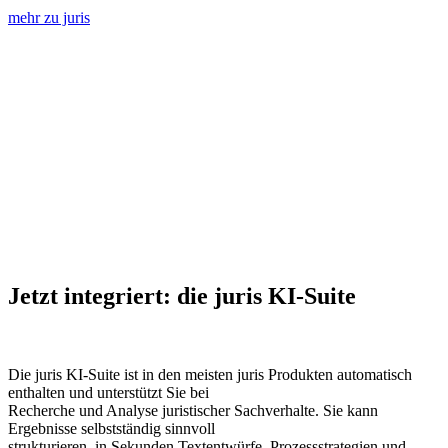
mehr zu juris
Jetzt integriert: die juris KI-Suite
Die juris KI-Suite ist in den meisten juris Produkten automatisch
enthalten und unterstützt Sie bei
Recherche und Analyse juristischer Sachverhalte. Sie kann
Ergebnisse selbstständig sinnvoll
strukturieren, in Sekunden Textentwürfe, Prozessstrategien und