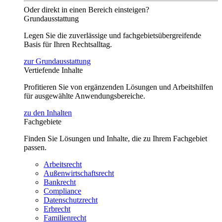
Oder direkt in einen Bereich einsteigen?
Grundausstattung
Legen Sie die zuverlässige und fachgebietsübergreifende
Basis für Ihren Rechtsalltag.
zur Grundausstattung
Vertiefende Inhalte
Profitieren Sie von ergänzenden Lösungen und Arbeitshilfen
für ausgewählte Anwendungsbereiche.
zu den Inhalten
Fachgebiete
Finden Sie Lösungen und Inhalte, die zu Ihrem Fachgebiet
passen.
Arbeitsrecht
Außenwirtschaftsrecht
Bankrecht
Compliance
Datenschutzrecht
Erbrecht
Familienrecht