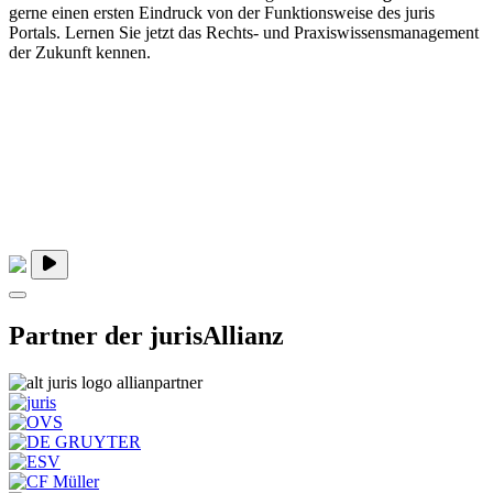
gerne einen ersten Eindruck von der Funktionsweise des juris
Portals. Lernen Sie jetzt das Rechts- und Praxiswissensmanagement
der Zukunft kennen.
Partner der jurisAllianz