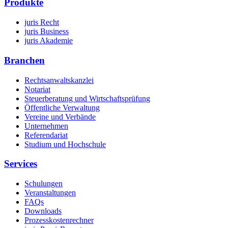
Produkte
juris Recht
juris Business
juris Akademie
Branchen
Rechtsanwaltskanzlei
Notariat
Steuerberatung und Wirtschaftsprüfung
Öffentliche Verwaltung
Vereine und Verbände
Unternehmen
Referendariat
Studium und Hochschule
Services
Schulungen
Veranstaltungen
FAQs
Downloads
Prozesskostenrechner