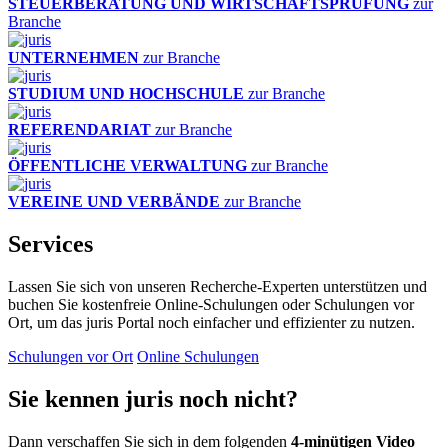
STEUERBERATUNG UND WIRTSCHAFTSPRÜFUNG
zur
Branche
UNTERNEHMEN
zur Branche
STUDIUM UND HOCHSCHULE
zur Branche
REFERENDARIAT
zur Branche
ÖFFENTLICHE VERWALTUNG
zur Branche
VEREINE UND VERBÄNDE
zur Branche
Services
Lassen Sie sich von unseren Recherche-Experten unterstützen und
buchen Sie kostenfreie Online-Schulungen oder Schulungen vor
Ort, um das juris Portal noch einfacher und effizienter zu nutzen.
Schulungen vor Ort
Online Schulungen
Sie kennen juris noch nicht?
Dann verschaffen Sie sich in dem folgenden
4-minütigen Video