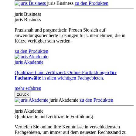
juris Business
zu den Produkten
juris Business
juris Business
Praxisnah und pragmatisch: Freuen Sie sich auf
anwendungsorientierte Lösungen für Unternehmen, die in
Kürze verfügbar sein werden.
zu den Produkten
juris Akademie
Qualifiziert und zertifiziert: Online-Fortbildungen
für
Fachanwälte
in allen wichtigen Fachgebieten.
mehr erfahren
zurück
juris Akademie
zu den Produkten
juris Akademie
Qualifizierte und zertifizierte Fortbildung
Vertiefen Sie online Ihre Kenntnisse in verschiedensten
Fachgebieten, um immer auf dem neuesten Rechtsstand zu