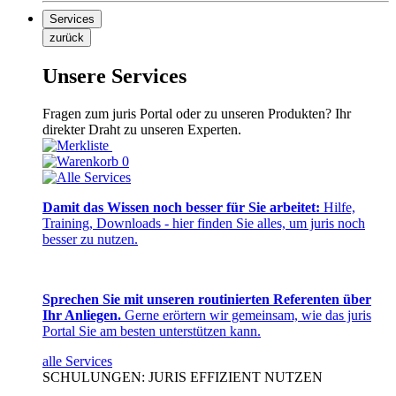
Services
zurück
Unsere Services
Fragen zum juris Portal oder zu unseren Produkten? Ihr
direkter Draht zu unseren Experten.
0
Damit das Wissen noch besser für Sie arbeitet:
Hilfe,
Training, Downloads - hier finden Sie alles, um juris noch
besser zu nutzen.
Sprechen Sie mit unseren routinierten Referenten über
Ihr Anliegen.
Gerne erörtern wir gemeinsam, wie das juris
Portal Sie am besten unterstützen kann.
alle Services
SCHULUNGEN: JURIS EFFIZIENT NUTZEN