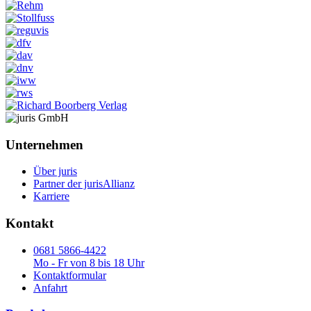
Unternehmen
Über juris
Partner der jurisAllianz
Karriere
Kontakt
0681 5866-4422
Mo - Fr von 8 bis 18 Uhr
Kontaktformular
Anfahrt