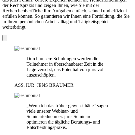
der Rechtspraxis und zeigen Ihnen, wie Sie mit der
Rechercheoberfläche Ihre Aufgaben einfach, schnell und effizient
erfüllen können. So garantieren wir Ihnen eine Fortbildung, die Sie
in Ihrem persönlichen Arbeitsalltag und Tätigkeitsgebiet
weiterbringt.
Durch unsere Schulungen werden die
Teilnehmer in überschaubarer Zeit in die
Lage versetzt, das Potential von juris voll
auszuschöpfen.
ASS. IUR. JENS BRÄUMER
„Wenn ich das früher gewusst hätte“ sagen
viele unserer Webinar- und
Seminarteilnehmer. juris Seminare
optimieren die tägliche Beratungs- und
Entscheidungspraxis.