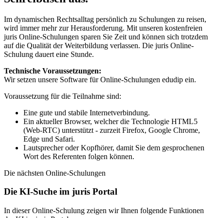
Im dynamischen Rechtsalltag persönlich zu Schulungen zu reisen,
wird immer mehr zur Herausforderung. Mit unseren kostenfreien
juris Online-Schulungen sparen Sie Zeit und können sich trotzdem
auf die Qualität der Weiterbildung verlassen. Die juris Online-
Schulung dauert eine Stunde.
Technische Voraussetzungen:
Wir setzen unsere Software für Online-Schulungen edudip ein.
Voraussetzung für die Teilnahme sind:
Eine gute und stabile Internetverbindung.
Ein aktueller Browser, welcher die Technologie HTML5
(Web-RTC) unterstützt - zurzeit Firefox, Google Chrome,
Edge und Safari.
Lautsprecher oder Kopfhörer, damit Sie dem gesprochenen
Wort des Referenten folgen können.
Die nächsten Online-Schulungen
Die KI-Suche im juris Portal
In dieser Online-Schulung zeigen wir Ihnen folgende Funktionen