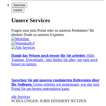
Services
zurück
Unsere Services
Fragen zum juris Portal oder zu unseren Produkten? Ihr
direkter Draht zu unseren Experten.
0
Damit das Wissen noch besser für Sie arbeitet:
Hilfe,
Training, Downloads - hier finden Sie alles, um juris noch
besser zu nutzen.
Sprechen Sie mit unseren routinierten Referenten über
Ihr Anliegen.
Gerne erörtern wir gemeinsam, wie das juris
Portal Sie am besten unterstützen kann.
alle Services
SCHULUNGEN: JURIS EFFIZIENT NUTZEN