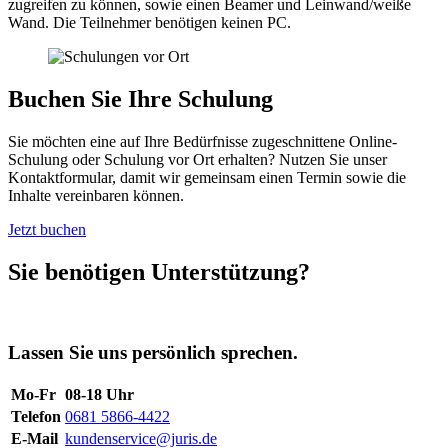
zugreifen zu können, sowie einen Beamer und Leinwand/weiße
Wand. Die Teilnehmer benötigen keinen PC.
Buchen Sie Ihre Schulung
Sie möchten eine auf Ihre Bedürfnisse zugeschnittene Online-
Schulung oder Schulung vor Ort erhalten? Nutzen Sie unser
Kontaktformular, damit wir gemeinsam einen Termin sowie die
Inhalte vereinbaren können.
Jetzt buchen
Sie benötigen Unterstützung?
Lassen Sie uns persönlich sprechen.
Mo-Fr
08-18 Uhr
Telefon
0681 5866-4422
E-Mail
kundenservice@juris.de