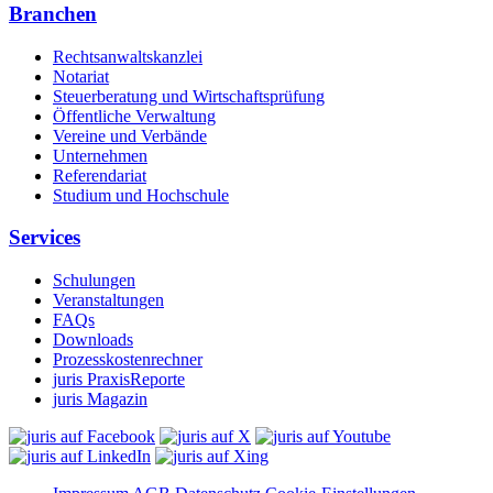
Branchen
Rechtsanwaltskanzlei
Notariat
Steuerberatung und Wirtschaftsprüfung
Öffentliche Verwaltung
Vereine und Verbände
Unternehmen
Referendariat
Studium und Hochschule
Services
Schulungen
Veranstaltungen
FAQs
Downloads
Prozesskostenrechner
juris PraxisReporte
juris Magazin