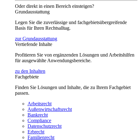
Oder direkt in einen Bereich einsteigen?
Grundausstattung
Legen Sie die zuverlässige und fachgebietsübergreifende
Basis für Ihren Rechtsalltag.
zur Grundausstattung
Vertiefende Inhalte
Profitieren Sie von ergänzenden Lösungen und Arbeitshilfen
für ausgewählte Anwendungsbereiche.
zu den Inhalten
Fachgebiete
Finden Sie Lösungen und Inhalte, die zu Ihrem Fachgebiet
passen.
Arbeitsrecht
Außenwirtschaftsrecht
Bankrecht
Compliance
Datenschutzrecht
Erbrecht
Familienrecht