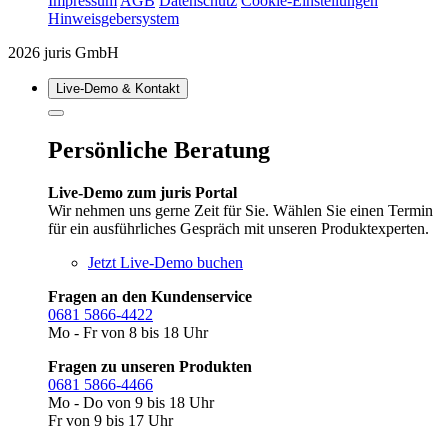
Impressum
AGB
Datenschutz
Cookie-Einstellungen
Hinweisgebersystem
2026 juris GmbH
Live‑Demo & Kontakt
Persönliche Beratung
Live-Demo zum juris Portal
Wir nehmen uns gerne Zeit für Sie. Wählen Sie einen Termin
für ein ausführliches Gespräch mit unseren Produktexperten.
Jetzt Live-Demo buchen
Fragen an den Kundenservice
0681 5866-4422
Mo - Fr von 8 bis 18 Uhr
Fragen zu unseren Produkten
0681 5866-4466
Mo - Do von 9 bis 18 Uhr
Fr von 9 bis 17 Uhr