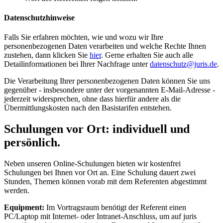
Datenschutzhinweise
Falls Sie erfahren möchten, wie und wozu wir Ihre
personenbezogenen Daten verarbeiten und welche Rechte Ihnen
zustehen, dann klicken Sie
hier
. Gerne erhalten Sie auch alle
Detailinformationen bei Ihrer Nachfrage unter
datenschutz@juris.de
.
Die Verarbeitung Ihrer personenbezogenen Daten können Sie uns
gegenüber - insbesondere unter der vorgenannten E-Mail-Adresse -
jederzeit widersprechen, ohne dass hierfür andere als die
Übermittlungskosten nach den Basistarifen entstehen.
Schulungen vor Ort: individuell und
persönlich.
Neben unseren Online-Schulungen bieten wir kostenfrei
Schulungen bei Ihnen vor Ort an. Eine Schulung dauert zwei
Stunden, Themen können vorab mit dem Referenten abgestimmt
werden.
Equipment:
Im Vortragsraum benötigt der Referent einen
PC/Laptop mit Internet- oder Intranet-Anschluss, um auf juris