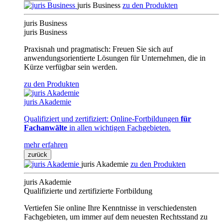
juris Business
zu den Produkten
juris Business
juris Business
Praxisnah und pragmatisch: Freuen Sie sich auf
anwendungsorientierte Lösungen für Unternehmen, die in
Kürze verfügbar sein werden.
zu den Produkten
juris Akademie
Qualifiziert und zertifiziert: Online-Fortbildungen
für
Fachanwälte
in allen wichtigen Fachgebieten.
mehr erfahren
zurück
juris Akademie
zu den Produkten
juris Akademie
Qualifizierte und zertifizierte Fortbildung
Vertiefen Sie online Ihre Kenntnisse in verschiedensten
Fachgebieten, um immer auf dem neuesten Rechtsstand zu