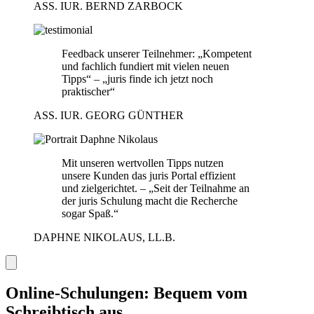
ASS. IUR. BERND ZARBOCK
Feedback unserer Teilnehmer: „Kompetent
und fachlich fundiert mit vielen neuen
Tipps“ – „juris finde ich jetzt noch
praktischer“
ASS. IUR. GEORG GÜNTHER
Mit unseren wertvollen Tipps nutzen
unsere Kunden das juris Portal effizient
und zielgerichtet. – „Seit der Teilnahme an
der juris Schulung macht die Recherche
sogar Spaß.“
DAPHNE NIKOLAUS, LL.B.
Online-Schulungen: Bequem vom
Schreibtisch aus.