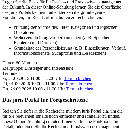
Legen Sie die Basis für Ihr Rechts- und Praxiswissensmanagement
der Zukunft. In dieser Online-Schulung lernen Sie die Oberfläche
des juris Portals kennen und entdecken die grundlegenden
Funktionen, um Rechtsinformationen zu recherchieren.
Nutzung der Suchfelder, Filter, Kategorien und logischen
Operatoren
Weiterverarbeitung von Dokumenten (z. B. Speichern,
Kopieren und Drucken)
Grundzüge der Personalisierung (z. B. Einstellungen, Verlauf,
Informationsdienste, Suchprofile und Lesezeichen)
Dauer:
60 Minuten
Zielgruppe:
Einsteiger und Interessierte
Termine
Fr, 21.08.2026
11.00 - 12.00 Uhr
Termin buchen
Di, 01.09.2026
10.00 - 11.00 Uhr
Termin buchen
Do, 24.09.2026
10.00 - 11.00 Uhr
Termin buchen
Das juris Portal für Fortgeschrittene
Steigen Sie tiefer in die Recherche mit dem juris Portal ein, um die
für Sie relevanten Inhalte noch einfacher und schneller zu finden.
Diese Online-Schulung erläutert Ihnen zahlreiche Funktionen im
Detail, mit denen Sie Ihr Rechts- und Praxiswissensmanagement