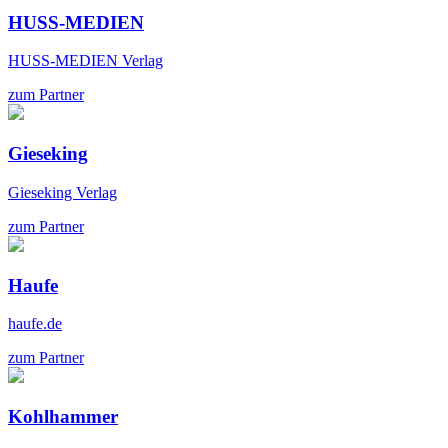
HUSS-MEDIEN
HUSS-MEDIEN Verlag
zum Partner
Gieseking
Gieseking Verlag
zum Partner
Haufe
haufe.de
zum Partner
Kohlhammer