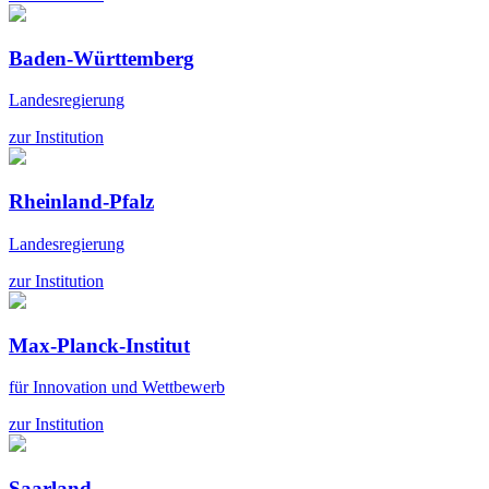
Baden-Württemberg
Landesregierung
zur Institution
Rheinland-Pfalz
Landesregierung
zur Institution
Max-Planck-Institut
für Innovation und Wettbewerb
zur Institution
Saarland