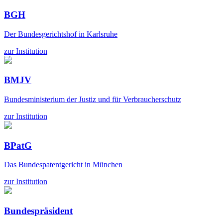
BGH
Der Bundesgerichtshof in Karlsruhe
zur Institution
BMJV
Bundesministerium der Justiz und für Verbraucherschutz
zur Institution
BPatG
Das Bundespatentgericht in München
zur Institution
Bundespräsident