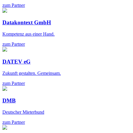
zum Partner
Datakontext GmbH
Kompetenz aus einer Hand.
zum Partner
DATEV eG
Zukunft gestalten. Gemeinsam.
zum Partner
DMB
Deutscher Mieterbund
zum Partner