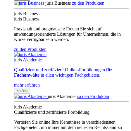
juris Business
zu den Produkten
juris Business
juris Business
Praxisnah und pragmatisch: Freuen Sie sich auf
anwendungsorientierte Lösungen für Unternehmen, die in
Kürze verfügbar sein werden.
zu den Produkten
juris Akademie
Qualifiziert und zertifiziert: Online-Fortbildungen
für
Fachanwälte
in allen wichtigen Fachgebieten.
mehr erfahren
zurück
juris Akademie
zu den Produkten
juris Akademie
Qualifizierte und zertifizierte Fortbildung
Vertiefen Sie online Ihre Kenntnisse in verschiedensten
Fachgebieten, um immer auf dem neuesten Rechtsstand zu