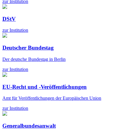
zur Institution
DStV
zur Institution
Deutscher Bundestag
Der deutsche Bundestag in Berlin
zur Institution
EU-Recht und -Veröffentlichungen
Amt für Veröffentlichungen der Europäischen Union
zur Institution
Generalbundesanwalt