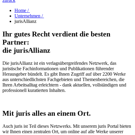
zurück
Home /
Unternehmen /
jurisAllianz
Ihr gutes Recht ‍verdient die besten
‍Partner:
‍die jurisAllianz
Die jurisAllianz ist ein verlagsübergreifendes Netzwerk, das
juristische Fachinformationen und Publikationen führender
Herausgeber bündelt. Es gibt Ihnen Zugriff auf über 2200 Werke
aus unterschiedlichsten Fachgebieten und Themenbereichen, die
Ihren Arbeitsalltag erleichtern - dank aktuellen, vollständigen und
professionell kuratierten Inhalten.
Mit juris alles an einem Ort.
Auch juris ist Teil dieses Netzwerks. Mit unserem juris Portal bieten
wir Ihnen einen zentralen Ort, um online auf alle Werke unserer