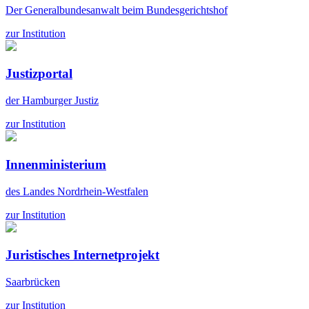
Der Generalbundesanwalt beim Bundesgerichtshof
zur Institution
Justizportal
der Hamburger Justiz
zur Institution
Innenministerium
des Landes Nordrhein-Westfalen
zur Institution
Juristisches Internetprojekt
Saarbrücken
zur Institution