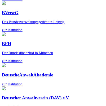
BVerwG
Das Bundesverwaltungsgericht in Leipzig
zur Institution
BFH
Der Bundesfinanzhof in München
zur Institution
DeutscheAnwaltAkademie
zur Institution
Deutscher Anwaltverein (DAV) e.V.