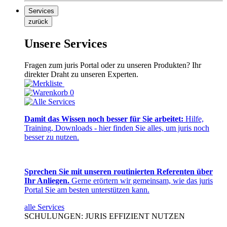
Services
zurück
Unsere Services
Fragen zum juris Portal oder zu unseren Produkten? Ihr
direkter Draht zu unseren Experten.
0
Damit das Wissen noch besser für Sie arbeitet:
Hilfe,
Training, Downloads - hier finden Sie alles, um juris noch
besser zu nutzen.
Sprechen Sie mit unseren routinierten Referenten über
Ihr Anliegen.
Gerne erörtern wir gemeinsam, wie das juris
Portal Sie am besten unterstützen kann.
alle Services
SCHULUNGEN: JURIS EFFIZIENT NUTZEN