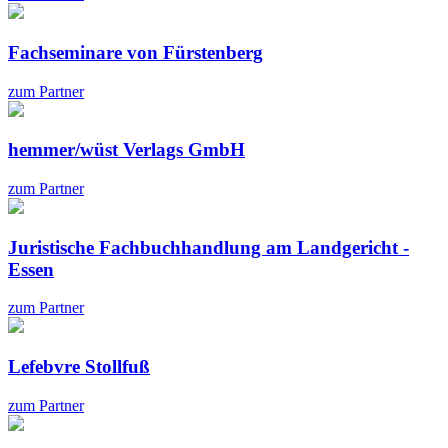
Fachseminare von Fürstenberg
zum Partner
hemmer/wüst Verlags GmbH
zum Partner
Juristische Fachbuchhandlung am Landgericht -
Essen
zum Partner
Lefebvre Stollfuß
zum Partner