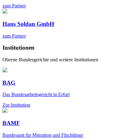
zum Partner
Hans Soldan GmbH
zum Partner
Institutionen
Oberste Bundesgerichte und weitere Institutionen
BAG
Das Bundesarbeitsgericht in Erfurt
Zur Institution
BAMF
Bundesamt für Migration und Flüchtlinge