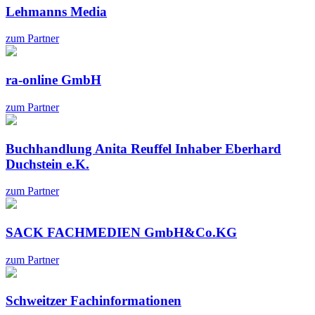
Lehmanns Media
zum Partner
ra-online GmbH
zum Partner
Buchhandlung Anita Reuffel Inhaber Eberhard
Duchstein e.K.
zum Partner
SACK FACHMEDIEN GmbH&Co.KG
zum Partner
Schweitzer Fachinformationen