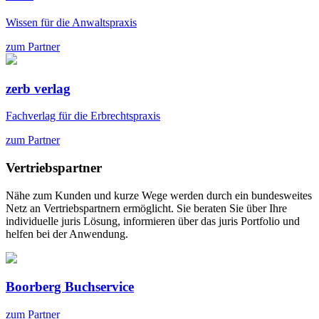
Wissen für die Anwaltspraxis
zum Partner
zerb verlag
Fachverlag für die Erbrechtspraxis
zum Partner
Vertriebspartner
Nähe zum Kunden und kurze Wege werden durch ein bundesweites
Netz an Vertriebspartnern ermöglicht. Sie beraten Sie über Ihre
individuelle juris Lösung, informieren über das juris Portfolio und
helfen bei der Anwendung.
Boorberg Buchservice
zum Partner