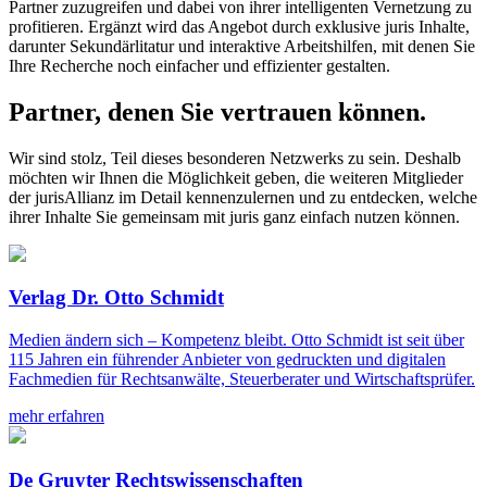
Partner zuzugreifen und dabei von ihrer intelligenten Vernetzung zu
profitieren. Ergänzt wird das Angebot durch exklusive juris Inhalte,
darunter Sekundärlitatur und interaktive Arbeitshilfen, mit denen Sie
Ihre Recherche noch einfacher und effizienter gestalten.
Partner, denen Sie vertrauen können.
Wir sind stolz, Teil dieses besonderen Netzwerks zu sein. Deshalb
möchten wir Ihnen die Möglichkeit geben, die weiteren Mitglieder
der jurisAllianz im Detail kennenzulernen und zu entdecken, welche
ihrer Inhalte Sie gemeinsam mit juris ganz einfach nutzen können.
Verlag Dr. Otto Schmidt
Medien ändern sich – Kompetenz bleibt. Otto Schmidt ist seit über
115 Jahren ein führender Anbieter von gedruckten und digitalen
Fachmedien für Rechtsanwälte, Steuerberater und Wirtschaftsprüfer.
mehr erfahren
De Gruyter Rechtswissenschaften