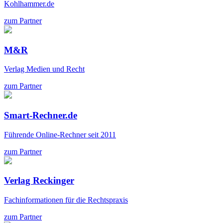
Kohlhammer.de
zum Partner
M&R
Verlag Medien und Recht
zum Partner
Smart-Rechner.de
Führende Online-Rechner seit 2011
zum Partner
Verlag Reckinger
Fachinformationen für die Rechtspraxis
zum Partner