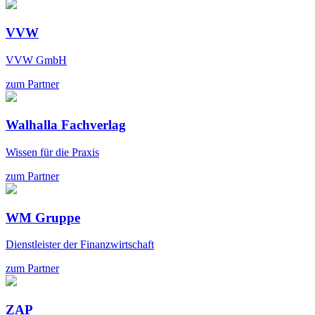
VVW
VVW GmbH
zum Partner
Walhalla Fachverlag
Wissen für die Praxis
zum Partner
WM Gruppe
Dienstleister der Finanzwirtschaft
zum Partner
ZAP