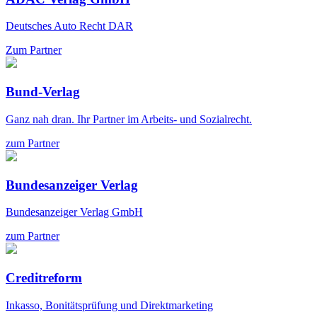
Deutsches Auto Recht DAR
Zum Partner
Bund-Verlag
Ganz nah dran. Ihr Partner im Arbeits- und Sozialrecht.
zum Partner
Bundesanzeiger Verlag
Bundesanzeiger Verlag GmbH
zum Partner
Creditreform
Inkasso, Bonitätsprüfung und Direktmarketing