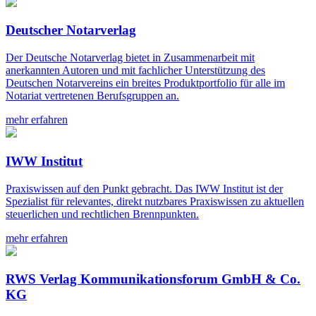
Deutscher Notarverlag
Der Deutsche Notarverlag bietet in Zusammenarbeit mit
anerkannten Autoren und mit fachlicher Unterstützung des
Deutschen Notarvereins ein breites Produktportfolio für alle im
Notariat vertretenen Berufsgruppen an.
mehr erfahren
IWW Institut
Praxiswissen auf den Punkt gebracht. Das IWW Institut ist der
Spezialist für relevantes, direkt nutzbares Praxiswissen zu aktuellen
steuerlichen und rechtlichen Brennpunkten.
mehr erfahren
RWS Verlag Kommunikationsforum GmbH & Co.
KG