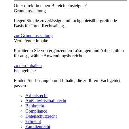
Oder direkt in einen Bereich einsteigen?
Grundausstattung
Legen Sie die zuverlässige und fachgebietsübergreifende
Basis für Ihren Rechtsalltag.
zur Grundausstattung
Vertiefende Inhalte
Profitieren Sie von ergänzenden Lösungen und Arbeitshilfen
für ausgewählte Anwendungsbereiche.
zu den Inhalten
Fachgebiete
Finden Sie Lösungen und Inhalte, die zu Ihrem Fachgebiet
passen.
Arbeitsrecht
Außenwirtschaftsrecht
Bankrecht
Compliance
Datenschutzrecht
Erbrecht
Familienrecht