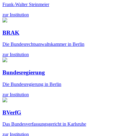
Frank-Walter Steinmeier
zur Institution
BRAK
Die Bundesrechtsanwaltskammer in Berlin
zur Institution
Bundesregierung
Die Bundesregierung in Berlin
zur Institution
BVerfG
Das Bundesverfassungsgericht in Karlsruhe
zur Institution