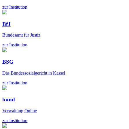
zur Institution
BfJ
Bundesamt für Justiz
zur Institution
BSG
Das Bundessozialgericht in Kassel
zur Institution
bund
Verwaltung Online
zur Institution