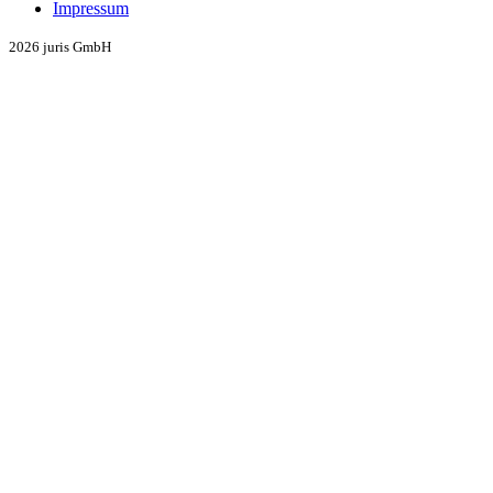
Impressum
2026 juris GmbH