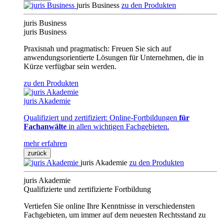
juris Business
zu den Produkten
juris Business
juris Business
Praxisnah und pragmatisch: Freuen Sie sich auf
anwendungsorientierte Lösungen für Unternehmen, die in
Kürze verfügbar sein werden.
zu den Produkten
juris Akademie
Qualifiziert und zertifiziert: Online-Fortbildungen
für
Fachanwälte
in allen wichtigen Fachgebieten.
mehr erfahren
zurück
juris Akademie
zu den Produkten
juris Akademie
Qualifizierte und zertifizierte Fortbildung
Vertiefen Sie online Ihre Kenntnisse in verschiedensten
Fachgebieten, um immer auf dem neuesten Rechtsstand zu