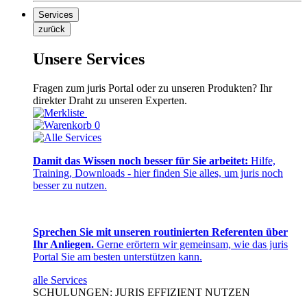
Services
zurück
Unsere Services
Fragen zum juris Portal oder zu unseren Produkten? Ihr
direkter Draht zu unseren Experten.
0
Damit das Wissen noch besser für Sie arbeitet:
Hilfe,
Training, Downloads - hier finden Sie alles, um juris noch
besser zu nutzen.
Sprechen Sie mit unseren routinierten Referenten über
Ihr Anliegen.
Gerne erörtern wir gemeinsam, wie das juris
Portal Sie am besten unterstützen kann.
alle Services
SCHULUNGEN: JURIS EFFIZIENT NUTZEN