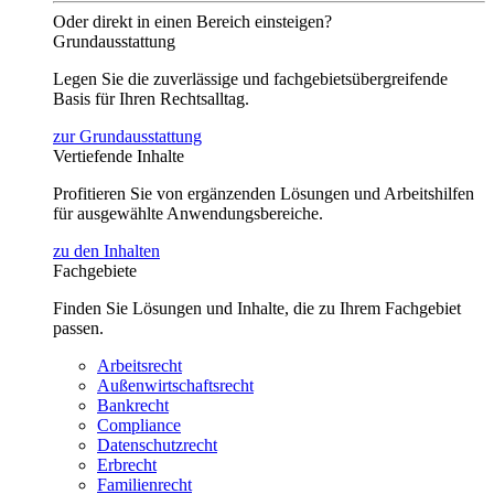
Oder direkt in einen Bereich einsteigen?
Grundausstattung
Legen Sie die zuverlässige und fachgebietsübergreifende
Basis für Ihren Rechtsalltag.
zur Grundausstattung
Vertiefende Inhalte
Profitieren Sie von ergänzenden Lösungen und Arbeitshilfen
für ausgewählte Anwendungsbereiche.
zu den Inhalten
Fachgebiete
Finden Sie Lösungen und Inhalte, die zu Ihrem Fachgebiet
passen.
Arbeitsrecht
Außenwirtschaftsrecht
Bankrecht
Compliance
Datenschutzrecht
Erbrecht
Familienrecht