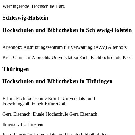
Werningerode: Hochschule Harz
Schleswig-Holstein
Hochschulen und Bibliotheken in Schleswig-Holstein
Altenholz: Ausbildungszentrum für Verwaltung (AZV) Altenholz
Kiel: Christian-Albrechts-Universität zu Kiel | Fachhochschule Kiel
Thüringen
Hochschulen und Bibliotheken in Thüringen
Erfurt: Fachhochschule Erfurt | Universitäts- und
Forschungsbibliothek Erfurt/Gotha
Gera-Eisenach: Duale Hochschule Gera-Eisenach
Ilmenau: TU Ilmenau
Jena: Thüringer Universitäts- und Landesbibliothek Jena