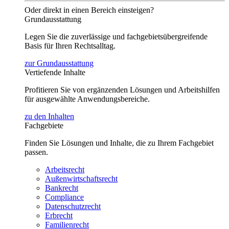
Oder direkt in einen Bereich einsteigen?
Grundausstattung
Legen Sie die zuverlässige und fachgebietsübergreifende
Basis für Ihren Rechtsalltag.
zur Grundausstattung
Vertiefende Inhalte
Profitieren Sie von ergänzenden Lösungen und Arbeitshilfen
für ausgewählte Anwendungsbereiche.
zu den Inhalten
Fachgebiete
Finden Sie Lösungen und Inhalte, die zu Ihrem Fachgebiet
passen.
Arbeitsrecht
Außenwirtschaftsrecht
Bankrecht
Compliance
Datenschutzrecht
Erbrecht
Familienrecht