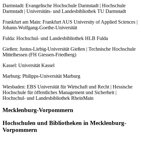
Darmstadt: Evangelische Hochschule Darmstadt | Hochschule
Darmstadt | Universitäts- und Landesbibliothek TU Darmstadt
Frankfurt am Main: Frankfurt AUS University of Applied Sciences |
Johann-Wolfgang-Goethe-Universität
Fulda: Hochschul- und Landesbibliothek HLB Fulda
Gießen: Justus-Liebig-Universität Gießen | Technische Hochschule
Mittelhessen (FH Giessen-Friedberg)
Kassel: Universität Kassel
Marburg: Philipps-Universität Marburg
Wiesbaden: EBS Universität für Wirtschaft und Recht | Hessische
Hochschule für öffentliches Management und Sicherheit |
Hochschul- und Landesbibliothek RheinMain
Mecklenburg-Vorpommern
Hochschulen und Bibliotheken in Mecklenburg-
Vorpommern