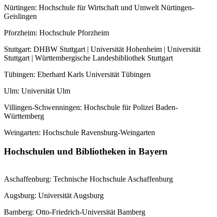
Nürtingen: Hochschule für Wirtschaft und Umwelt Nürtingen-
Geislingen
Pforzheim: Hochschule Pforzheim
Stuttgart: DHBW Stuttgart | Universität Hohenheim | Universität
Stuttgart | Württembergische Landesbibliothek Stuttgart
Tübingen: Eberhard Karls Universität Tübingen
Ulm: Universität Ulm
Villingen-Schwenningen: Hochschule für Polizei Baden-
Württemberg
Weingarten: Hochschule Ravensburg-Weingarten
Hochschulen und Bibliotheken in Bayern
Aschaffenburg: Technische Hochschule Aschaffenburg
Augsburg: Universität Augsburg
Bamberg: Otto-Friedrich-Universität Bamberg