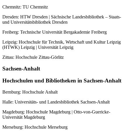
Chemnitz: TU Chemnitz
Dresden: HTW Dresden | Sächsische Landesbibliothek – Staats-
und Universitätsbibliothek Dresden
Freiberg: Technische Universität Bergakademie Freiberg
Leipzig: Hochschule für Technik, Wirtschaft und Kultur Leipzig
(HTWK) Leipzig | Universität Leipzig
Zittau: Hochschule Zittau-Görlitz
Sachsen-Anhalt
Hochschulen und Bibliotheken in Sachsen-Anhalt
Bernburg: Hochschule Anhalt
Halle: Universitäts- und Landesbibliothek Sachsen-Anhalt
Magdeburg: Hochschule Magdeburg | Otto-von-Guericke-
Universität Magdeburg
Merseburg: Hochschule Merseburg