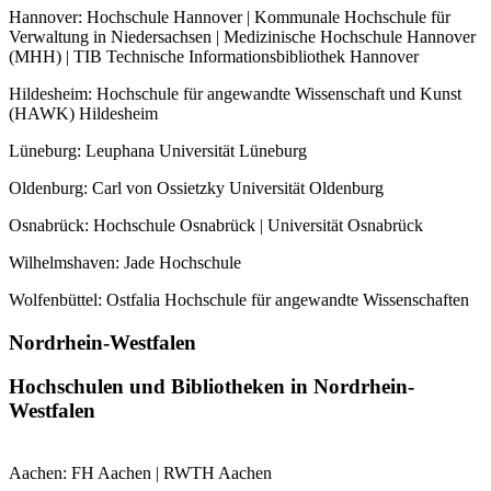
Hannover: Hochschule Hannover | Kommunale Hochschule für
Verwaltung in Niedersachsen | Medizinische Hochschule Hannover
(MHH) | TIB Technische Informationsbibliothek Hannover
Hildesheim: Hochschule für angewandte Wissenschaft und Kunst
(HAWK) Hildesheim
Lüneburg: Leuphana Universität Lüneburg
Oldenburg: Carl von Ossietzky Universität Oldenburg
Osnabrück: Hochschule Osnabrück | Universität Osnabrück
Wilhelmshaven: Jade Hochschule
Wolfenbüttel: Ostfalia Hochschule für angewandte Wissenschaften
Nordrhein-Westfalen
Hochschulen und Bibliotheken in Nordrhein-
Westfalen
Aachen: FH Aachen | RWTH Aachen