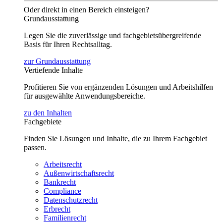
Oder direkt in einen Bereich einsteigen?
Grundausstattung
Legen Sie die zuverlässige und fachgebietsübergreifende
Basis für Ihren Rechtsalltag.
zur Grundausstattung
Vertiefende Inhalte
Profitieren Sie von ergänzenden Lösungen und Arbeitshilfen
für ausgewählte Anwendungsbereiche.
zu den Inhalten
Fachgebiete
Finden Sie Lösungen und Inhalte, die zu Ihrem Fachgebiet
passen.
Arbeitsrecht
Außenwirtschaftsrecht
Bankrecht
Compliance
Datenschutzrecht
Erbrecht
Familienrecht