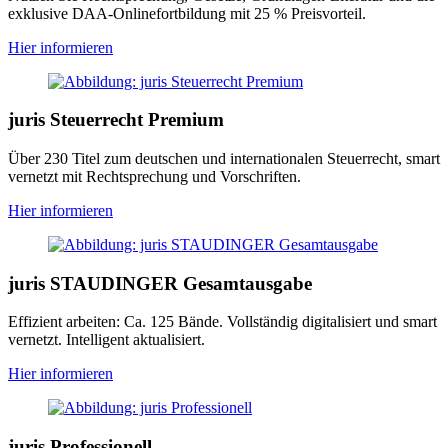
exklusive DAA-Onlinefortbildung mit 25 % Preisvorteil.
Hier informieren
juris Steuerrecht Premium
Über 230 Titel zum deutschen und internationalen Steuerrecht, smart
vernetzt mit Rechtsprechung und Vorschriften.
Hier informieren
juris STAUDINGER Gesamtausgabe
Effizient arbeiten: Ca. 125 Bände. Vollständig digitalisiert und smart
vernetzt. Intelligent aktualisiert.
Hier informieren
juris Professionell