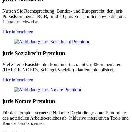
Nutzen Sie Rechtsprechung, Bundes- und Europarecht, den juris
PraxisKommentar BGB, rund 20 juris Zeitschriften sowie die juris
Literaturnachweise.
Hier informieren
juris Sozialrecht Premium
Viel zitierte Basisliteratur kombiniert u.a. mit Großkommentaren
(HAUCK/NOFTZ, Schlegel/Voelzke) - laufend aktualisiert.
Hier informieren
juris Notare Premium
Für das komplett vernetzte Notariat: Deckt die gesamte Bandbreite
des notariellen Arbeitsbereiches ab. Inklusive interaktiven Tools und
Kanzlei-Gratislizenzen