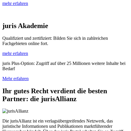
mehr erfahren
juris Akademie
Qualifiziert und zertifiziert: Bilden Sie sich in zahlreichen
Fachgebieten online fort.
mehr erfahren
juris Plus-Option: Zugriff auf über 25 Millionen weitere Inhalte bei
Bedarf
Mehr erfahren
Ihr gutes Recht verdient die besten
Partner: die jurisAllianz
Die jurisAllianz ist ein verlagsübergreifendes Netzwerk, das
juristische Informationen und Publikationen marktführender