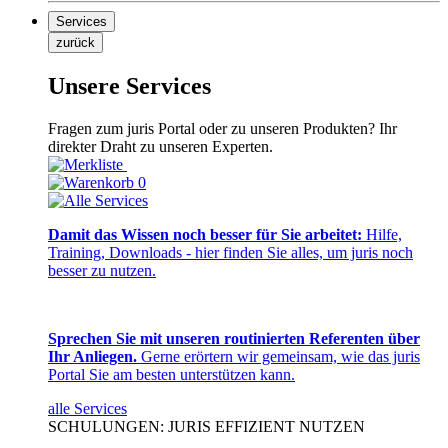
Services
zurück
Unsere Services
Fragen zum juris Portal oder zu unseren Produkten? Ihr
direkter Draht zu unseren Experten.
0
Damit das Wissen noch besser für Sie arbeitet:
Hilfe,
Training, Downloads - hier finden Sie alles, um juris noch
besser zu nutzen.
Sprechen Sie mit unseren routinierten Referenten über
Ihr Anliegen.
Gerne erörtern wir gemeinsam, wie das juris
Portal Sie am besten unterstützen kann.
alle Services
SCHULUNGEN: JURIS EFFIZIENT NUTZEN