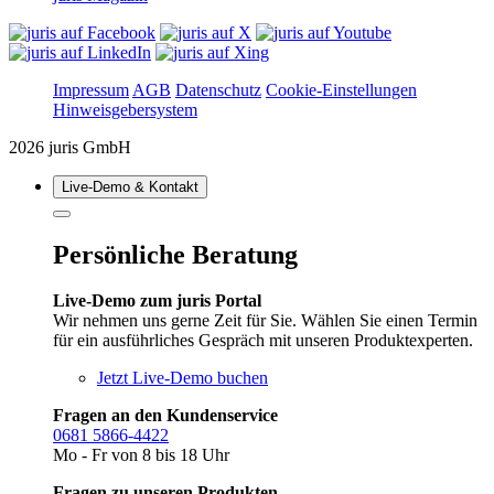
Impressum
AGB
Datenschutz
Cookie-Einstellungen
Hinweisgebersystem
2026 juris GmbH
Live‑Demo & Kontakt
Persönliche Beratung
Live-Demo zum juris Portal
Wir nehmen uns gerne Zeit für Sie. Wählen Sie einen Termin
für ein ausführliches Gespräch mit unseren Produktexperten.
Jetzt Live-Demo buchen
Fragen an den Kundenservice
0681 5866-4422
Mo - Fr von 8 bis 18 Uhr
Fragen zu unseren Produkten