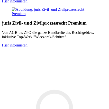
Hier informieren
juris Zivil- und Zivilprozessrecht Premium
Von AGB bis ZPO die ganze Bandbreite des Rechtsgebiets,
inklusive Top-Werk "Wieczorek/Schütze".
Hier informieren