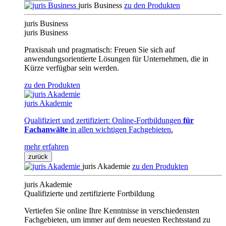
juris Business
zu den Produkten
juris Business
juris Business
Praxisnah und pragmatisch: Freuen Sie sich auf
anwendungsorientierte Lösungen für Unternehmen, die in
Kürze verfügbar sein werden.
zu den Produkten
juris Akademie
Qualifiziert und zertifiziert: Online-Fortbildungen
für
Fachanwälte
in allen wichtigen Fachgebieten.
mehr erfahren
zurück
juris Akademie
zu den Produkten
juris Akademie
Qualifizierte und zertifizierte Fortbildung
Vertiefen Sie online Ihre Kenntnisse in verschiedensten
Fachgebieten, um immer auf dem neuesten Rechtsstand zu