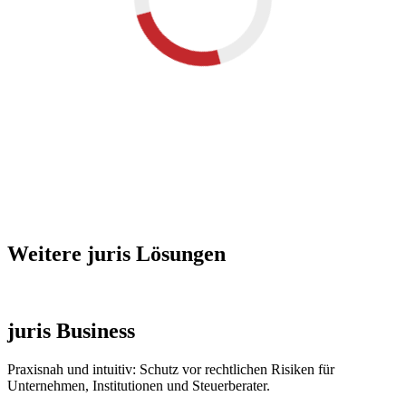
Weitere juris Lösungen
juris Business
Praxisnah und intuitiv: Schutz vor rechtlichen Risiken für
Unternehmen, Institutionen und Steuerberater.