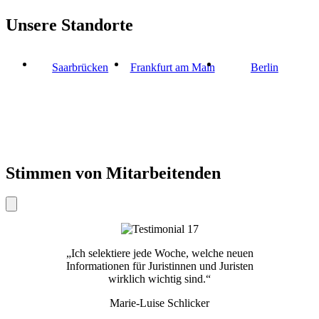
Unsere Standorte
Saarbrücken
Frankfurt am Main
Berlin
Stimmen von Mitarbeitenden
„Ich selektiere jede Woche, welche neuen
Informationen für Juristinnen und Juristen
wirklich wichtig sind.“
Marie-Luise Schlicker