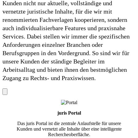
Kunden nicht nur aktuelle, vollständige und
vernetzte juristische Inhalte, für die wir mit
renommierten Fachverlagen kooperieren, sondern
auch individualisierbare Features und praxisnahe
Services. Dabei stellen wir immer die spezifischen
Anforderungen einzelner Branchen oder
Berufsgruppen in den Vordergrund. So sind wir für
unsere Kunden der ständige Begleiter im
Arbeitsalltag und bieten ihnen den bestmöglichen
Zugang zu Rechts- und Praxiswissen.
juris Portal
Das juris Portal ist die zentrale Anlaufstelle für unsere
Kunden und vernetzt alle Inhalte über eine intelligente
Rechercheoberfläche.