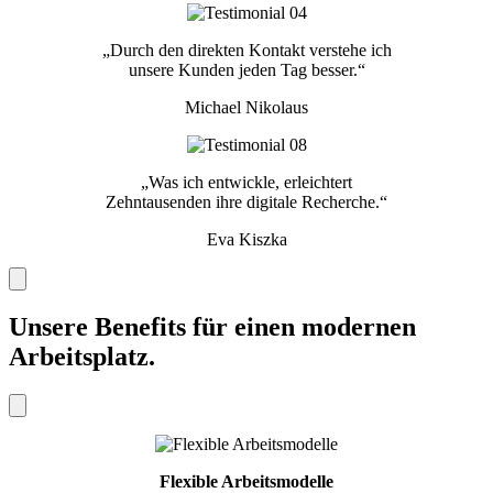
„Durch den direkten Kontakt verstehe ich
unsere Kunden jeden Tag besser.“
Michael Nikolaus
„Was ich entwickle, erleichtert
Zehntausenden ihre digitale Recherche.“
Eva Kiszka
Unsere Benefits für einen modernen
Arbeitsplatz.
Flexible Arbeitsmodelle