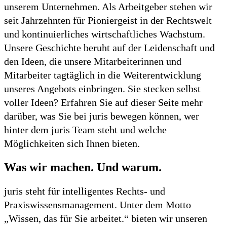
unserem Unternehmen. Als Arbeitgeber stehen wir
seit Jahrzehnten für Pioniergeist in der Rechtswelt
und kontinuierliches wirtschaftliches Wachstum.
Unsere Geschichte beruht auf der Leidenschaft und
den Ideen, die unsere Mitarbeiterinnen und
Mitarbeiter tagtäglich in die Weiterentwicklung
unseres Angebots einbringen. Sie stecken selbst
voller Ideen? Erfahren Sie auf dieser Seite mehr
darüber, was Sie bei juris bewegen können, wer
hinter dem juris Team steht und welche
Möglichkeiten sich Ihnen bieten.
Was wir machen. Und warum.
juris steht für intelligentes Rechts- und
Praxiswissensmanagement. Unter dem Motto
„Wissen, das für Sie arbeitet.“ bieten wir unseren