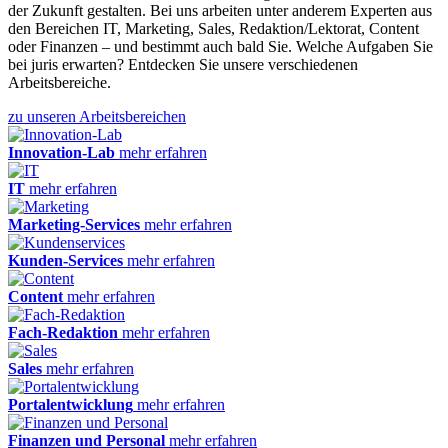
der Zukunft gestalten. Bei uns arbeiten unter anderem Experten aus
den Bereichen IT, Marketing, Sales, Redaktion/Lektorat, Content
oder Finanzen – und bestimmt auch bald Sie. Welche Aufgaben Sie
bei juris erwarten? Entdecken Sie unsere verschiedenen
Arbeitsbereiche.
zu unseren Arbeitsbereichen
Innovation-Lab
mehr erfahren
IT
mehr erfahren
Marketing-Services
mehr erfahren
Kunden-Services
mehr erfahren
Content
mehr erfahren
Fach-Redaktion
mehr erfahren
Sales
mehr erfahren
Portalentwicklung
mehr erfahren
Finanzen und Personal
mehr erfahren