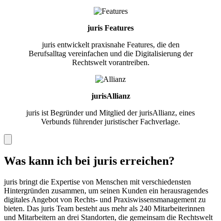
juris Features
juris entwickelt praxisnahe Features, die den
Berufsalltag vereinfachen und die Digitalisierung der
Rechtswelt vorantreiben.
jurisAllianz
juris ist Begründer und Mitglied der jurisAllianz, eines
Verbunds führender juristischer Fachverlage.
Was kann ich bei juris erreichen?
juris bringt die Expertise von Menschen mit verschiedensten
Hintergründen zusammen, um seinen Kunden ein herausragendes
digitales Angebot von Rechts- und Praxiswissensmanagement zu
bieten. Das juris Team besteht aus mehr als 240 Mitarbeiterinnen
und Mitarbeitern an drei Standorten, die gemeinsam die Rechtswelt