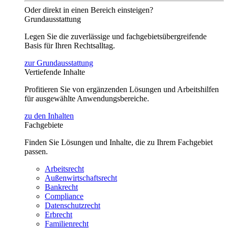
Oder direkt in einen Bereich einsteigen?
Grundausstattung
Legen Sie die zuverlässige und fachgebietsübergreifende
Basis für Ihren Rechtsalltag.
zur Grundausstattung
Vertiefende Inhalte
Profitieren Sie von ergänzenden Lösungen und Arbeitshilfen
für ausgewählte Anwendungsbereiche.
zu den Inhalten
Fachgebiete
Finden Sie Lösungen und Inhalte, die zu Ihrem Fachgebiet
passen.
Arbeitsrecht
Außenwirtschaftsrecht
Bankrecht
Compliance
Datenschutzrecht
Erbrecht
Familienrecht