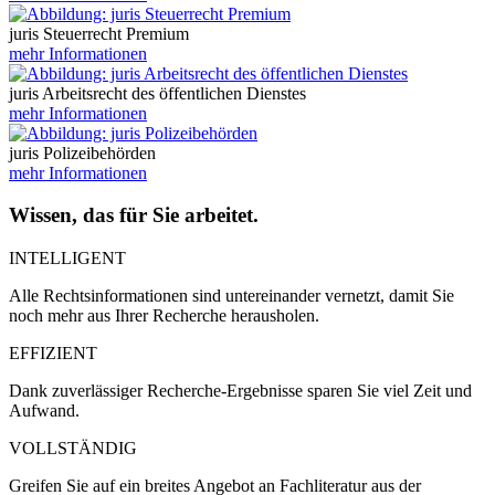
juris Steuerrecht Premium
mehr Informationen
juris Arbeitsrecht des öffentlichen Dienstes
mehr Informationen
juris Polizeibehörden
mehr Informationen
Wissen, das für Sie arbeitet.
INTELLIGENT
Alle Rechtsinformationen sind untereinander vernetzt, damit Sie
noch mehr aus Ihrer Recherche herausholen.
EFFIZIENT
Dank zuverlässiger Recherche-Ergebnisse sparen Sie viel Zeit und
Aufwand.
VOLLSTÄNDIG
Greifen Sie auf ein breites Angebot an Fachliteratur aus der