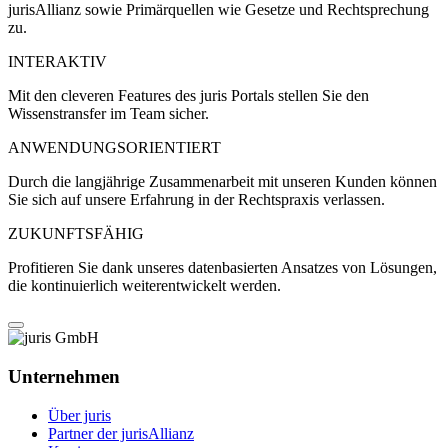
jurisAllianz sowie Primärquellen wie Gesetze und Rechtsprechung
zu.
INTERAKTIV
Mit den cleveren Features des juris Portals stellen Sie den
Wissenstransfer im Team sicher.
ANWENDUNGSORIENTIERT
Durch die langjährige Zusammenarbeit mit unseren Kunden können
Sie sich auf unsere Erfahrung in der Rechtspraxis verlassen.
ZUKUNFTSFÄHIG
Profitieren Sie dank unseres datenbasierten Ansatzes von Lösungen,
die kontinuierlich weiterentwickelt werden.
Unternehmen
Über juris
Partner der jurisAllianz