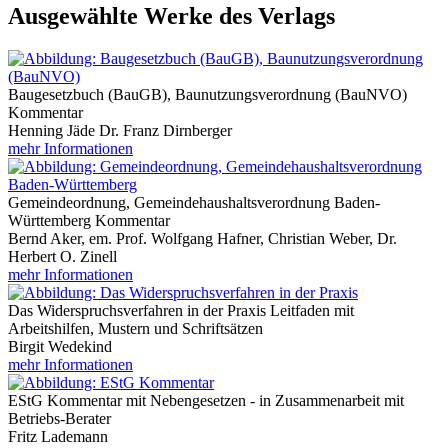
Ausgewählte Werke des Verlags
Baugesetzbuch (BauGB), Baunutzungsverordnung (BauNVO)
Kommentar
Henning Jäde Dr. Franz Dirnberger
mehr Informationen
Gemeindeordnung, Gemeindehaushaltsverordnung Baden-
Württemberg Kommentar
Bernd Aker, em. Prof. Wolfgang Hafner, Christian Weber, Dr.
Herbert O. Zinell
mehr Informationen
Das Widerspruchsverfahren in der Praxis Leitfaden mit
Arbeitshilfen, Mustern und Schriftsätzen
Birgit Wedekind
mehr Informationen
EStG Kommentar mit Nebengesetzen - in Zusammenarbeit mit
Betriebs-Berater
Fritz Lademann