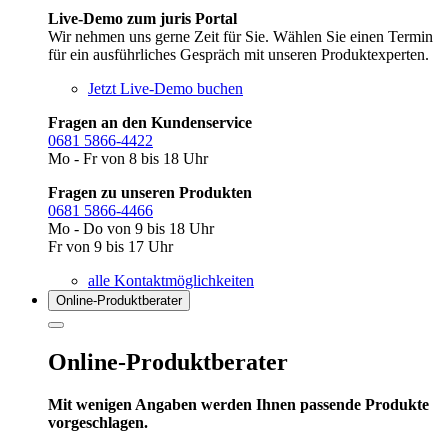
Live-Demo zum juris Portal
Wir nehmen uns gerne Zeit für Sie. Wählen Sie einen Termin
für ein ausführliches Gespräch mit unseren Produktexperten.
Jetzt Live-Demo buchen
Fragen an den Kundenservice
0681 5866-4422
Mo - Fr von 8 bis 18 Uhr
Fragen zu unseren Produkten
0681 5866-4466
Mo - Do von 9 bis 18 Uhr
Fr von 9 bis 17 Uhr
alle Kontaktmöglichkeiten
Online-Produkt­berater
Online-Produktberater
Mit wenigen Angaben werden Ihnen passende Produkte
vorgeschlagen.