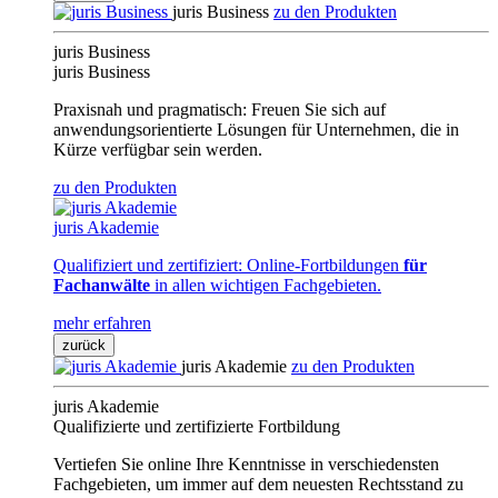
juris Business
zu den Produkten
juris Business
juris Business
Praxisnah und pragmatisch: Freuen Sie sich auf
anwendungsorientierte Lösungen für Unternehmen, die in
Kürze verfügbar sein werden.
zu den Produkten
juris Akademie
Qualifiziert und zertifiziert: Online-Fortbildungen
für
Fachanwälte
in allen wichtigen Fachgebieten.
mehr erfahren
zurück
juris Akademie
zu den Produkten
juris Akademie
Qualifizierte und zertifizierte Fortbildung
Vertiefen Sie online Ihre Kenntnisse in verschiedensten
Fachgebieten, um immer auf dem neuesten Rechtsstand zu