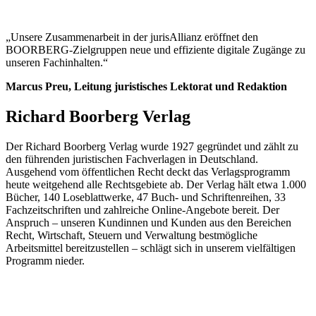
„Unsere Zusammenarbeit in der jurisAllianz eröffnet den
BOORBERG-Zielgruppen neue und effiziente digitale Zugänge zu
unseren Fachinhalten.“
Marcus Preu, Leitung juristisches Lektorat und Redaktion
Richard Boorberg Verlag
Der Richard Boorberg Verlag wurde 1927 gegründet und zählt zu
den führenden juristischen Fachverlagen in Deutschland.
Ausgehend vom öffentlichen Recht deckt das Verlagsprogramm
heute weitgehend alle Rechtsgebiete ab. Der Verlag hält etwa 1.000
Bücher, 140 Loseblattwerke, 47 Buch- und Schriftenreihen, 33
Fachzeitschriften und zahlreiche Online-Angebote bereit. Der
Anspruch – unseren Kundinnen und Kunden aus den Bereichen
Recht, Wirtschaft, Steuern und Verwaltung bestmögliche
Arbeitsmittel bereitzustellen – schlägt sich in unserem vielfältigen
Programm nieder.