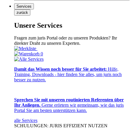
Services
zurück
Unsere Services
Fragen zum juris Portal oder zu unseren Produkten? Ihr
direkter Draht zu unseren Experten.
0
Damit das Wissen noch besser für Sie arbeitet:
Hilfe,
Training, Downloads - hier finden Sie alles, um juris noch
besser zu nutzen.
Sprechen Sie mit unseren routinierten Referenten über
Ihr Anliegen.
Gerne erörtern wir gemeinsam, wie das juris
Portal Sie am besten unterstützen kann.
alle Services
SCHULUNGEN: JURIS EFFIZIENT NUTZEN