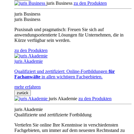
juris Business
zu den Produkten
juris Business
juris Business
Praxisnah und pragmatisch: Freuen Sie sich auf
anwendungsorientierte Lösungen für Unternehmen, die in
Kürze verfügbar sein werden.
zu den Produkten
juris Akademie
Qualifiziert und zertifiziert: Online-Fortbildungen
für
Fachanwälte
in allen wichtigen Fachgebieten.
mehr erfahren
zurück
juris Akademie
zu den Produkten
juris Akademie
Qualifizierte und zertifizierte Fortbildung
Vertiefen Sie online Ihre Kenntnisse in verschiedensten
Fachgebieten, um immer auf dem neuesten Rechtsstand zu