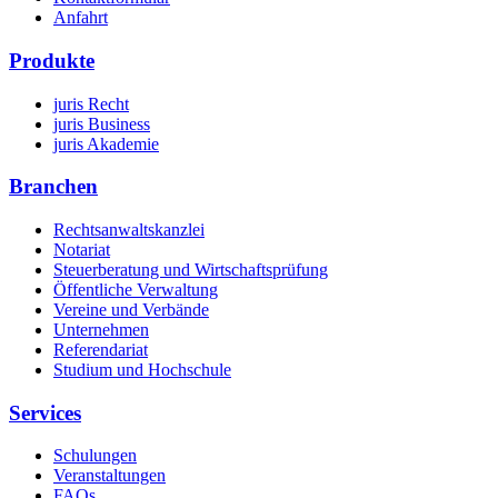
Anfahrt
Produkte
juris Recht
juris Business
juris Akademie
Branchen
Rechtsanwaltskanzlei
Notariat
Steuerberatung und Wirtschaftsprüfung
Öffentliche Verwaltung
Vereine und Verbände
Unternehmen
Referendariat
Studium und Hochschule
Services
Schulungen
Veranstaltungen
FAQs