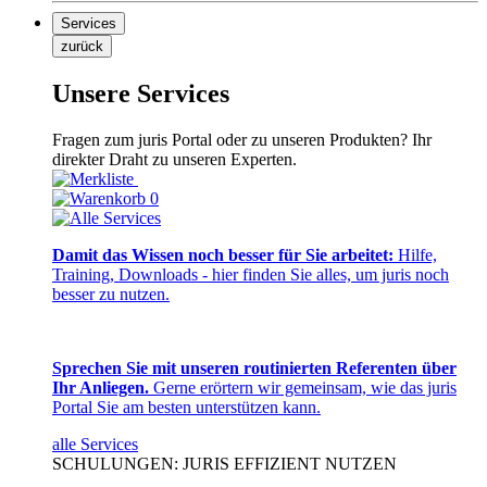
Services
zurück
Unsere Services
Fragen zum juris Portal oder zu unseren Produkten? Ihr
direkter Draht zu unseren Experten.
0
Damit das Wissen noch besser für Sie arbeitet:
Hilfe,
Training, Downloads - hier finden Sie alles, um juris noch
besser zu nutzen.
Sprechen Sie mit unseren routinierten Referenten über
Ihr Anliegen.
Gerne erörtern wir gemeinsam, wie das juris
Portal Sie am besten unterstützen kann.
alle Services
SCHULUNGEN: JURIS EFFIZIENT NUTZEN