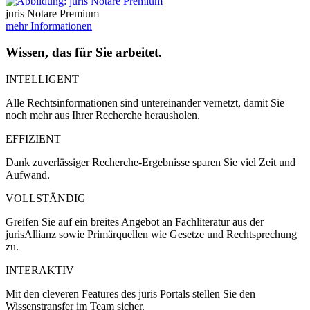
juris Notare Premium
mehr Informationen
Wissen, das für Sie arbeitet.
INTELLIGENT
Alle Rechtsinformationen sind untereinander vernetzt, damit Sie
noch mehr aus Ihrer Recherche herausholen.
EFFIZIENT
Dank zuverlässiger Recherche-Ergebnisse sparen Sie viel Zeit und
Aufwand.
VOLLSTÄNDIG
Greifen Sie auf ein breites Angebot an Fachliteratur aus der
jurisAllianz sowie Primärquellen wie Gesetze und Rechtsprechung
zu.
INTERAKTIV
Mit den cleveren Features des juris Portals stellen Sie den
Wissenstransfer im Team sicher.