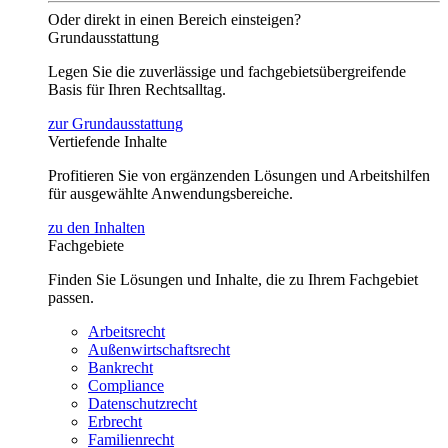
Oder direkt in einen Bereich einsteigen?
Grundausstattung
Legen Sie die zuverlässige und fachgebietsübergreifende
Basis für Ihren Rechtsalltag.
zur Grundausstattung
Vertiefende Inhalte
Profitieren Sie von ergänzenden Lösungen und Arbeitshilfen
für ausgewählte Anwendungsbereiche.
zu den Inhalten
Fachgebiete
Finden Sie Lösungen und Inhalte, die zu Ihrem Fachgebiet
passen.
Arbeitsrecht
Außenwirtschaftsrecht
Bankrecht
Compliance
Datenschutzrecht
Erbrecht
Familienrecht