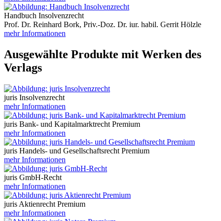
Handbuch Insolvenzrecht
Prof. Dr. Reinhard Bork, Priv.-Doz. Dr. iur. habil. Gerrit Hölzle
mehr Informationen
Ausgewählte Produkte mit Werken des
Verlags
juris Insolvenzrecht
mehr Informationen
juris Bank- und Kapitalmarktrecht Premium
mehr Informationen
juris Handels- und Gesellschaftsrecht Premium
mehr Informationen
juris GmbH-Recht
mehr Informationen
juris Aktienrecht Premium
mehr Informationen