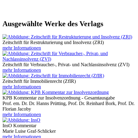
Ausgewählte Werke des Verlags
Zeitschrift für Restrukturierung und Insolvenz (ZRI)
mehr Informationen
Zeitschrift für Verbraucher-, Privat- und Nachlassinsolvenz (ZVI)
mehr Informationen
Zeitschrift für Immobilienrecht (ZfIR)
mehr Informationen
KPB Kommentar zur Insolvenzordnung - Gesamtausgabe
Prof. em. Dr. Dr. Hanns Prütting, Prof. Dr. Reinhard Bork, Prof. Dr.
Florian Jacoby
mehr Informationen
InsO Kommentar
Marie Luise Graf-Schlicker
mehr Informationen