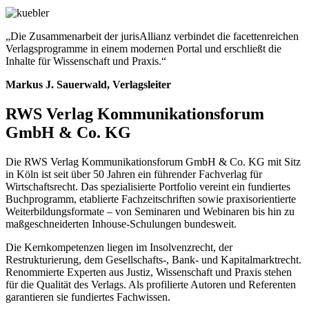
„Die Zusammenarbeit der jurisAllianz verbindet die facettenreichen
Verlagsprogramme in einem modernen Portal und erschließt die
Inhalte für Wissenschaft und Praxis.“
Markus J. Sauerwald, Verlagsleiter
RWS Verlag Kommunikationsforum
GmbH & Co. KG
Die RWS Verlag Kommunikationsforum GmbH & Co. KG mit Sitz
in Köln ist seit über 50 Jahren ein führender Fachverlag für
Wirtschaftsrecht. Das spezialisierte Portfolio vereint ein fundiertes
Buchprogramm, etablierte Fachzeitschriften sowie praxisorientierte
Weiterbildungsformate – von Seminaren und Webinaren bis hin zu
maßgeschneiderten Inhouse-Schulungen bundesweit.
Die Kernkompetenzen liegen im Insolvenzrecht, der
Restrukturierung, dem Gesellschafts-, Bank- und Kapitalmarktrecht.
Renommierte Experten aus Justiz, Wissenschaft und Praxis stehen
für die Qualität des Verlags. Als profilierte Autoren und Referenten
garantieren sie fundiertes Fachwissen.