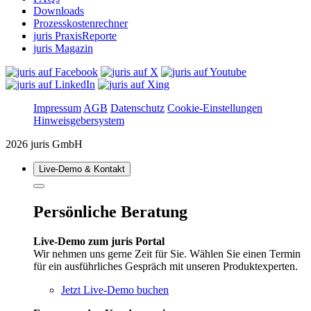
Downloads
Prozesskostenrechner
juris PraxisReporte
juris Magazin
Impressum
AGB
Datenschutz
Cookie-Einstellungen
Hinweisgebersystem
2026 juris GmbH
Live‑Demo & Kontakt
Persönliche Beratung
Live-Demo zum juris Portal
Wir nehmen uns gerne Zeit für Sie. Wählen Sie einen Termin
für ein ausführliches Gespräch mit unseren Produktexperten.
Jetzt Live-Demo buchen