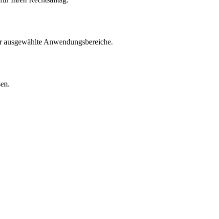
für ausgewählte Anwendungsbereiche.
sen.