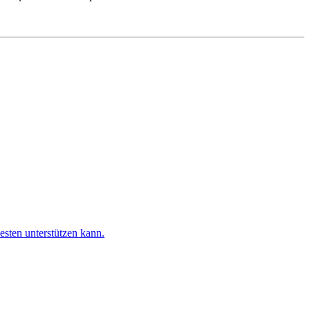
esten unterstützen kann.