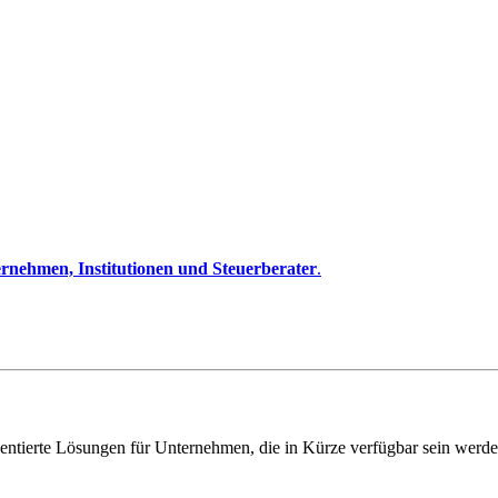
rnehmen, Institutionen und Steuerberater
.
entierte Lösungen für Unternehmen, die in Kürze verfügbar sein werde