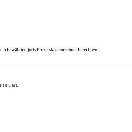
dem bewährten juris Prozesskostenrechner berechnen.
-18 Uhr).