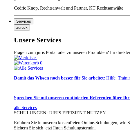
Cedric Knop, Rechtsanwalt und Partner, KT Rechtsanwälte
Services
zurück
Unsere Services
Fragen zum juris Portal oder zu unseren Produkten? Ihr direkte
0
Damit das Wissen noch besser für Sie arbeitet:
Hilfe, Traini
Sprechen Sie mit unseren routinierten Referenten über Ihr
alle Services
SCHULUNGEN: JURIS EFFIZIENT NUTZEN
Erfahren Sie in unseren kostenfreien Online-Schulungen, wie Si
Sichern Sie sich jetzt Ihren Schulungstermin.