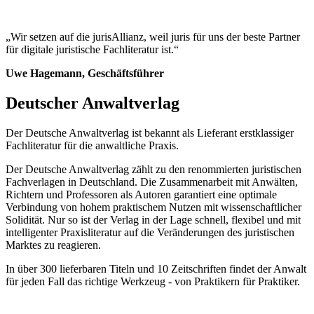
„Wir setzen auf die jurisAllianz, weil juris für uns der beste Partner
für digitale juristische Fachliteratur ist.“
Uwe Hagemann, Geschäftsführer
Deutscher Anwaltverlag
Der Deutsche Anwaltverlag ist bekannt als Lieferant erstklassiger
Fachliteratur für die anwaltliche Praxis.
Der Deutsche Anwaltverlag zählt zu den renommierten juristischen
Fachverlagen in Deutschland. Die Zusammenarbeit mit Anwälten,
Richtern und Professoren als Autoren garantiert eine optimale
Verbindung von hohem praktischem Nutzen mit wissenschaftlicher
Solidität. Nur so ist der Verlag in der Lage schnell, flexibel und mit
intelligenter Praxisliteratur auf die Veränderungen des juristischen
Marktes zu reagieren.
In über 300 lieferbaren Titeln und 10 Zeitschriften findet der Anwalt
für jeden Fall das richtige Werkzeug - von Praktikern für Praktiker.