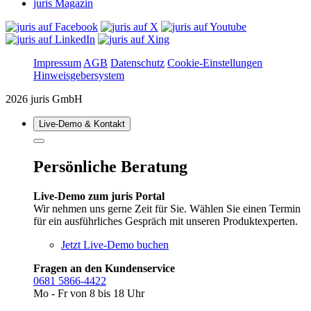
juris Magazin
Impressum
AGB
Datenschutz
Cookie-Einstellungen
Hinweisgebersystem
2026 juris GmbH
Live‑Demo & Kontakt
Persönliche Beratung
Live-Demo zum juris Portal
Wir nehmen uns gerne Zeit für Sie. Wählen Sie einen Termin
für ein ausführliches Gespräch mit unseren Produktexperten.
Jetzt Live-Demo buchen
Fragen an den Kundenservice
0681 5866-4422
Mo - Fr von 8 bis 18 Uhr