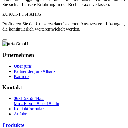
Sie sich auf unsere Erfahrung in der Rechtspraxis verlassen.
ZUKUNFTSFÄHIG
Profitieren Sie dank unseres datenbasierten Ansatzes von Lösungen,
die kontinuierlich weiterentwickelt werden.
Unternehmen
Über juris
Partner der jurisAllianz
Karriere
Kontakt
0681 5866-4422
Mo - Fr von 8 bis 18 Uhr
Kontaktformular
Anfahrt
Produkte