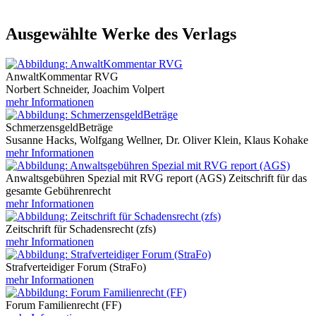
Ausgewählte Werke des Verlags
AnwaltKommentar RVG
Norbert Schneider, Joachim Volpert
mehr Informationen
SchmerzensgeldBeträge
Susanne Hacks, Wolfgang Wellner, Dr. Oliver Klein, Klaus Kohake
mehr Informationen
Anwaltsgebühren Spezial mit RVG report (AGS) Zeitschrift für das
gesamte Gebührenrecht
mehr Informationen
Zeitschrift für Schadensrecht (zfs)
mehr Informationen
Strafverteidiger Forum (StraFo)
mehr Informationen
Forum Familienrecht (FF)