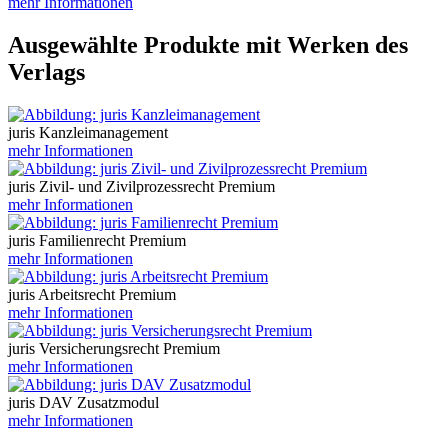
mehr Informationen
Ausgewählte Produkte mit Werken des
Verlags
juris Kanzleimanagement
mehr Informationen
juris Zivil- und Zivilprozessrecht Premium
mehr Informationen
juris Familienrecht Premium
mehr Informationen
juris Arbeitsrecht Premium
mehr Informationen
juris Versicherungsrecht Premium
mehr Informationen
juris DAV Zusatzmodul
mehr Informationen