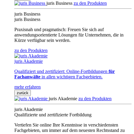
juris Business
zu den Produkten
juris Business
juris Business
Praxisnah und pragmatisch: Freuen Sie sich auf
anwendungsorientierte Lösungen für Unternehmen, die in
Kürze verfügbar sein werden.
zu den Produkten
juris Akademie
Qualifiziert und zertifiziert: Online-Fortbildungen
für
Fachanwälte
in allen wichtigen Fachgebieten.
mehr erfahren
zurück
juris Akademie
zu den Produkten
juris Akademie
Qualifizierte und zertifizierte Fortbildung
Vertiefen Sie online Ihre Kenntnisse in verschiedensten
Fachgebieten, um immer auf dem neuesten Rechtsstand zu