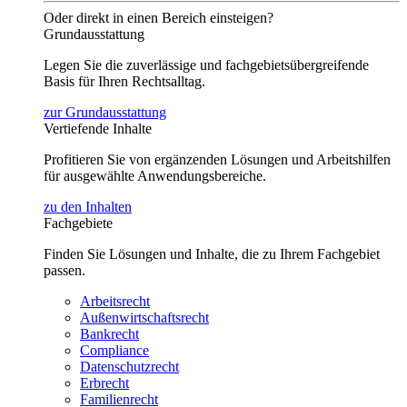
Oder direkt in einen Bereich einsteigen?
Grundausstattung
Legen Sie die zuverlässige und fachgebietsübergreifende
Basis für Ihren Rechtsalltag.
zur Grundausstattung
Vertiefende Inhalte
Profitieren Sie von ergänzenden Lösungen und Arbeitshilfen
für ausgewählte Anwendungsbereiche.
zu den Inhalten
Fachgebiete
Finden Sie Lösungen und Inhalte, die zu Ihrem Fachgebiet
passen.
Arbeitsrecht
Außenwirtschaftsrecht
Bankrecht
Compliance
Datenschutzrecht
Erbrecht
Familienrecht