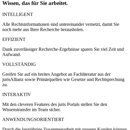
Wissen, das für Sie arbeitet.
INTELLIGENT
Alle Rechtsinformationen sind untereinander vernetzt, damit Sie
noch mehr aus Ihrer Recherche herausholen.
EFFIZIENT
Dank zuverlässiger Recherche-Ergebnisse sparen Sie viel Zeit und
Aufwand.
VOLLSTÄNDIG
Greifen Sie auf ein breites Angebot an Fachliteratur aus der
jurisAllianz sowie Primärquellen wie Gesetze und Rechtsprechung
zu.
INTERAKTIV
Mit den cleveren Features des juris Portals stellen Sie den
Wissenstransfer im Team sicher.
ANWENDUNGSORIENTIERT
Durch die langjährige Zusammenarbeit mit unseren Kunden können