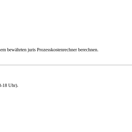
dem bewährten juris Prozesskostenrechner berechnen.
-18 Uhr).