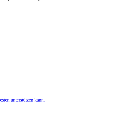
esten unterstützen kann.