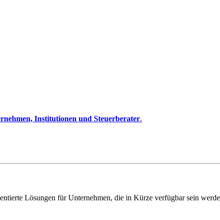
rnehmen, Institutionen und Steuerberater
.
entierte Lösungen für Unternehmen, die in Kürze verfügbar sein werde