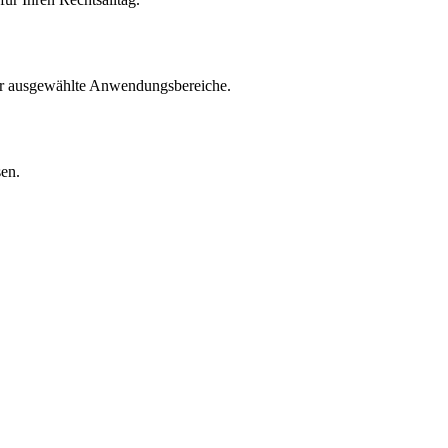
für ausgewählte Anwendungsbereiche.
sen.