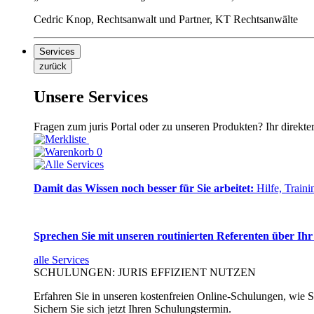
Cedric Knop, Rechtsanwalt und Partner, KT Rechtsanwälte
Services
zurück
Unsere Services
Fragen zum juris Portal oder zu unseren Produkten? Ihr direkte
0
Damit das Wissen noch besser für Sie arbeitet:
Hilfe, Traini
Sprechen Sie mit unseren routinierten Referenten über Ihr
alle Services
SCHULUNGEN: JURIS EFFIZIENT NUTZEN
Erfahren Sie in unseren kostenfreien Online-Schulungen, wie Si
Sichern Sie sich jetzt Ihren Schulungstermin.