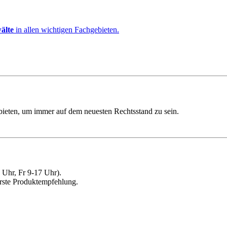
älte
in allen wichtigen Fachgebieten.
ebieten, um immer auf dem neuesten Rechtsstand zu sein.
Uhr, Fr 9-17 Uhr).
erste Produktempfehlung.