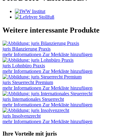
Weitere interessante Produkte
juris Bilanzierung Praxis
mehr Informationen
Zur Merkliste hinzufügen
juris Lohnbüro Praxis
mehr Informationen
Zur Merkliste hinzufügen
juris Steuerrecht Premium
mehr Informationen
Zur Merkliste hinzufügen
juris Internationales Steuerrecht
mehr Informationen
Zur Merkliste hinzufügen
juris Insolvenzrecht
mehr Informationen
Zur Merkliste hinzufügen
Ihre Vorteile mit juris