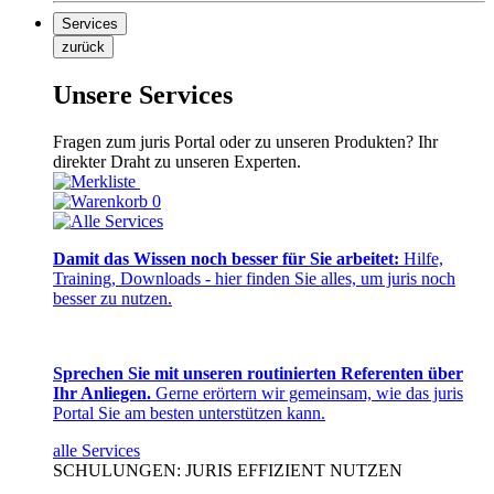
Services
zurück
Unsere Services
Fragen zum juris Portal oder zu unseren Produkten? Ihr
direkter Draht zu unseren Experten.
0
Damit das Wissen noch besser für Sie arbeitet:
Hilfe,
Training, Downloads - hier finden Sie alles, um juris noch
besser zu nutzen.
Sprechen Sie mit unseren routinierten Referenten über
Ihr Anliegen.
Gerne erörtern wir gemeinsam, wie das juris
Portal Sie am besten unterstützen kann.
alle Services
SCHULUNGEN: JURIS EFFIZIENT NUTZEN