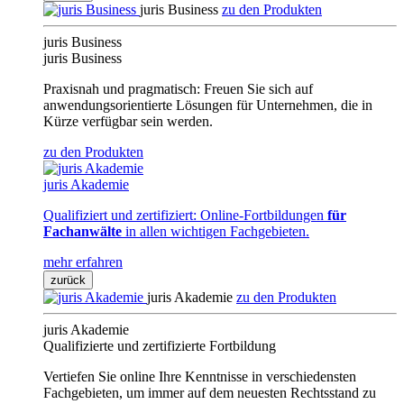
juris Business
zu den Produkten
juris Business
juris Business
Praxisnah und pragmatisch: Freuen Sie sich auf
anwendungsorientierte Lösungen für Unternehmen, die in
Kürze verfügbar sein werden.
zu den Produkten
juris Akademie
Qualifiziert und zertifiziert: Online-Fortbildungen
für
Fachanwälte
in allen wichtigen Fachgebieten.
mehr erfahren
zurück
juris Akademie
zu den Produkten
juris Akademie
Qualifizierte und zertifizierte Fortbildung
Vertiefen Sie online Ihre Kenntnisse in verschiedensten
Fachgebieten, um immer auf dem neuesten Rechtsstand zu