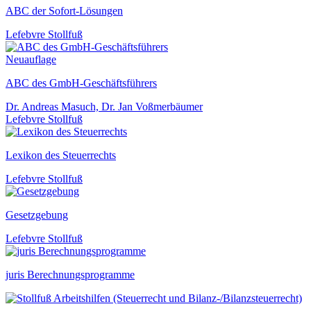
ABC der Sofort-Lösungen
Lefebvre Stollfuß
Neuauflage
ABC des GmbH-Geschäftsführers
Dr. Andreas Masuch, Dr. Jan Voßmerbäumer
Lefebvre Stollfuß
Lexikon des Steuerrechts
Lefebvre Stollfuß
Gesetzgebung
Lefebvre Stollfuß
juris Berechnungsprogramme