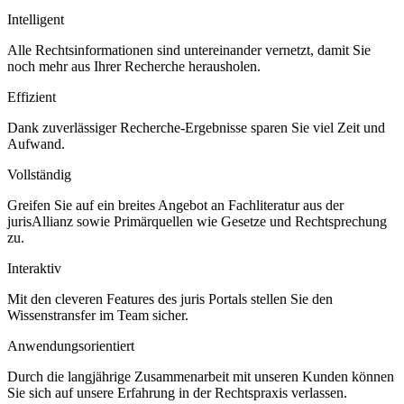
Intelligent
Alle Rechtsinformationen sind untereinander vernetzt, damit Sie
noch mehr aus Ihrer Recherche herausholen.
Effizient
Dank zuverlässiger Recherche-Ergebnisse sparen Sie viel Zeit und
Aufwand.
Vollständig
Greifen Sie auf ein breites Angebot an Fachliteratur aus der
jurisAllianz sowie Primärquellen wie Gesetze und Rechtsprechung
zu.
Interaktiv
Mit den cleveren Features des juris Portals stellen Sie den
Wissenstransfer im Team sicher.
Anwendungsorientiert
Durch die langjährige Zusammenarbeit mit unseren Kunden können
Sie sich auf unsere Erfahrung in der Rechtspraxis verlassen.