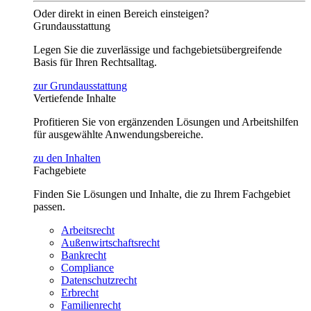
Oder direkt in einen Bereich einsteigen?
Grundausstattung
Legen Sie die zuverlässige und fachgebietsübergreifende
Basis für Ihren Rechtsalltag.
zur Grundausstattung
Vertiefende Inhalte
Profitieren Sie von ergänzenden Lösungen und Arbeitshilfen
für ausgewählte Anwendungsbereiche.
zu den Inhalten
Fachgebiete
Finden Sie Lösungen und Inhalte, die zu Ihrem Fachgebiet
passen.
Arbeitsrecht
Außenwirtschaftsrecht
Bankrecht
Compliance
Datenschutzrecht
Erbrecht
Familienrecht