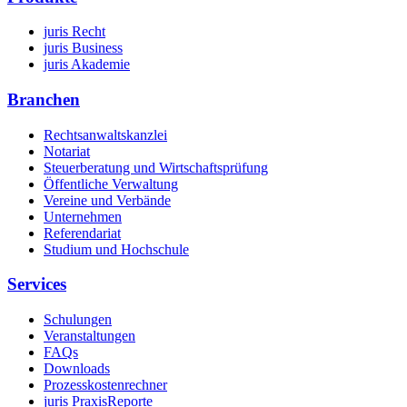
juris Recht
juris Business
juris Akademie
Branchen
Rechtsanwaltskanzlei
Notariat
Steuerberatung und Wirtschaftsprüfung
Öffentliche Verwaltung
Vereine und Verbände
Unternehmen
Referendariat
Studium und Hochschule
Services
Schulungen
Veranstaltungen
FAQs
Downloads
Prozesskostenrechner
juris PraxisReporte