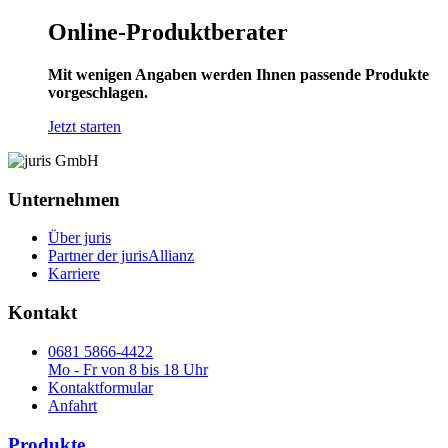
Online-Produktberater
Mit wenigen Angaben werden Ihnen passende Produkte
vorgeschlagen.
Jetzt starten
Unternehmen
Über juris
Partner der jurisAllianz
Karriere
Kontakt
0681 5866-4422
Mo - Fr von 8 bis 18 Uhr
Kontaktformular
Anfahrt
Produkte