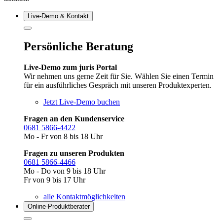
Live‑Demo & Kontakt
Persönliche Beratung
Live-Demo zum juris Portal
Wir nehmen uns gerne Zeit für Sie. Wählen Sie einen Termin
für ein ausführliches Gespräch mit unseren Produktexperten.
Jetzt Live-Demo buchen
Fragen an den Kundenservice
0681 5866-4422
Mo - Fr von 8 bis 18 Uhr
Fragen zu unseren Produkten
0681 5866-4466
Mo - Do von 9 bis 18 Uhr
Fr von 9 bis 17 Uhr
alle Kontaktmöglichkeiten
Online-Produkt­berater