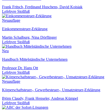
Frank Fritsch, Ferdinand Huschens, David Koisiak
Lefebvre Stollfuß
Neuauflage
Einkommensteuer-Erklärung
Martin Schalburg, Nina Dörflinger
Lefebvre Stollfuß
Neu
Handbuch Mittelständische Unternehmen
Professor Dr. Hans Ott
Lefebvre Stollfuß
Neuauflage
Körperschaftsteuer-, Gewerbesteuer-, Umsatzsteuer-Erklärung
Björn Claudy, Frank Henseler, Andreas Kümpel
Lefebvre Stollfuß