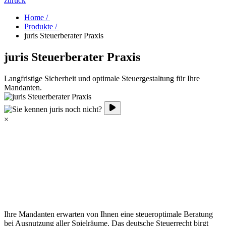
zurück
Home /
Produkte /
juris Steuerberater Praxis
juris Steuerberater Praxis
Langfristige Sicherheit und optimale Steuergestaltung für Ihre
Mandanten.
×
Ihre Mandanten erwarten von Ihnen eine steueroptimale Beratung
bei Ausnutzung aller Spielräume. Das deutsche Steuerrecht birgt