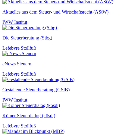
Aktuelles aus dem Steuer- und Wirtschaftsrecht (AStW)
IWW Institut
Die Steuerberatung (Stbg)
Lefebvre Stollfuß
eNews Steuern
Lefebvre Stollfuß
Gestaltende Steuerberatung (GStB)
IWW Institut
Kölner Steuerdialog (kösdi)
Lefebvre Stollfuß