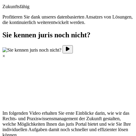
Zukunftsfähig
Profitieren Sie dank unseres datenbasierten Ansatzes von Lösungen,
die kontinuierlich weiterentwickelt werden.
Sie kennen juris noch nicht?
×
Im folgenden Video erhalten Sie erste Einblicke darin, wie wir das
Rechts- und Praxiswissensmanagement der Zukunft gestalten,
welche Möglichkeiten Ihnen das juris Portal bietet und wie Sie Ihre
individuellen Aufgaben damit noch schneller und effizienter lösen
können.