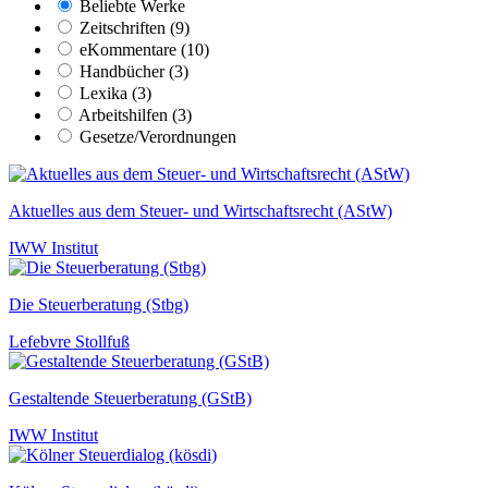
Beliebte Werke
Zeitschriften (9)
eKommentare (10)
Handbücher (3)
Lexika (3)
Arbeitshilfen (3)
Gesetze/Verordnungen
Aktuelles aus dem Steuer- und Wirtschaftsrecht (AStW)
IWW Institut
Die Steuerberatung (Stbg)
Lefebvre Stollfuß
Gestaltende Steuerberatung (GStB)
IWW Institut