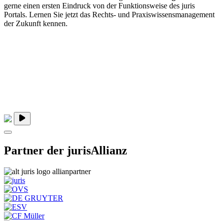
gerne einen ersten Eindruck von der Funktionsweise des juris
Portals. Lernen Sie jetzt das Rechts- und Praxiswissensmanagement
der Zukunft kennen.
Partner der jurisAllianz