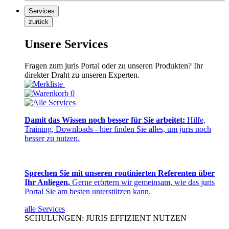
Services
zurück
Unsere Services
Fragen zum juris Portal oder zu unseren Produkten? Ihr
direkter Draht zu unseren Experten.
0
Damit das Wissen noch besser für Sie arbeitet:
Hilfe,
Training, Downloads - hier finden Sie alles, um juris noch
besser zu nutzen.
Sprechen Sie mit unseren routinierten Referenten über
Ihr Anliegen.
Gerne erörtern wir gemeinsam, wie das juris
Portal Sie am besten unterstützen kann.
alle Services
SCHULUNGEN: JURIS EFFIZIENT NUTZEN