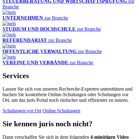
STEUERBERATUNG UND WIRTSCHAFTSPRÜFUNG
zur
Branche
UNTERNEHMEN
zur Branche
STUDIUM UND HOCHSCHULE
zur Branche
REFERENDARIAT
zur Branche
ÖFFENTLICHE VERWALTUNG
zur Branche
VEREINE UND VERBÄNDE
zur Branche
Services
Lassen Sie sich von unseren Recherche-Experten unterstützen und
buchen Sie kostenfreie Online-Schulungen oder Schulungen vor
Ort, um das juris Portal noch einfacher und effizienter zu nutzen.
Schulungen vor Ort
Online Schulungen
Sie kennen juris noch nicht?
Dann verschaffen Sie sich in dem folgenden
4-minütigen Video