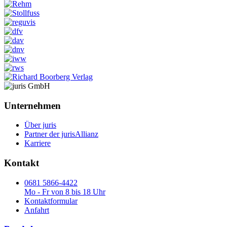
Unternehmen
Über juris
Partner der jurisAllianz
Karriere
Kontakt
0681 5866-4422
Mo - Fr von 8 bis 18 Uhr
Kontaktformular
Anfahrt