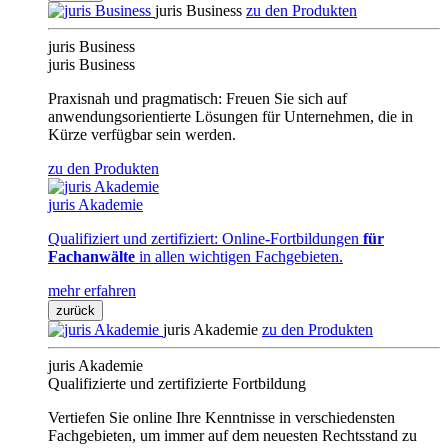
juris Business
zu den Produkten
juris Business
juris Business
Praxisnah und pragmatisch: Freuen Sie sich auf
anwendungsorientierte Lösungen für Unternehmen, die in
Kürze verfügbar sein werden.
zu den Produkten
juris Akademie
Qualifiziert und zertifiziert: Online-Fortbildungen
für
Fachanwälte
in allen wichtigen Fachgebieten.
mehr erfahren
zurück
juris Akademie
zu den Produkten
juris Akademie
Qualifizierte und zertifizierte Fortbildung
Vertiefen Sie online Ihre Kenntnisse in verschiedensten
Fachgebieten, um immer auf dem neuesten Rechtsstand zu