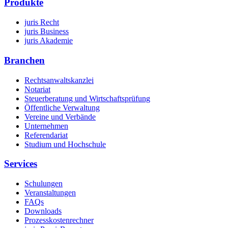
Produkte
juris Recht
juris Business
juris Akademie
Branchen
Rechtsanwaltskanzlei
Notariat
Steuerberatung und Wirtschaftsprüfung
Öffentliche Verwaltung
Vereine und Verbände
Unternehmen
Referendariat
Studium und Hochschule
Services
Schulungen
Veranstaltungen
FAQs
Downloads
Prozesskostenrechner