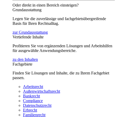
Oder direkt in einen Bereich einsteigen?
Grundausstattung
Legen Sie die zuverlässige und fachgebietsübergreifende
Basis für Ihren Rechtsalltag.
zur Grundausstattung
Vertiefende Inhalte
Profitieren Sie von ergänzenden Lösungen und Arbeitshilfen
für ausgewählte Anwendungsbereiche.
zu den Inhalten
Fachgebiete
Finden Sie Lösungen und Inhalte, die zu Ihrem Fachgebiet
passen.
Arbeitsrecht
Außenwirtschaftsrecht
Bankrecht
Compliance
Datenschutzrecht
Erbrecht
Familienrecht