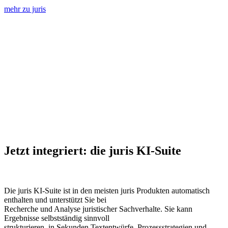
mehr zu juris
Jetzt integriert: die juris KI-Suite
Die juris KI-Suite ist in den meisten juris Produkten automatisch
enthalten und unterstützt Sie bei
Recherche und Analyse juristischer Sachverhalte. Sie kann
Ergebnisse selbstständig sinnvoll
strukturieren, in Sekunden Textentwürfe, Prozessstrategien und