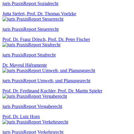
juris PraxisReport Sozialrecht
Jutta Siefert, Prof. Dr. Thomas Voelzke
juris PraxisReport Steuerrecht
Prof. Dr. Franz Dötsch, Prof. Dr. Peter Fischer
juris PraxisReport Strafrecht
Dr. Mayeul Hiéramente
juris PraxisReport Umwelt- und Planungsrecht
Prof. Dr. Ferdinand Kuchler, Prof. Dr. Martin Spieler
juris PraxisReport Vergaberecht
Prof. Dr. Lutz Horn
juris PraxisReport Verkehrsrecht