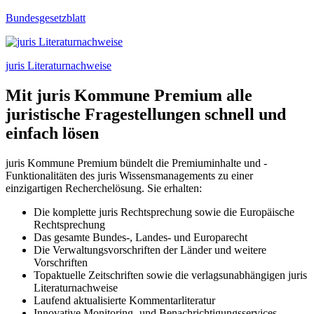
Bundesgesetzblatt
juris Literaturnachweise
Mit juris Kommune Premium alle
juristische Fragestellungen schnell und
einfach lösen
juris Kommune Premium bündelt die Premiuminhalte und -
Funktionalitäten des juris Wissensmanagements zu einer
einzigartigen Recherchelösung. Sie erhalten:
Die komplette juris Rechtsprechung sowie die Europäische
Rechtsprechung
Das gesamte Bundes-, Landes- und Europarecht
Die Verwaltungsvorschriften der Länder und weitere
Vorschriften
Topaktuelle Zeitschriften sowie die verlagsunabhängigen juris
Literaturnachweise
Laufend aktualisierte Kommentarliteratur
Innovative Monitoring- und Benachrichtigungsservices