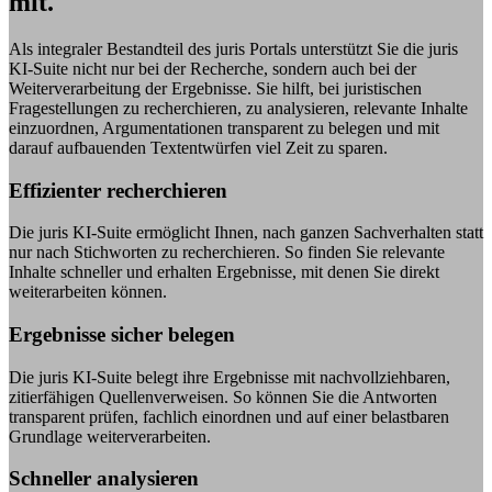
mit.
Als integraler Bestandteil des juris Portals unterstützt Sie die juris
KI-Suite nicht nur bei der Recherche, sondern auch bei der
Weiterverarbeitung der Ergebnisse. Sie hilft, bei juristischen
Fragestellungen zu recherchieren, zu analysieren, relevante Inhalte
einzuordnen, Argumentationen transparent zu belegen und mit
darauf aufbauenden Textentwürfen viel Zeit zu sparen.
Effizienter recherchieren
Die juris KI-Suite ermöglicht Ihnen, nach ganzen Sachverhalten statt
nur nach Stichworten zu recherchieren. So finden Sie relevante
Inhalte schneller und erhalten Ergebnisse, mit denen Sie direkt
weiterarbeiten können.
Ergebnisse sicher belegen
Die juris KI-Suite belegt ihre Ergebnisse mit nachvollziehbaren,
zitierfähigen Quellenverweisen. So können Sie die Antworten
transparent prüfen, fachlich einordnen und auf einer belastbaren
Grundlage weiterverarbeiten.
Schneller analysieren