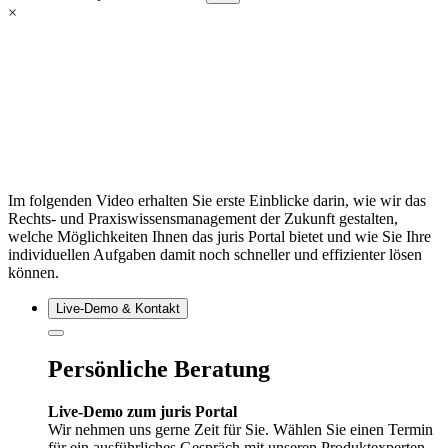
×
Im folgenden Video erhalten Sie erste Einblicke darin, wie wir das
Rechts- und Praxiswissensmanagement der Zukunft gestalten,
welche Möglichkeiten Ihnen das juris Portal bietet und wie Sie Ihre
individuellen Aufgaben damit noch schneller und effizienter lösen
können.
Live‑Demo & Kontakt
Persönliche Beratung
Live-Demo zum juris Portal
Wir nehmen uns gerne Zeit für Sie. Wählen Sie einen Termin
für ein ausführliches Gespräch mit unseren Produktexperten.