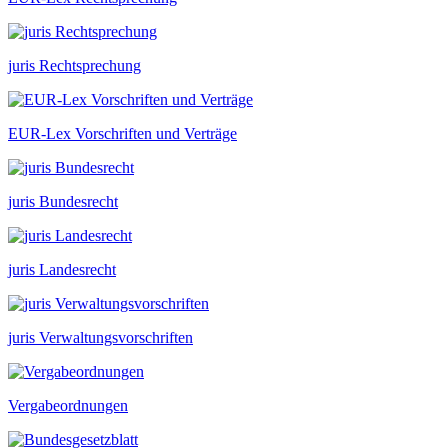
juris Rechtsprechung
EUR-Lex Vorschriften und Verträge
juris Bundesrecht
juris Landesrecht
juris Verwaltungsvorschriften
Vergabeordnungen