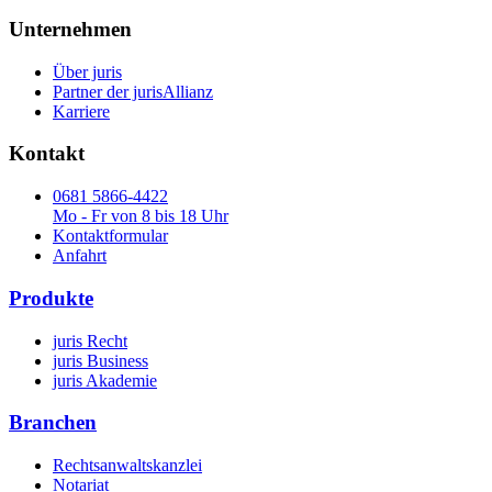
Unternehmen
Über juris
Partner der jurisAllianz
Karriere
Kontakt
0681 5866-4422
Mo - Fr von 8 bis 18 Uhr
Kontaktformular
Anfahrt
Produkte
juris Recht
juris Business
juris Akademie
Branchen
Rechtsanwaltskanzlei
Notariat