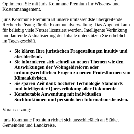
Optimieren Sie mit juris Kommune Premium Ihr Wissens- und
Kostenmanagement.
juris Kommune Premium ist unsere umfassendste übergreifende
Recherchelösung für die Kommunalverwaltung. Das Angebot kann
für beliebig viele Nutzer lizenziert werden. Intelligente Verlinkung
und laufende Aktualisierung der Inhalte unterstützen Sie erheblich
im Tagesgeschäft.
Sie klären Ihre juristischen Fragestellungen intuitiv und
abschließend.
Sie informieren sich schnell zu neuen Themen wie den
Auswirkungen der Wohngeldreform oder
ordnungsrechtlichen Fragen zu neuen Protestformen von
Klimaaktivisten.
Sie sparen Zeit dank höchster Technologie-Standards
und intelligenter Querverlinkung aller Dokumente.
Komfortable Anwendung mit individuellen
Suchfunktionen und persönlichen Informationsdiensten.
Voraussetzung:
juris Kommune Premium richtet sich ausschließlich an Städte,
Gemeinden und Landkreise.