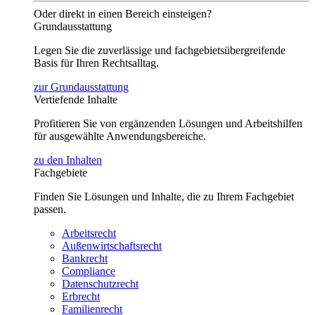
Oder direkt in einen Bereich einsteigen?
Grundausstattung
Legen Sie die zuverlässige und fachgebietsübergreifende
Basis für Ihren Rechtsalltag.
zur Grundausstattung
Vertiefende Inhalte
Profitieren Sie von ergänzenden Lösungen und Arbeitshilfen
für ausgewählte Anwendungsbereiche.
zu den Inhalten
Fachgebiete
Finden Sie Lösungen und Inhalte, die zu Ihrem Fachgebiet
passen.
Arbeitsrecht
Außenwirtschaftsrecht
Bankrecht
Compliance
Datenschutzrecht
Erbrecht
Familienrecht