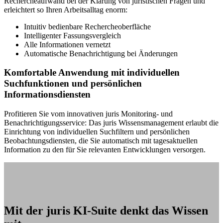
Rechercheaufwand bei der Klärung von juristischen Fragen und
erleichtert so Ihren Arbeitsalltag enorm:
Intuitiv bedienbare Rechercheoberfläche
Intelligenter Fassungsvergleich
Alle Informationen vernetzt
Automatische Benachrichtigung bei Änderungen
Komfortable Anwendung mit individuellen
Suchfunktionen und persönlichen
Informationsdiensten
Profitieren Sie vom innovativen juris Monitoring- und
Benachrichtigungsservice: Das juris Wissensmanagement erlaubt die
Einrichtung von individuellen Suchfiltern und persönlichen
Beobachtungsdiensten, die Sie automatisch mit tagesaktuellen
Information zu den für Sie relevanten Entwicklungen versorgen.
Mit der juris KI-Suite denkt das Wissen