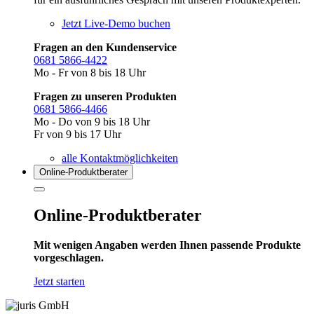
Jetzt Live-Demo buchen
Fragen an den Kundenservice
0681 5866-4422
Mo - Fr von 8 bis 18 Uhr
Fragen zu unseren Produkten
0681 5866-4466
Mo - Do von 9 bis 18 Uhr
Fr von 9 bis 17 Uhr
alle Kontaktmöglichkeiten
Online-Produkt­berater
Online-Produktberater
Mit wenigen Angaben werden Ihnen passende Produkte
vorgeschlagen.
Jetzt starten