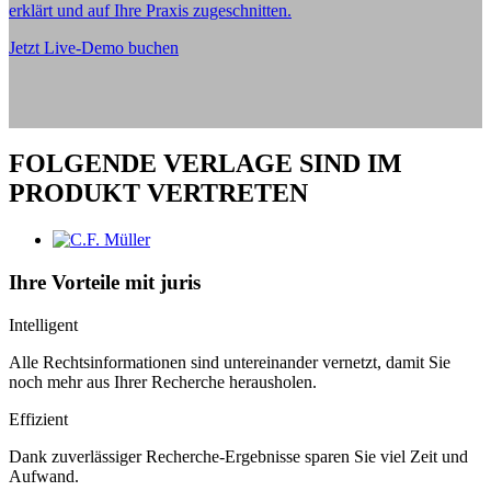
erklärt und auf Ihre Praxis zugeschnitten.
Jetzt Live-Demo buchen
FOLGENDE VERLAGE SIND IM
PRODUKT VERTRETEN
Ihre Vorteile mit juris
Intelligent
Alle Rechtsinformationen sind untereinander vernetzt, damit Sie
noch mehr aus Ihrer Recherche herausholen.
Effizient
Dank zuverlässiger Recherche-Ergebnisse sparen Sie viel Zeit und
Aufwand.