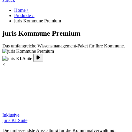
zurück
Home /
Produkte /
juris Kommune Premium
juris Kommune Premium
Das umfangreiche Wissensmanagement-Paket für Ihre Kommune.
×
Inklusive
juris KI-Suite
Die umfassendste Ausstattung für die Kommunalverwaltung: