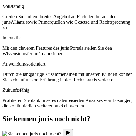
Vollständig
Greifen Sie auf ein breites Angebot an Fachliteratur aus der
jurisAllianz sowie Primärquellen wie Gesetze und Rechtsprechung
zu.
Interaktiv
Mit den cleveren Features des juris Portals stellen Sie den
Wissenstransfer im Team sicher.
Anwendungsorientiert
Durch die langjährige Zusammenarbeit mit unseren Kunden können
Sie sich auf unsere Erfahrung in der Rechtspraxis verlassen.
Zukunftsfähig
Profitieren Sie dank unseres datenbasierten Ansatzes von Lösungen,
die kontinuierlich weiterentwickelt werden.
Sie kennen juris noch nicht?