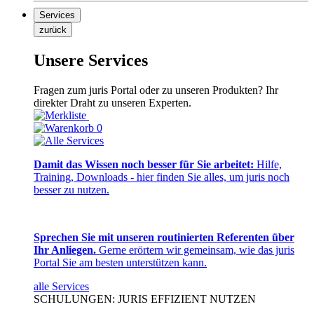
Services
zurück
Unsere Services
Fragen zum juris Portal oder zu unseren Produkten? Ihr
direkter Draht zu unseren Experten.
0
Damit das Wissen noch besser für Sie arbeitet:
Hilfe,
Training, Downloads - hier finden Sie alles, um juris noch
besser zu nutzen.
Sprechen Sie mit unseren routinierten Referenten über
Ihr Anliegen.
Gerne erörtern wir gemeinsam, wie das juris
Portal Sie am besten unterstützen kann.
alle Services
SCHULUNGEN: JURIS EFFIZIENT NUTZEN