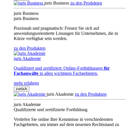
juris Business
zu den Produkten
juris Business
juris Business
Praxisnah und pragmatisch: Freuen Sie sich auf
anwendungsorientierte Lösungen für Unternehmen, die in
Kürze verfügbar sein werden.
zu den Produkten
juris Akademie
Qualifiziert und zertifiziert: Online-Fortbildungen
für
Fachanwälte
in allen wichtigen Fachgebieten.
mehr erfahren
zurück
juris Akademie
zu den Produkten
juris Akademie
Qualifizierte und zertifizierte Fortbildung
Vertiefen Sie online Ihre Kenntnisse in verschiedensten
Fachgebieten, um immer auf dem neuesten Rechtsstand zu