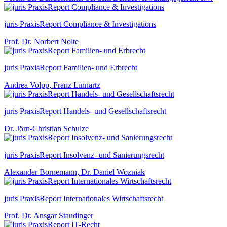
juris PraxisReport Compliance & Investigations
Prof. Dr. Norbert Nolte
juris PraxisReport Familien- und Erbrecht
Andrea Volpp, Franz Linnartz
juris PraxisReport Handels- und Gesellschaftsrecht
Dr. Jörn-Christian Schulze
juris PraxisReport Insolvenz- und Sanierungsrecht
Alexander Bornemann, Dr. Daniel Wozniak
juris PraxisReport Internationales Wirtschaftsrecht
Prof. Dr. Ansgar Staudinger