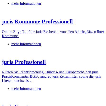
mehr Informationen
juris Kommune Professionell
Online-Zugriff auf die juris Recherche von allen Arbeitsplätzen Ihrer
Kommune.
mehr Informationen
juris Professionell
Nutzen Sie Rechtsprechung, Bundes- und Europarecht, den juris
PraxisKommentar BGB, rund 20 juris Zeitschriften sowie die juris
Literaturnachweise.
mehr Informationen