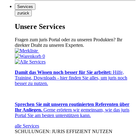
Services
zurück
Unsere Services
Fragen zum juris Portal oder zu unseren Produkten? Ihr
direkter Draht zu unseren Experten.
0
Damit das Wissen noch besser für Sie arbeitet:
Hilfe,
Training, Downloads - hier finden Sie alles, um juris noch
besser zu nutzen.
Sprechen Sie mit unseren routinierten Referenten über
Ihr Anliegen.
Gerne erörtern wir gemeinsam, wie das juris
Portal Sie am besten unterstützen kann.
alle Services
SCHULUNGEN: JURIS EFFIZIENT NUTZEN