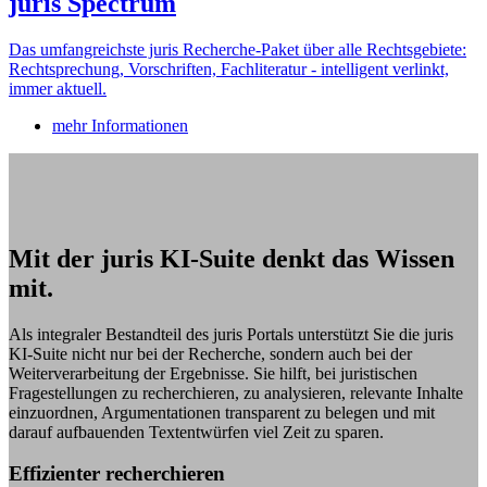
juris Spectrum
Das umfangreichste juris Recherche-Paket über alle Rechtsgebiete:
Rechtsprechung, Vorschriften, Fachliteratur - intelligent verlinkt,
immer aktuell.
mehr Informationen
Mit der juris KI-Suite denkt das Wissen
mit.
Als integraler Bestandteil des juris Portals unterstützt Sie die juris
KI-Suite nicht nur bei der Recherche, sondern auch bei der
Weiterverarbeitung der Ergebnisse. Sie hilft, bei juristischen
Fragestellungen zu recherchieren, zu analysieren, relevante Inhalte
einzuordnen, Argumentationen transparent zu belegen und mit
darauf aufbauenden Textentwürfen viel Zeit zu sparen.
Effizienter recherchieren