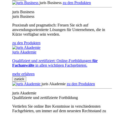
juris Business
zu den Produkten
juris Business
juris Business
Praxisnah und pragmatisch: Freuen Sie sich auf
anwendungsorientierte Lösungen für Unternehmen, die in
Kürze verfügbar sein werden.
zu den Produkten
juris Akademie
Qualifiziert und zertifiziert: Online-Fortbildungen
für
Fachanwälte
in allen wichtigen Fachgebieten.
mehr erfahren
zurück
juris Akademie
zu den Produkten
juris Akademie
Qualifizierte und zertifizierte Fortbildung
Vertiefen Sie online Ihre Kenntnisse in verschiedensten
Fachgebieten, um immer auf dem neuesten Rechtsstand zu