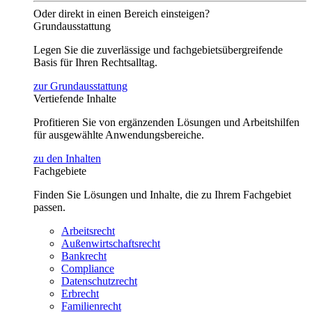
Oder direkt in einen Bereich einsteigen?
Grundausstattung
Legen Sie die zuverlässige und fachgebietsübergreifende
Basis für Ihren Rechtsalltag.
zur Grundausstattung
Vertiefende Inhalte
Profitieren Sie von ergänzenden Lösungen und Arbeitshilfen
für ausgewählte Anwendungsbereiche.
zu den Inhalten
Fachgebiete
Finden Sie Lösungen und Inhalte, die zu Ihrem Fachgebiet
passen.
Arbeitsrecht
Außenwirtschaftsrecht
Bankrecht
Compliance
Datenschutzrecht
Erbrecht
Familienrecht