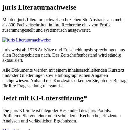
juris Literaturnachweise
Mit den juris Literaturnachweisen beziehen Sie Abstracts aus mehr
als 800 Fachzeitschriften in lhre Recherche ein - von Profis
zusammengestellt und systematisch ausgewertet.
juris weist ab 1976 Aufsätze und Entscheidungsbesprechungen aus
allen Rechtsgebieten nach. Der Zeitschriftenbestand wird ständig
aktualisiert.
Alle Dokumente werden mit einem inhaltserschließenden Kurztext
und/oder Gliederungen sowie bibliographischen Angaben
nachgewiesen. Anhand des Kurztextes erkennen Sie, ob der Beitrag
für Ihre Fragestellung relevant ist.
Jetzt mit KI-Unterstützung*
Die juris KI-Suite ist integraler Bestandteil des juris Portals.
Profitieren Sie von einer noch schnelleren Recherche, effizienten
Analysen und verlässlichen Ergebnissen.