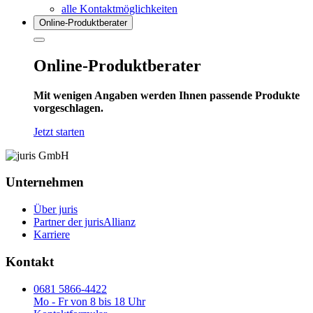
alle Kontaktmöglichkeiten
Online-Produkt­berater
Online-Produktberater
Mit wenigen Angaben werden Ihnen passende Produkte
vorgeschlagen.
Jetzt starten
Unternehmen
Über juris
Partner der jurisAllianz
Karriere
Kontakt
0681 5866-4422
Mo - Fr von 8 bis 18 Uhr