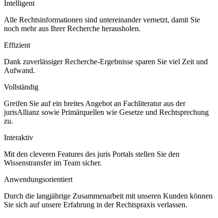
Intelligent
Alle Rechtsinformationen sind untereinander vernetzt, damit Sie
noch mehr aus Ihrer Recherche herausholen.
Effizient
Dank zuverlässiger Recherche-Ergebnisse sparen Sie viel Zeit und
Aufwand.
Vollständig
Greifen Sie auf ein breites Angebot an Fachliteratur aus der
jurisAllianz sowie Primärquellen wie Gesetze und Rechtsprechung
zu.
Interaktiv
Mit den cleveren Features des juris Portals stellen Sie den
Wissenstransfer im Team sicher.
Anwendungsorientiert
Durch die langjährige Zusammenarbeit mit unseren Kunden können
Sie sich auf unsere Erfahrung in der Rechtspraxis verlassen.