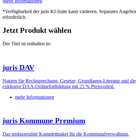
Mehr Informationen
*Verfügbarkeit der juris KI-Suite kann variieren. Separates Angebot
erforderlich.
Jetzt Produkt wählen
Der Titel ist enthalten in:
juris DAV
Nutzen Sie Rechtsprechung, Gesetze, Grundlagen-Literatur und die
exklusive DAA-Onlinefortbildung mit 25 % Preisvorteil.
mehr Informationen
juris Kommune Premium
Das umfassendste Komplettpaket für die Kommunalverwaltung.