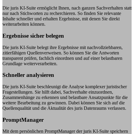
Die juris KI-Suite ermöglicht Ihnen, nach ganzen Sachverhalten statt
nur nach Stichworten zu recherchieren. So finden Sie relevante
Inhalte schneller und erhalten Ergebnisse, mit denen Sie direkt
weiterarbeiten können.
Ergebnisse sicher belegen
Die juris KI-Suite belegt ihre Ergebnisse mit nachvollziehbaren,
zitierfähigen Quellenverweisen. So können Sie die Antworten
transparent prüfen, fachlich einordnen und auf einer belastbaren
Grundlage weiterverarbeiten.
Schneller analysieren
Die juris KI-Suite beschleunigt die Analyse komplexer juristischer
Fragestellungen. Sie hilft dabei, Sachverhalte einzuordnen,
Zusammenhänge zu erkennen und belastbare Ansatzpunkte für die
weitere Bearbeitung zu gewinnen. Dabei können Sie sich auf die
Quellenqualität und die Aktualität des juris Datenraums verlassen.
PromptManager
Mit dem persönlichen PromptManager der juris KI-Suite speichern