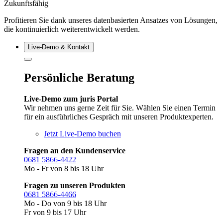
Zukunftsfähig
Profitieren Sie dank unseres datenbasierten Ansatzes von Lösungen,
die kontinuierlich weiterentwickelt werden.
Live‑Demo & Kontakt
Persönliche Beratung
Live-Demo zum juris Portal
Wir nehmen uns gerne Zeit für Sie. Wählen Sie einen Termin
für ein ausführliches Gespräch mit unseren Produktexperten.
Jetzt Live-Demo buchen
Fragen an den Kundenservice
0681 5866-4422
Mo - Fr von 8 bis 18 Uhr
Fragen zu unseren Produkten
0681 5866-4466
Mo - Do von 9 bis 18 Uhr
Fr von 9 bis 17 Uhr