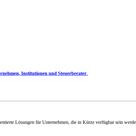
rnehmen, Institutionen und Steuerberater
.
entierte Lösungen für Unternehmen, die in Kürze verfügbar sein werde