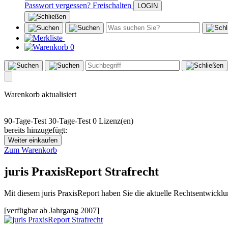
Passwort vergessen?
Freischalten
0
Warenkorb aktualisiert
90-Tage-Test
30-Tage-Test
0 Lizenz(en)
bereits hinzugefügt:
Weiter einkaufen
Zum Warenkorb
juris PraxisReport Strafrecht
Mit diesem juris PraxisReport haben Sie die aktuelle Rechtsentwicklung
[verfügbar ab Jahrgang 2007]