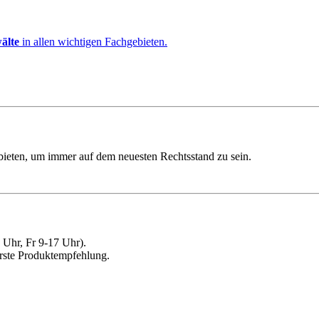
älte
in allen wichtigen Fachgebieten.
ebieten, um immer auf dem neuesten Rechtsstand zu sein.
Uhr, Fr 9-17 Uhr).
erste Produktempfehlung.