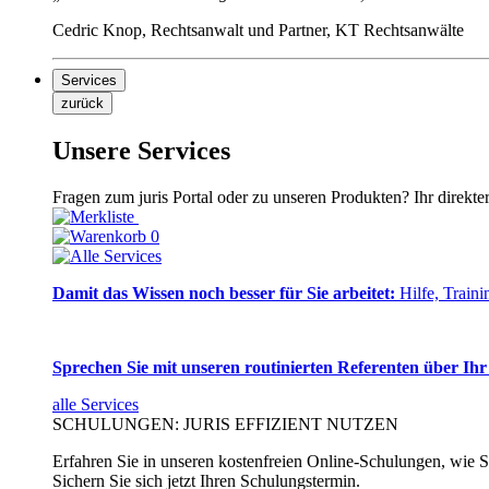
Cedric Knop, Rechtsanwalt und Partner, KT Rechtsanwälte
Services
zurück
Unsere Services
Fragen zum juris Portal oder zu unseren Produkten? Ihr direkte
0
Damit das Wissen noch besser für Sie arbeitet:
Hilfe, Traini
Sprechen Sie mit unseren routinierten Referenten über Ihr
alle Services
SCHULUNGEN: JURIS EFFIZIENT NUTZEN
Erfahren Sie in unseren kostenfreien Online-Schulungen, wie Si
Sichern Sie sich jetzt Ihren Schulungstermin.