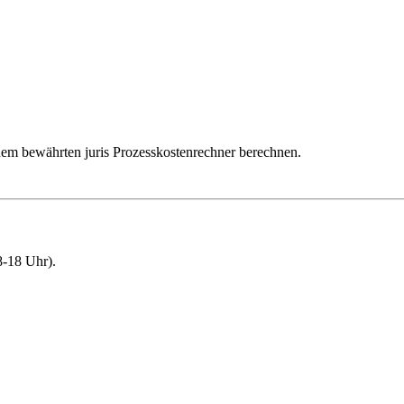
dem bewährten juris Prozesskostenrechner berechnen.
-18 Uhr).