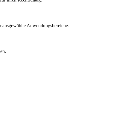
für ausgewählte Anwendungsbereiche.
sen.