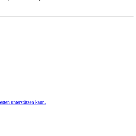
esten unterstützen kann.