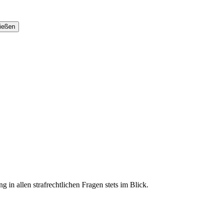
 in allen strafrechtlichen Fragen stets im Blick.