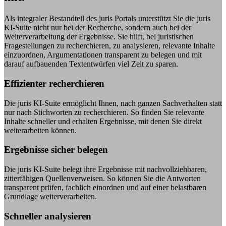
Als integraler Bestandteil des juris Portals unterstützt Sie die juris
KI-Suite nicht nur bei der Recherche, sondern auch bei der
Weiterverarbeitung der Ergebnisse. Sie hilft, bei juristischen
Fragestellungen zu recherchieren, zu analysieren, relevante Inhalte
einzuordnen, Argumentationen transparent zu belegen und mit
darauf aufbauenden Textentwürfen viel Zeit zu sparen.
Effizienter recherchieren
Die juris KI-Suite ermöglicht Ihnen, nach ganzen Sachverhalten statt
nur nach Stichworten zu recherchieren. So finden Sie relevante
Inhalte schneller und erhalten Ergebnisse, mit denen Sie direkt
weiterarbeiten können.
Ergebnisse sicher belegen
Die juris KI-Suite belegt ihre Ergebnisse mit nachvollziehbaren,
zitierfähigen Quellenverweisen. So können Sie die Antworten
transparent prüfen, fachlich einordnen und auf einer belastbaren
Grundlage weiterverarbeiten.
Schneller analysieren