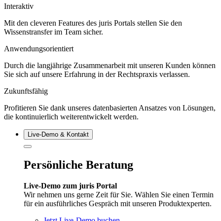
Interaktiv
Mit den cleveren Features des juris Portals stellen Sie den
Wissenstransfer im Team sicher.
Anwendungsorientiert
Durch die langjährige Zusammenarbeit mit unseren Kunden können
Sie sich auf unsere Erfahrung in der Rechtspraxis verlassen.
Zukunftsfähig
Profitieren Sie dank unseres datenbasierten Ansatzes von Lösungen,
die kontinuierlich weiterentwickelt werden.
Live‑Demo & Kontakt
Persönliche Beratung
Live-Demo zum juris Portal
Wir nehmen uns gerne Zeit für Sie. Wählen Sie einen Termin
für ein ausführliches Gespräch mit unseren Produktexperten.
Jetzt Live-Demo buchen