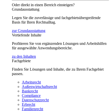
Oder direkt in einen Bereich einsteigen?
Grundausstattung
Legen Sie die zuverlässige und fachgebietsübergreifende
Basis für Ihren Rechtsalltag.
zur Grundausstattung
Vertiefende Inhalte
Profitieren Sie von ergänzenden Lösungen und Arbeitshilfen
für ausgewählte Anwendungsbereiche.
zu den Inhalten
Fachgebiete
Finden Sie Lösungen und Inhalte, die zu Ihrem Fachgebiet
passen.
Arbeitsrecht
Außenwirtschaftsrecht
Bankrecht
Compliance
Datenschutzrecht
Erbrecht
Familienrecht