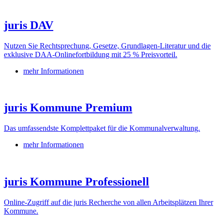
juris DAV
Nutzen Sie Rechtsprechung, Gesetze, Grundlagen-Literatur und die
exklusive DAA-Onlinefortbildung mit 25 % Preisvorteil.
mehr Informationen
juris Kommune Premium
Das umfassendste Komplettpaket für die Kommunalverwaltung.
mehr Informationen
juris Kommune Professionell
Online-Zugriff auf die juris Recherche von allen Arbeitsplätzen Ihrer
Kommune.