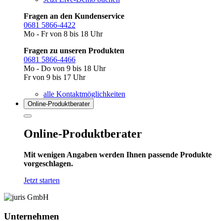
Fragen an den Kundenservice
0681 5866-4422
Mo - Fr von 8 bis 18 Uhr
Fragen zu unseren Produkten
0681 5866-4466
Mo - Do von 9 bis 18 Uhr
Fr von 9 bis 17 Uhr
alle Kontaktmöglichkeiten
Online-Produkt­berater
Online-Produktberater
Mit wenigen Angaben werden Ihnen passende Produkte
vorgeschlagen.
Jetzt starten
Unternehmen