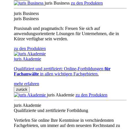
juris Business
zu den Produkten
juris Business
juris Business
Praxisnah und pragmatisch: Freuen Sie sich auf
anwendungsorientierte Lösungen für Unternehmen, die in
Kürze verfügbar sein werden.
zu den Produkten
juris Akademie
Qualifiziert und zertifiziert: Online-Fortbildungen
für
Fachanwälte
in allen wichtigen Fachgebieten.
mehr erfahren
zurück
juris Akademie
zu den Produkten
juris Akademie
Qualifizierte und zertifizierte Fortbildung
Vertiefen Sie online Ihre Kenntnisse in verschiedensten
Fachgebieten, um immer auf dem neuesten Rechtsstand zu