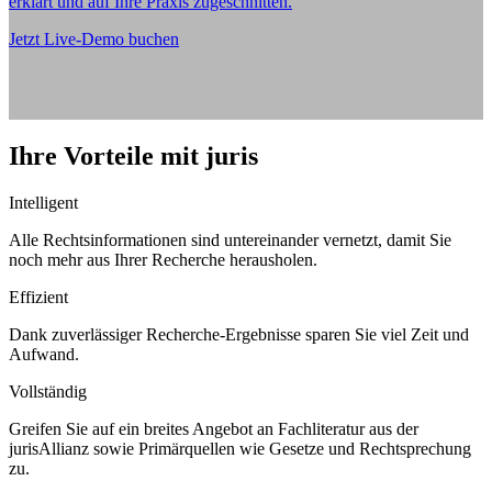
erklärt und auf Ihre Praxis zugeschnitten.
Jetzt Live-Demo buchen
Ihre Vorteile mit juris
Intelligent
Alle Rechtsinformationen sind untereinander vernetzt, damit Sie
noch mehr aus Ihrer Recherche herausholen.
Effizient
Dank zuverlässiger Recherche-Ergebnisse sparen Sie viel Zeit und
Aufwand.
Vollständig
Greifen Sie auf ein breites Angebot an Fachliteratur aus der
jurisAllianz sowie Primärquellen wie Gesetze und Rechtsprechung
zu.