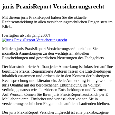
juris PraxisReport Versicherungsrecht
Mit diesem juris PraxisReport haben Sie die aktuelle
Rechtsentwicklung in allen versicherungsrechtlichen Fragen stets im
Blick.
[verfügbar ab Jahrgang 2007]
Mit dem juris PraxisReport Versicherungsrecht erhalten Sie
monatlich Anmerkungen zu den wichtigsten aktuellen
Entscheidungen und gesetzlichen Neuerungen des Fachgebiets.
Der klar strukturierte Aufbau jeder Anmerkung ist fokussiert auf Ihre
berufliche Praxis: Renommierte Autoren fassen die Entscheidungen
inhaltlich zusammen und ordnen sie in den Kontext der bisherigen
Rechtsprechung und Literatur ein. Jede Anmerkung ist in gewohnter
juris Qualität mit der besprochenen Entscheidung im Volltext
verlinkt, genauso wie alle zitierten Entscheidungen und Normen.
Auf Wunsch können Sie Ihren juris PraxisReport zusätzlich per E-
Mail abonnieren. Einfacher und verlässlicher können Sie in
versicherungsrechtlichen Fragen nicht auf dem Laufenden bleiben.
Der juris PraxisReport Versicherungsrecht ist eine praxisbezogene