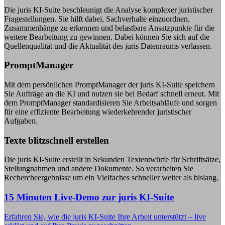
Die juris KI-Suite beschleunigt die Analyse komplexer juristischer
Fragestellungen. Sie hilft dabei, Sachverhalte einzuordnen,
Zusammenhänge zu erkennen und belastbare Ansatzpunkte für die
weitere Bearbeitung zu gewinnen. Dabei können Sie sich auf die
Quellenqualität und die Aktualität des juris Datenraums verlassen.
PromptManager
Mit dem persönlichen PromptManager der juris KI-Suite speichern
Sie Aufträge an die KI und nutzen sie bei Bedarf schnell erneut. Mit
dem PromptManager standardisieren Sie Arbeitsabläufe und sorgen
für eine effiziente Bearbeitung wiederkehrender juristischer
Aufgaben.
Texte blitzschnell erstellen
Die juris KI-Suite erstellt in Sekunden Textentwürfe für Schriftsätze,
Stellungnahmen und andere Dokumente. So verarbeiten Sie
Rechercheergebnisse um ein Vielfaches schneller weiter als bislang.
15 Minuten Live-Demo zur juris KI-Suite
Erfahren Sie, wie die juris KI-Suite Ihre Arbeit unterstützt – live