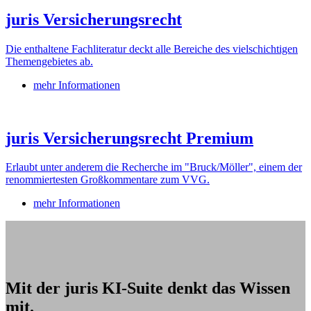
juris Versicherungsrecht
Die enthaltene Fachliteratur deckt alle Bereiche des vielschichtigen
Themengebietes ab.
mehr Informationen
juris Versicherungsrecht Premium
Erlaubt unter anderem die Recherche im "Bruck/Möller", einem der
renommiertesten Großkommentare zum VVG.
mehr Informationen
Mit der juris KI-Suite denkt das Wissen
mit.