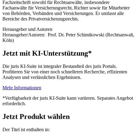
Fachzeitschrift sowohl für Rechtsanwälte, insbesondere
Fachanwälte für Versicherungsrecht, Richter sowie für Mitarbeiter
von Behörden, Verbänden und Versicherungen. Er umfasst alle
Bereiche des Privatversicherungsrechts.
Herausgeber und Autoren
Herausgeber/Autoren:
Prof. Dr. Peter Schimikowski
(Rechtsanwalt,
Köln)
Jetzt mit KI-Unterstützung*
Die juris KI-Suite ist integraler Bestandteil des juris Portals.
Profitieren Sie von einer noch schnelleren Recherche, effizienten
Analysen und verlässlichen Ergebnissen.
Mehr Informationen
*Verfügbarkeit der juris KI-Suite kann variieren. Separates Angebot
erforderlich.
Jetzt Produkt wählen
Der Titel ist enthalten in: