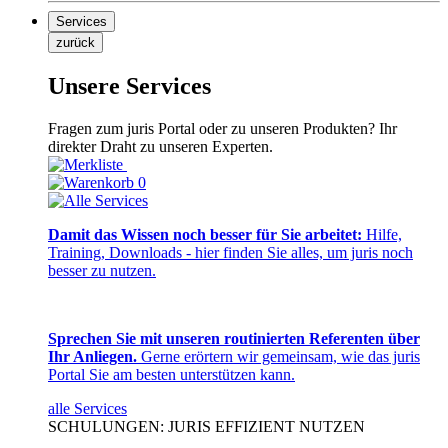
Services
zurück
Unsere Services
Fragen zum juris Portal oder zu unseren Produkten? Ihr
direkter Draht zu unseren Experten.
0
Damit das Wissen noch besser für Sie arbeitet:
Hilfe,
Training, Downloads - hier finden Sie alles, um juris noch
besser zu nutzen.
Sprechen Sie mit unseren routinierten Referenten über
Ihr Anliegen.
Gerne erörtern wir gemeinsam, wie das juris
Portal Sie am besten unterstützen kann.
alle Services
SCHULUNGEN: JURIS EFFIZIENT NUTZEN