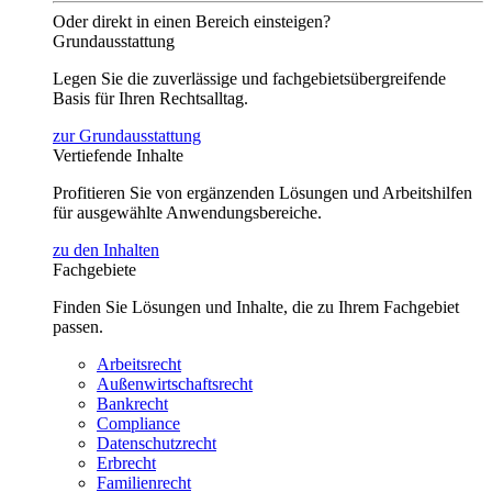
Oder direkt in einen Bereich einsteigen?
Grundausstattung
Legen Sie die zuverlässige und fachgebietsübergreifende
Basis für Ihren Rechtsalltag.
zur Grundausstattung
Vertiefende Inhalte
Profitieren Sie von ergänzenden Lösungen und Arbeitshilfen
für ausgewählte Anwendungsbereiche.
zu den Inhalten
Fachgebiete
Finden Sie Lösungen und Inhalte, die zu Ihrem Fachgebiet
passen.
Arbeitsrecht
Außenwirtschaftsrecht
Bankrecht
Compliance
Datenschutzrecht
Erbrecht
Familienrecht