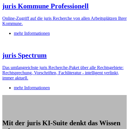
juris Kommune Professionell
Online-Zugriff auf die juris Recherche von allen Arbeitsplätzen Ihrer
Kommune.
mehr Informationen
juris Spectrum
Das umfangreichste juris Recherche-Paket über alle Rechtsgebiete:
Rechtsprechung, Vorschriften, Fachliteratur - intelligent verlinkt,
immer aktuell.
mehr Informationen
Mit der juris KI-Suite denkt das Wissen