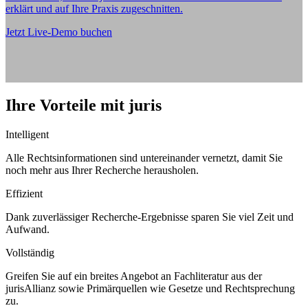
erklärt und auf Ihre Praxis zugeschnitten.
Jetzt Live-Demo buchen
Ihre Vorteile mit juris
Intelligent
Alle Rechtsinformationen sind untereinander vernetzt, damit Sie
noch mehr aus Ihrer Recherche herausholen.
Effizient
Dank zuverlässiger Recherche-Ergebnisse sparen Sie viel Zeit und
Aufwand.
Vollständig
Greifen Sie auf ein breites Angebot an Fachliteratur aus der
jurisAllianz sowie Primärquellen wie Gesetze und Rechtsprechung
zu.