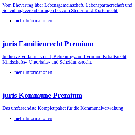
Vom Ehevertrag über Lebensgemeinschaft, Lebenspartnerschaft und
Scheidungsvereinbarungen bis zum Steuer- und Kostenrecht.
mehr Informationen
juris Familienrecht Premium
Inklusive Verfahrensrecht, Betreuungs- und Vormundschaftsrecht,
Kindschafts-, Unterhalts- und Scheidungsrecht.
mehr Informationen
juris Kommune Premium
Das umfassendste Komplettpaket für die Kommunalverwaltung.
mehr Informationen