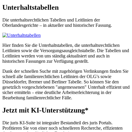
Unterhaltstabellen
Die unterhaltsrechtlichen Tabellen und Leitlinien der
Oberlandesgerichte – in aktueller und historischer Fassung.
Hier finden Sie die Unterhaltstabellen, die unterhaltsrechtlichen
Leitlinien sowie die Versorgungsausgleichstabelle. Die Tabellen und
Leitlinien werden von uns ständig aktualisiert und auch in
historischen Fassungen zur Verfügung gestellt.
Dank der schnellen Suche mit zugehörigen Verlinkungen finden Sie
schnell alle familienrechtlichen Leitlinien der OLG's sowie
Düsseldorfer, Bremer und Berliner Tabelle. So können Sie den
gesetzlich vorgeschriebenen "angemessenen" Unterhalt effizient und
sicher ermitteln – eine deutliche Arbeitserleichterung in der
Bearbeitung familienrechtlicher Fälle.
Jetzt mit KI-Unterstützung*
Die juris KI-Suite ist integraler Bestandteil des juris Portals.
Profitieren Sie von einer noch schnelleren Recherche, effizienten