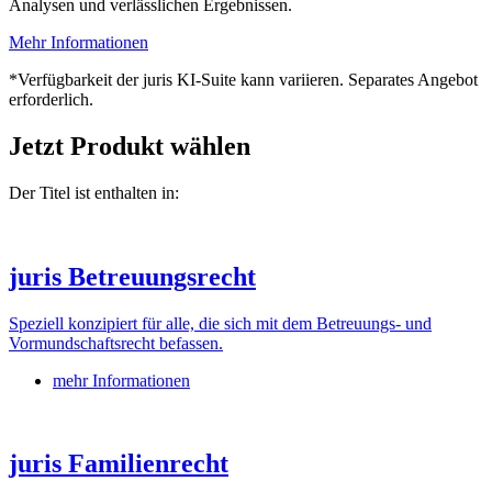
Analysen und verlässlichen Ergebnissen.
Mehr Informationen
*Verfügbarkeit der juris KI-Suite kann variieren. Separates Angebot
erforderlich.
Jetzt Produkt wählen
Der Titel ist enthalten in:
juris Betreuungsrecht
Speziell konzipiert für alle, die sich mit dem Betreuungs- und
Vormundschaftsrecht befassen.
mehr Informationen
juris Familienrecht