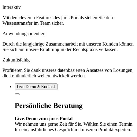
Interaktiv
Mit den cleveren Features des juris Portals stellen Sie den
Wissenstransfer im Team sicher.
Anwendungsorientiert
Durch die langjährige Zusammenarbeit mit unseren Kunden können
Sie sich auf unsere Erfahrung in der Rechtspraxis verlassen.
Zukunftsfähig
Profitieren Sie dank unseres datenbasierten Ansatzes von Lösungen,
die kontinuierlich weiterentwickelt werden.
Live‑Demo & Kontakt
Persönliche Beratung
Live-Demo zum juris Portal
Wir nehmen uns gerne Zeit für Sie. Wählen Sie einen Termin
für ein ausführliches Gespräch mit unseren Produktexperten.