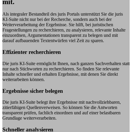
mit.
Als integraler Bestandteil des juris Portals unterstützt Sie die juris
KI-Suite nicht nur bei der Recherche, sondern auch bei der
Weiterverarbeitung der Ergebnisse. Sie hilft, bei juristischen
Fragestellungen zu recherchieren, zu analysieren, relevante Inhalte
einzuordnen, Argumentationen transparent zu belegen und mit
darauf aufbauenden Textentwürfen viel Zeit zu sparen.
Effizienter recherchieren
Die juris KI-Suite ermöglicht Ihnen, nach ganzen Sachverhalten statt
nur nach Stichworten zu recherchieren. So finden Sie relevante
Inhalte schneller und erhalten Ergebnisse, mit denen Sie direkt
weiterarbeiten können.
Ergebnisse sicher belegen
Die juris KI-Suite belegt ihre Ergebnisse mit nachvollziehbaren,
zitierfähigen Quellenverweisen. So können Sie die Antworten
transparent prüfen, fachlich einordnen und auf einer belastbaren
Grundlage weiterverarbeiten.
Schneller analysieren