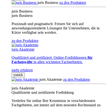
juris Business
zu den Produkten
juris Business
juris Business
Praxisnah und pragmatisch: Freuen Sie sich auf
anwendungsorientierte Lösungen für Unternehmen, die in
Kürze verfügbar sein werden.
zu den Produkten
juris Akademie
Qualifiziert und zertifiziert: Online-Fortbildungen
für
Fachanwälte
in allen wichtigen Fachgebieten.
mehr erfahren
zurück
juris Akademie
zu den Produkten
juris Akademie
Qualifizierte und zertifizierte Fortbildung
Vertiefen Sie online Ihre Kenntnisse in verschiedensten
Fachgebieten, um immer auf dem neuesten Rechtsstand zu