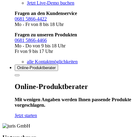
Jetzt Live-Demo buchen
Fragen an den Kundenservice
0681 5866-4422
Mo - Fr von 8 bis 18 Uhr
Fragen zu unseren Produkten
0681 5866-4466
Mo - Do von 9 bis 18 Uhr
Fr von 9 bis 17 Uhr
alle Kontaktmöglichkeiten
Online-Produkt­berater
Online-Produktberater
Mit wenigen Angaben werden Ihnen passende Produkte
vorgeschlagen.
Jetzt starten