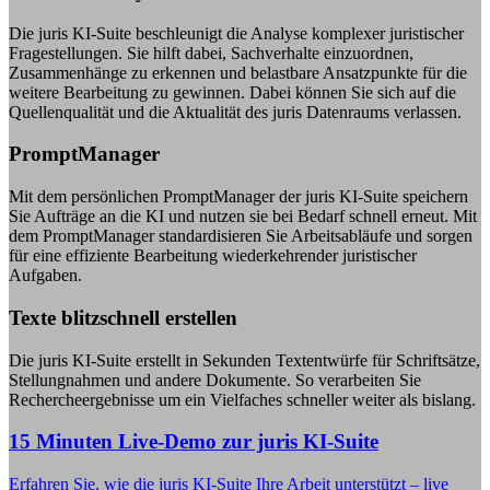
Die juris KI-Suite beschleunigt die Analyse komplexer juristischer
Fragestellungen. Sie hilft dabei, Sachverhalte einzuordnen,
Zusammenhänge zu erkennen und belastbare Ansatzpunkte für die
weitere Bearbeitung zu gewinnen. Dabei können Sie sich auf die
Quellenqualität und die Aktualität des juris Datenraums verlassen.
PromptManager
Mit dem persönlichen PromptManager der juris KI-Suite speichern
Sie Aufträge an die KI und nutzen sie bei Bedarf schnell erneut. Mit
dem PromptManager standardisieren Sie Arbeitsabläufe und sorgen
für eine effiziente Bearbeitung wiederkehrender juristischer
Aufgaben.
Texte blitzschnell erstellen
Die juris KI-Suite erstellt in Sekunden Textentwürfe für Schriftsätze,
Stellungnahmen und andere Dokumente. So verarbeiten Sie
Rechercheergebnisse um ein Vielfaches schneller weiter als bislang.
15 Minuten Live-Demo zur juris KI-Suite
Erfahren Sie, wie die juris KI-Suite Ihre Arbeit unterstützt – live