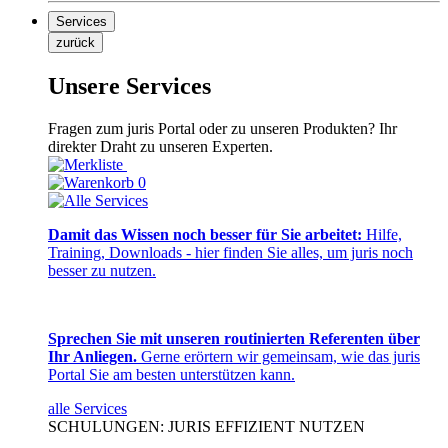
Services
zurück
Unsere Services
Fragen zum juris Portal oder zu unseren Produkten? Ihr
direkter Draht zu unseren Experten.
0
Damit das Wissen noch besser für Sie arbeitet:
Hilfe,
Training, Downloads - hier finden Sie alles, um juris noch
besser zu nutzen.
Sprechen Sie mit unseren routinierten Referenten über
Ihr Anliegen.
Gerne erörtern wir gemeinsam, wie das juris
Portal Sie am besten unterstützen kann.
alle Services
SCHULUNGEN: JURIS EFFIZIENT NUTZEN