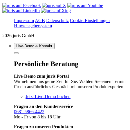
Impressum
AGB
Datenschutz
Cookie-Einstellungen
Hinweisgebersystem
2026 juris GmbH
Live‑Demo & Kontakt
Persönliche Beratung
Live-Demo zum juris Portal
Wir nehmen uns gerne Zeit für Sie. Wählen Sie einen Termin
für ein ausführliches Gespräch mit unseren Produktexperten.
Jetzt Live-Demo buchen
Fragen an den Kundenservice
0681 5866-4422
Mo - Fr von 8 bis 18 Uhr
Fragen zu unseren Produkten