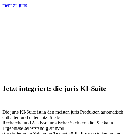
mehr zu juris
Jetzt integriert: die juris KI-Suite
Die juris KI-Suite ist in den meisten juris Produkten automatisch
enthalten und unterstützt Sie bei
Recherche und Analyse juristischer Sachverhalte. Sie kann
Ergebnisse selbstständig sinnvoll
strukturieren, in Sekunden Textentwürfe, Prozessstrategien und