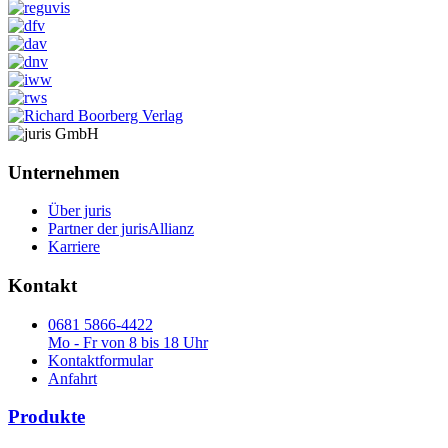
Unternehmen
Über juris
Partner der jurisAllianz
Karriere
Kontakt
0681 5866-4422
Mo - Fr von 8 bis 18 Uhr
Kontaktformular
Anfahrt
Produkte