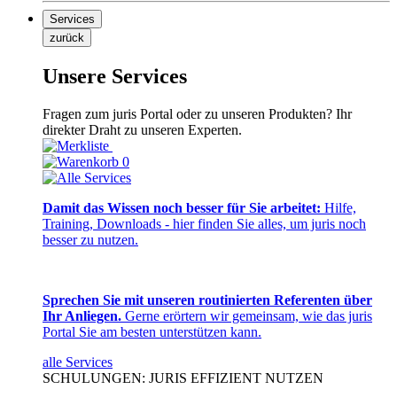
Services
zurück
Unsere Services
Fragen zum juris Portal oder zu unseren Produkten? Ihr
direkter Draht zu unseren Experten.
0
Damit das Wissen noch besser für Sie arbeitet:
Hilfe,
Training, Downloads - hier finden Sie alles, um juris noch
besser zu nutzen.
Sprechen Sie mit unseren routinierten Referenten über
Ihr Anliegen.
Gerne erörtern wir gemeinsam, wie das juris
Portal Sie am besten unterstützen kann.
alle Services
SCHULUNGEN: JURIS EFFIZIENT NUTZEN