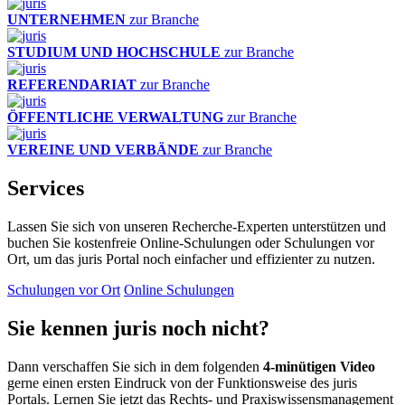
UNTERNEHMEN
zur Branche
STUDIUM UND HOCHSCHULE
zur Branche
REFERENDARIAT
zur Branche
ÖFFENTLICHE VERWALTUNG
zur Branche
VEREINE UND VERBÄNDE
zur Branche
Services
Lassen Sie sich von unseren Recherche-Experten unterstützen und
buchen Sie kostenfreie Online-Schulungen oder Schulungen vor
Ort, um das juris Portal noch einfacher und effizienter zu nutzen.
Schulungen vor Ort
Online Schulungen
Sie kennen juris noch nicht?
Dann verschaffen Sie sich in dem folgenden
4-minütigen Video
gerne einen ersten Eindruck von der Funktionsweise des juris
Portals. Lernen Sie jetzt das Rechts- und Praxiswissensmanagement