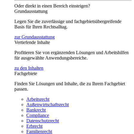
Oder direkt in einen Bereich einsteigen?
Grundausstattung
Legen Sie die zuverlässige und fachgebietsübergreifende
Basis für Ihren Rechtsalltag.
zur Grundausstattung
Vertiefende Inhalte
Profitieren Sie von ergänzenden Lösungen und Arbeitshilfen
für ausgewählte Anwendungsbereiche.
zu den Inhalten
Fachgebiete
Finden Sie Lösungen und Inhalte, die zu Ihrem Fachgebiet
passen.
Arbeitsrecht
Außenwirtschaftsrecht
Bankrecht
Compliance
Datenschutzrecht
Erbrecht
Familienrecht