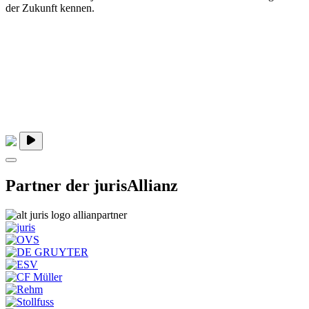
der Zukunft kennen.
Partner der jurisAllianz