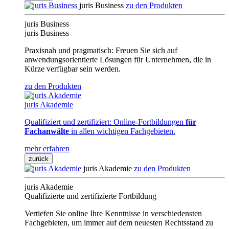
juris Business
zu den Produkten
juris Business
juris Business
Praxisnah und pragmatisch: Freuen Sie sich auf
anwendungsorientierte Lösungen für Unternehmen, die in
Kürze verfügbar sein werden.
zu den Produkten
juris Akademie
Qualifiziert und zertifiziert: Online-Fortbildungen
für
Fachanwälte
in allen wichtigen Fachgebieten.
mehr erfahren
zurück
juris Akademie
zu den Produkten
juris Akademie
Qualifizierte und zertifizierte Fortbildung
Vertiefen Sie online Ihre Kenntnisse in verschiedensten
Fachgebieten, um immer auf dem neuesten Rechtsstand zu