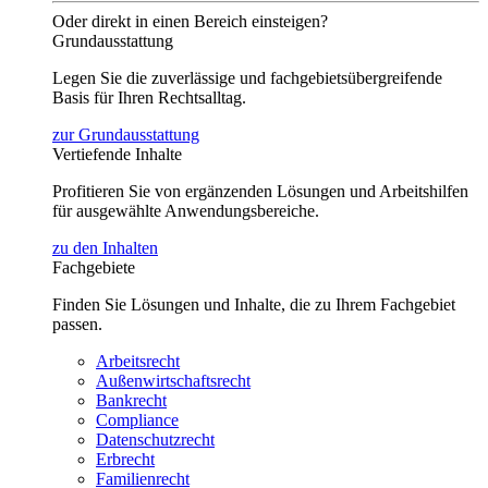
Oder direkt in einen Bereich einsteigen?
Grundausstattung
Legen Sie die zuverlässige und fachgebietsübergreifende
Basis für Ihren Rechtsalltag.
zur Grundausstattung
Vertiefende Inhalte
Profitieren Sie von ergänzenden Lösungen und Arbeitshilfen
für ausgewählte Anwendungsbereiche.
zu den Inhalten
Fachgebiete
Finden Sie Lösungen und Inhalte, die zu Ihrem Fachgebiet
passen.
Arbeitsrecht
Außenwirtschaftsrecht
Bankrecht
Compliance
Datenschutzrecht
Erbrecht
Familienrecht