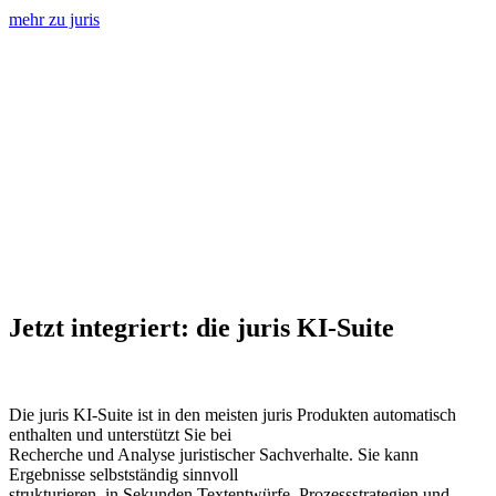
mehr zu juris
Jetzt integriert: die juris KI-Suite
Die juris KI-Suite ist in den meisten juris Produkten automatisch
enthalten und unterstützt Sie bei
Recherche und Analyse juristischer Sachverhalte. Sie kann
Ergebnisse selbstständig sinnvoll
strukturieren, in Sekunden Textentwürfe, Prozessstrategien und