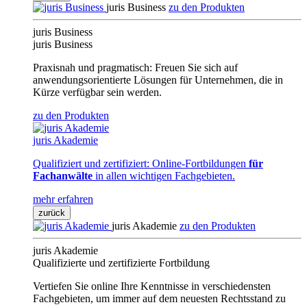
juris Business
zu den Produkten
juris Business
juris Business
Praxisnah und pragmatisch: Freuen Sie sich auf
anwendungsorientierte Lösungen für Unternehmen, die in
Kürze verfügbar sein werden.
zu den Produkten
juris Akademie
Qualifiziert und zertifiziert: Online-Fortbildungen
für
Fachanwälte
in allen wichtigen Fachgebieten.
mehr erfahren
zurück
juris Akademie
zu den Produkten
juris Akademie
Qualifizierte und zertifizierte Fortbildung
Vertiefen Sie online Ihre Kenntnisse in verschiedensten
Fachgebieten, um immer auf dem neuesten Rechtsstand zu