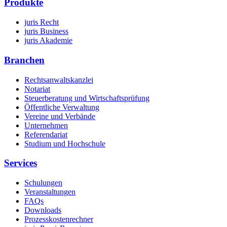
Produkte
juris Recht
juris Business
juris Akademie
Branchen
Rechtsanwaltskanzlei
Notariat
Steuerberatung und Wirtschaftsprüfung
Öffentliche Verwaltung
Vereine und Verbände
Unternehmen
Referendariat
Studium und Hochschule
Services
Schulungen
Veranstaltungen
FAQs
Downloads
Prozesskostenrechner