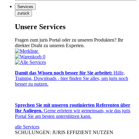
Services
zurück
Unsere Services
Fragen zum juris Portal oder zu unseren Produkten? Ihr
direkter Draht zu unseren Experten.
0
Damit das Wissen noch besser für Sie arbeitet:
Hilfe,
Training, Downloads - hier finden Sie alles, um juris noch
besser zu nutzen.
Sprechen Sie mit unseren routinierten Referenten über
Ihr Anliegen.
Gerne erörtern wir gemeinsam, wie das juris
Portal Sie am besten unterstützen kann.
alle Services
SCHULUNGEN: JURIS EFFIZIENT NUTZEN