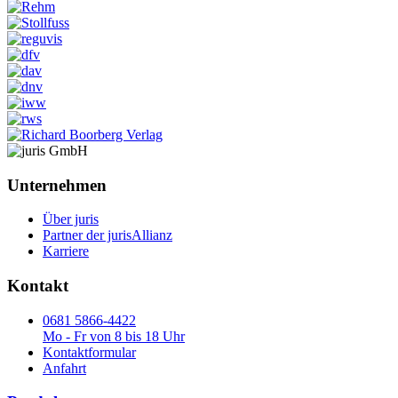
Unternehmen
Über juris
Partner der jurisAllianz
Karriere
Kontakt
0681 5866-4422
Mo - Fr von 8 bis 18 Uhr
Kontaktformular
Anfahrt