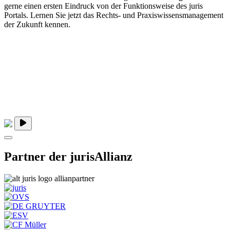
gerne einen ersten Eindruck von der Funktionsweise des juris
Portals. Lernen Sie jetzt das Rechts- und Praxiswissensmanagement
der Zukunft kennen.
Partner der jurisAllianz