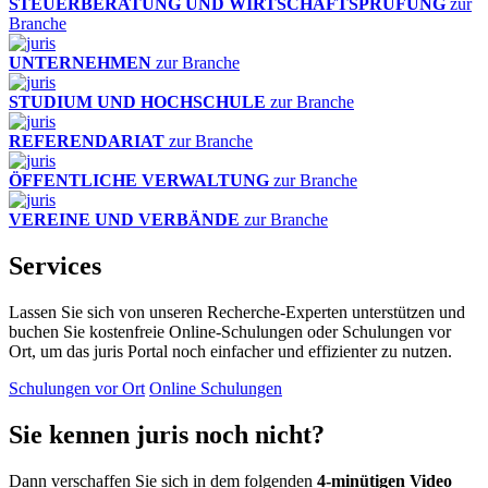
STEUERBERATUNG UND WIRTSCHAFTSPRÜFUNG
zur
Branche
UNTERNEHMEN
zur Branche
STUDIUM UND HOCHSCHULE
zur Branche
REFERENDARIAT
zur Branche
ÖFFENTLICHE VERWALTUNG
zur Branche
VEREINE UND VERBÄNDE
zur Branche
Services
Lassen Sie sich von unseren Recherche-Experten unterstützen und
buchen Sie kostenfreie Online-Schulungen oder Schulungen vor
Ort, um das juris Portal noch einfacher und effizienter zu nutzen.
Schulungen vor Ort
Online Schulungen
Sie kennen juris noch nicht?
Dann verschaffen Sie sich in dem folgenden
4-minütigen Video