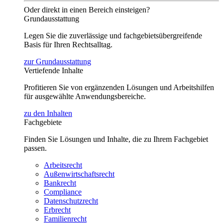
Oder direkt in einen Bereich einsteigen?
Grundausstattung
Legen Sie die zuverlässige und fachgebietsübergreifende
Basis für Ihren Rechtsalltag.
zur Grundausstattung
Vertiefende Inhalte
Profitieren Sie von ergänzenden Lösungen und Arbeitshilfen
für ausgewählte Anwendungsbereiche.
zu den Inhalten
Fachgebiete
Finden Sie Lösungen und Inhalte, die zu Ihrem Fachgebiet
passen.
Arbeitsrecht
Außenwirtschaftsrecht
Bankrecht
Compliance
Datenschutzrecht
Erbrecht
Familienrecht