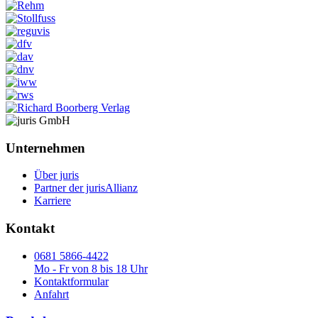
Unternehmen
Über juris
Partner der jurisAllianz
Karriere
Kontakt
0681 5866-4422
Mo - Fr von 8 bis 18 Uhr
Kontaktformular
Anfahrt