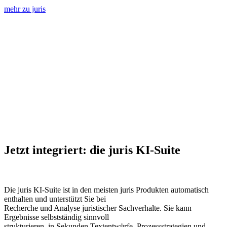
mehr zu juris
Jetzt integriert: die juris KI-Suite
Die juris KI-Suite ist in den meisten juris Produkten automatisch
enthalten und unterstützt Sie bei
Recherche und Analyse juristischer Sachverhalte. Sie kann
Ergebnisse selbstständig sinnvoll
strukturieren, in Sekunden Textentwürfe, Prozessstrategien und