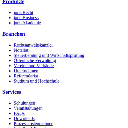
Produkte
juris Recht
juris Business
juris Akademie
Branchen
Rechtsanwaltskanzlei
Notariat
Steuerberatung und Wirtschaftsprüfung
Öffentliche Verwaltung
Vereine und Verbände
Unternehmen
Referendariat
Studium und Hochschule
Services
Schulungen
Veranstaltungen
FAQs
Downloads
Prozesskostenrechner