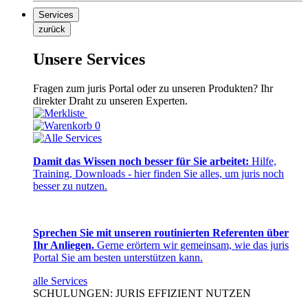
Services
zurück
Unsere Services
Fragen zum juris Portal oder zu unseren Produkten? Ihr
direkter Draht zu unseren Experten.
0
Damit das Wissen noch besser für Sie arbeitet:
Hilfe,
Training, Downloads - hier finden Sie alles, um juris noch
besser zu nutzen.
Sprechen Sie mit unseren routinierten Referenten über
Ihr Anliegen.
Gerne erörtern wir gemeinsam, wie das juris
Portal Sie am besten unterstützen kann.
alle Services
SCHULUNGEN: JURIS EFFIZIENT NUTZEN