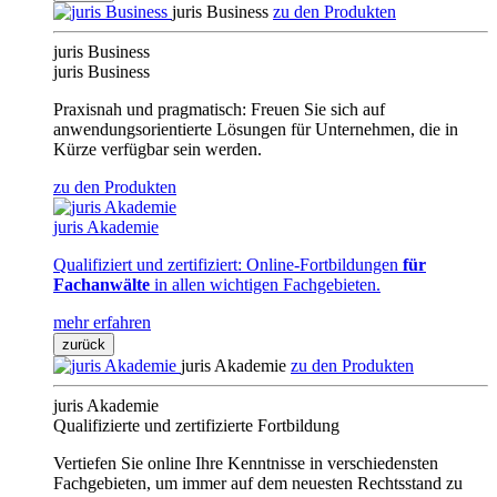
juris Business
zu den Produkten
juris Business
juris Business
Praxisnah und pragmatisch: Freuen Sie sich auf
anwendungsorientierte Lösungen für Unternehmen, die in
Kürze verfügbar sein werden.
zu den Produkten
juris Akademie
Qualifiziert und zertifiziert: Online-Fortbildungen
für
Fachanwälte
in allen wichtigen Fachgebieten.
mehr erfahren
zurück
juris Akademie
zu den Produkten
juris Akademie
Qualifizierte und zertifizierte Fortbildung
Vertiefen Sie online Ihre Kenntnisse in verschiedensten
Fachgebieten, um immer auf dem neuesten Rechtsstand zu