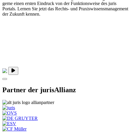
gerne einen ersten Eindruck von der Funktionsweise des juris
Portals. Lernen Sie jetzt das Rechts- und Praxiswissensmanagement
der Zukunft kennen.
Partner der jurisAllianz