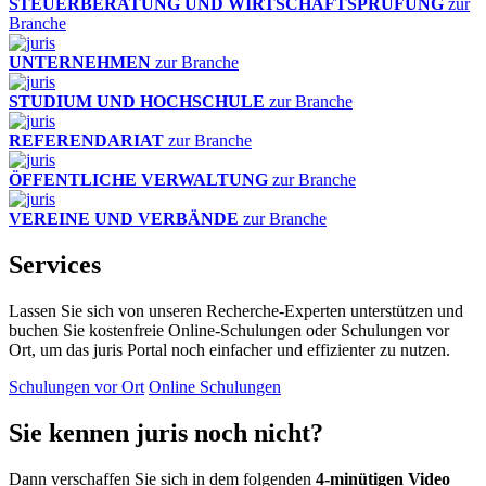
STEUERBERATUNG UND WIRTSCHAFTSPRÜFUNG
zur
Branche
UNTERNEHMEN
zur Branche
STUDIUM UND HOCHSCHULE
zur Branche
REFERENDARIAT
zur Branche
ÖFFENTLICHE VERWALTUNG
zur Branche
VEREINE UND VERBÄNDE
zur Branche
Services
Lassen Sie sich von unseren Recherche-Experten unterstützen und
buchen Sie kostenfreie Online-Schulungen oder Schulungen vor
Ort, um das juris Portal noch einfacher und effizienter zu nutzen.
Schulungen vor Ort
Online Schulungen
Sie kennen juris noch nicht?
Dann verschaffen Sie sich in dem folgenden
4-minütigen Video