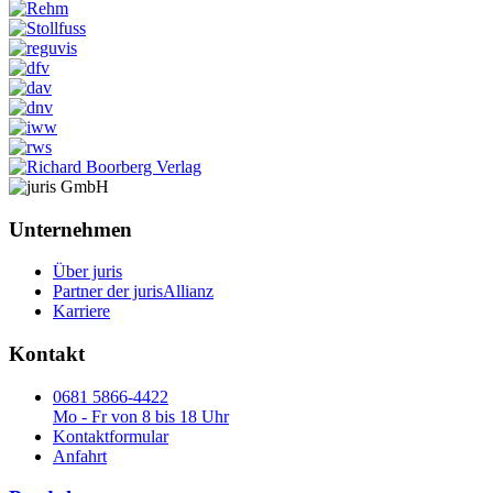
Unternehmen
Über juris
Partner der jurisAllianz
Karriere
Kontakt
0681 5866-4422
Mo - Fr von 8 bis 18 Uhr
Kontaktformular
Anfahrt