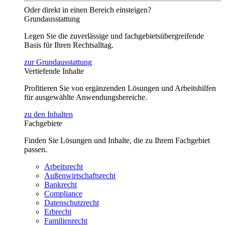
Oder direkt in einen Bereich einsteigen?
Grundausstattung
Legen Sie die zuverlässige und fachgebietsübergreifende
Basis für Ihren Rechtsalltag.
zur Grundausstattung
Vertiefende Inhalte
Profitieren Sie von ergänzenden Lösungen und Arbeitshilfen
für ausgewählte Anwendungsbereiche.
zu den Inhalten
Fachgebiete
Finden Sie Lösungen und Inhalte, die zu Ihrem Fachgebiet
passen.
Arbeitsrecht
Außenwirtschaftsrecht
Bankrecht
Compliance
Datenschutzrecht
Erbrecht
Familienrecht