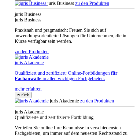
juris Business
zu den Produkten
juris Business
juris Business
Praxisnah und pragmatisch: Freuen Sie sich auf
anwendungsorientierte Lösungen für Unternehmen, die in
Kürze verfügbar sein werden.
zu den Produkten
juris Akademie
Qualifiziert und zertifiziert: Online-Fortbildungen
für
Fachanwälte
in allen wichtigen Fachgebieten.
mehr erfahren
zurück
juris Akademie
zu den Produkten
juris Akademie
Qualifizierte und zertifizierte Fortbildung
Vertiefen Sie online Ihre Kenntnisse in verschiedensten
Fachgebieten, um immer auf dem neuesten Rechtsstand zu