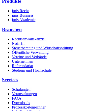
Produkte
juris Recht
juris Business
juris Akademie
Branchen
Rechtsanwaltskanzlei
Notariat
Steuerberatung und Wirtschaftsprüfung
Öffentliche Verwaltung
Vereine und Verbände
Unternehmen
Referendariat
Studium und Hochschule
Services
Schulungen
Veranstaltungen
FAQs
Downloads
Prozesskostenrechner