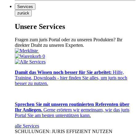
Services
zurück
Unsere Services
Fragen zum juris Portal oder zu unseren Produkten? Ihr
direkter Draht zu unseren Experten.
0
Damit das Wissen noch besser für Sie arbeitet:
Hilfe,
Training, Downloads - hier finden Sie alles, um juris noch
besser zu nutzen.
Sprechen Sie mit unseren routinierten Referenten über
Ihr Anliegen.
Gerne erörtern wir gemeinsam, wie das juris
Portal Sie am besten unterstützen kann.
alle Services
SCHULUNGEN: JURIS EFFIZIENT NUTZEN