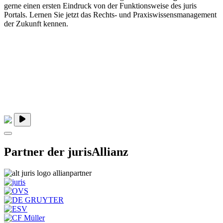
gerne einen ersten Eindruck von der Funktionsweise des juris
Portals. Lernen Sie jetzt das Rechts- und Praxiswissensmanagement
der Zukunft kennen.
Partner der jurisAllianz