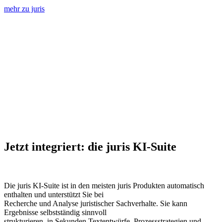
mehr zu juris
Jetzt integriert: die juris KI-Suite
Die juris KI-Suite ist in den meisten juris Produkten automatisch
enthalten und unterstützt Sie bei
Recherche und Analyse juristischer Sachverhalte. Sie kann
Ergebnisse selbstständig sinnvoll
strukturieren, in Sekunden Textentwürfe, Prozessstrategien und