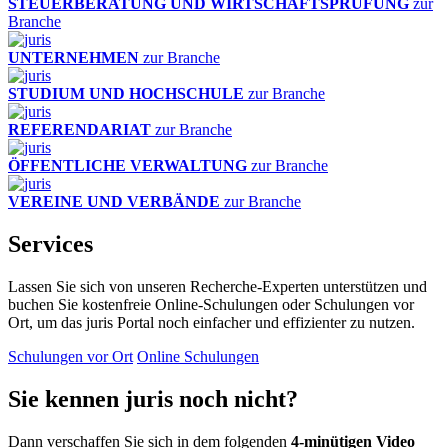
STEUERBERATUNG UND WIRTSCHAFTSPRÜFUNG
zur
Branche
UNTERNEHMEN
zur Branche
STUDIUM UND HOCHSCHULE
zur Branche
REFERENDARIAT
zur Branche
ÖFFENTLICHE VERWALTUNG
zur Branche
VEREINE UND VERBÄNDE
zur Branche
Services
Lassen Sie sich von unseren Recherche-Experten unterstützen und
buchen Sie kostenfreie Online-Schulungen oder Schulungen vor
Ort, um das juris Portal noch einfacher und effizienter zu nutzen.
Schulungen vor Ort
Online Schulungen
Sie kennen juris noch nicht?
Dann verschaffen Sie sich in dem folgenden
4-minütigen Video