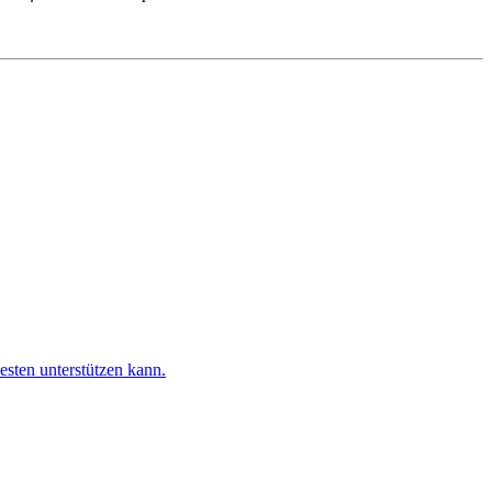
esten unterstützen kann.