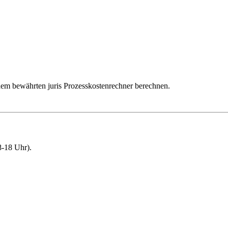
dem bewährten juris Prozesskostenrechner berechnen.
-18 Uhr).