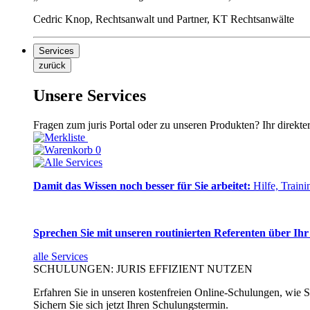
Cedric Knop, Rechtsanwalt und Partner, KT Rechtsanwälte
Services
zurück
Unsere Services
Fragen zum juris Portal oder zu unseren Produkten? Ihr direkte
0
Damit das Wissen noch besser für Sie arbeitet:
Hilfe, Traini
Sprechen Sie mit unseren routinierten Referenten über Ihr
alle Services
SCHULUNGEN: JURIS EFFIZIENT NUTZEN
Erfahren Sie in unseren kostenfreien Online-Schulungen, wie Si
Sichern Sie sich jetzt Ihren Schulungstermin.