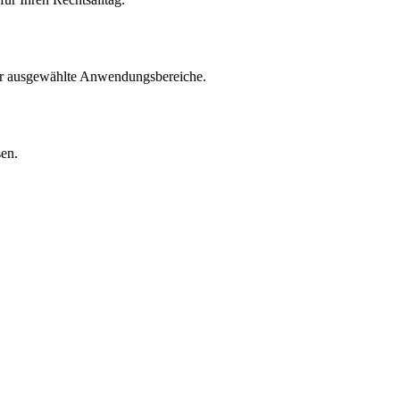
für ausgewählte Anwendungsbereiche.
sen.