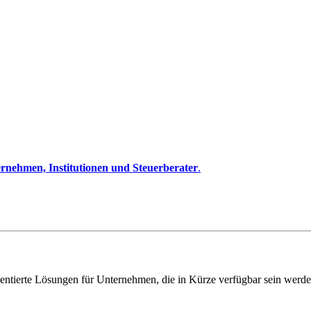
rnehmen, Institutionen und Steuerberater
.
entierte Lösungen für Unternehmen, die in Kürze verfügbar sein werde