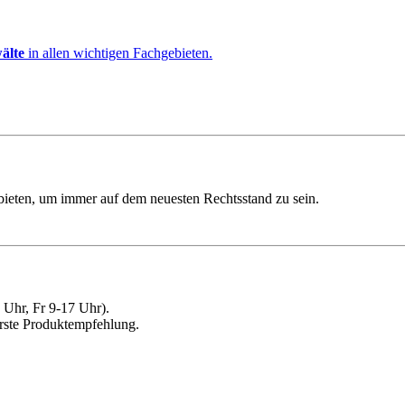
älte
in allen wichtigen Fachgebieten.
ebieten, um immer auf dem neuesten Rechtsstand zu sein.
Uhr, Fr 9-17 Uhr).
erste Produktempfehlung.