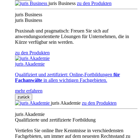
juris Business
zu den Produkten
juris Business
juris Business
Praxisnah und pragmatisch: Freuen Sie sich auf
anwendungsorientierte Lösungen für Unternehmen, die in
Kürze verfügbar sein werden.
zu den Produkten
juris Akademie
Qualifiziert und zertifiziert: Online-Fortbildungen
für
Fachanwälte
in allen wichtigen Fachgebieten.
mehr erfahren
zurück
juris Akademie
zu den Produkten
juris Akademie
Qualifizierte und zertifizierte Fortbildung
Vertiefen Sie online Ihre Kenntnisse in verschiedensten
Fachgebieten, um immer auf dem neuesten Rechtsstand zu