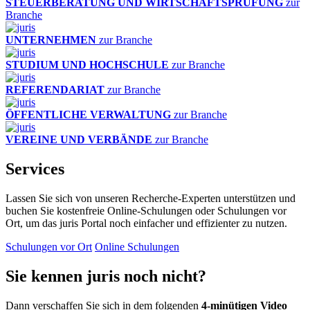
STEUERBERATUNG UND WIRTSCHAFTSPRÜFUNG
zur
Branche
UNTERNEHMEN
zur Branche
STUDIUM UND HOCHSCHULE
zur Branche
REFERENDARIAT
zur Branche
ÖFFENTLICHE VERWALTUNG
zur Branche
VEREINE UND VERBÄNDE
zur Branche
Services
Lassen Sie sich von unseren Recherche-Experten unterstützen und
buchen Sie kostenfreie Online-Schulungen oder Schulungen vor
Ort, um das juris Portal noch einfacher und effizienter zu nutzen.
Schulungen vor Ort
Online Schulungen
Sie kennen juris noch nicht?
Dann verschaffen Sie sich in dem folgenden
4-minütigen Video