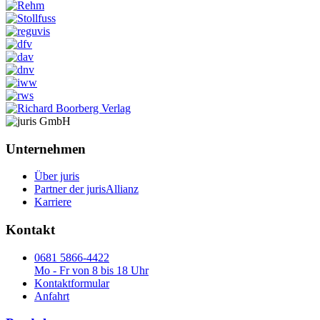
Unternehmen
Über juris
Partner der jurisAllianz
Karriere
Kontakt
0681 5866-4422
Mo - Fr von 8 bis 18 Uhr
Kontaktformular
Anfahrt