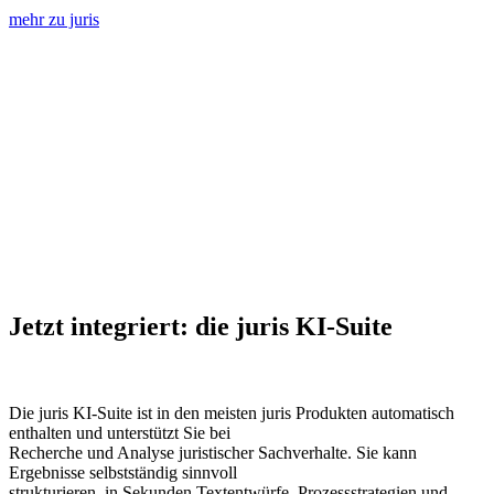
mehr zu juris
Jetzt integriert: die juris KI-Suite
Die juris KI-Suite ist in den meisten juris Produkten automatisch
enthalten und unterstützt Sie bei
Recherche und Analyse juristischer Sachverhalte. Sie kann
Ergebnisse selbstständig sinnvoll
strukturieren, in Sekunden Textentwürfe, Prozessstrategien und