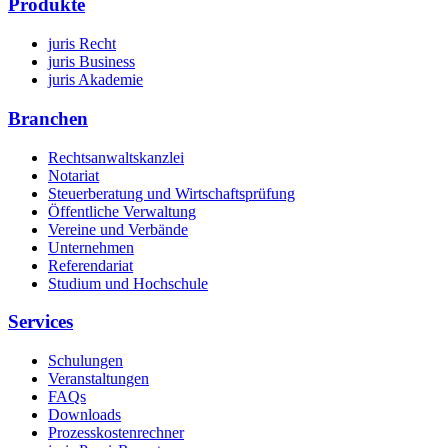
Produkte
juris Recht
juris Business
juris Akademie
Branchen
Rechtsanwaltskanzlei
Notariat
Steuerberatung und Wirtschaftsprüfung
Öffentliche Verwaltung
Vereine und Verbände
Unternehmen
Referendariat
Studium und Hochschule
Services
Schulungen
Veranstaltungen
FAQs
Downloads
Prozesskostenrechner