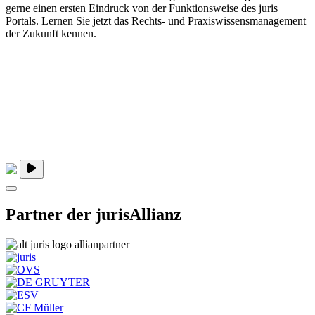
gerne einen ersten Eindruck von der Funktionsweise des juris
Portals. Lernen Sie jetzt das Rechts- und Praxiswissensmanagement
der Zukunft kennen.
Partner der jurisAllianz