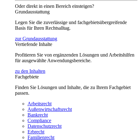
Oder direkt in einen Bereich einsteigen?
Grundausstattung
Legen Sie die zuverlässige und fachgebietsübergreifende
Basis für Ihren Rechtsalltag.
zur Grundausstattung
Vertiefende Inhalte
Profitieren Sie von ergänzenden Lösungen und Arbeitshilfen
für ausgewählte Anwendungsbereiche.
zu den Inhalten
Fachgebiete
Finden Sie Lösungen und Inhalte, die zu Ihrem Fachgebiet
passen.
Arbeitsrecht
Außenwirtschaftsrecht
Bankrecht
Compliance
Datenschutzrecht
Erbrecht
Familienrecht