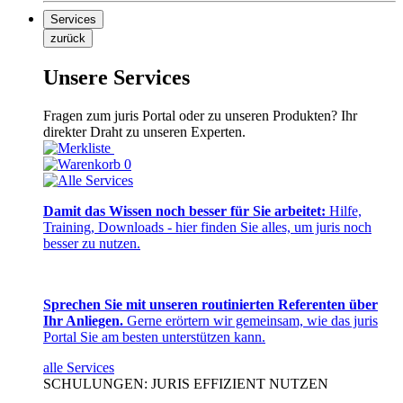
Services
zurück
Unsere Services
Fragen zum juris Portal oder zu unseren Produkten? Ihr
direkter Draht zu unseren Experten.
0
Damit das Wissen noch besser für Sie arbeitet:
Hilfe,
Training, Downloads - hier finden Sie alles, um juris noch
besser zu nutzen.
Sprechen Sie mit unseren routinierten Referenten über
Ihr Anliegen.
Gerne erörtern wir gemeinsam, wie das juris
Portal Sie am besten unterstützen kann.
alle Services
SCHULUNGEN: JURIS EFFIZIENT NUTZEN