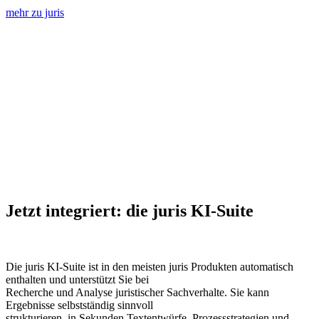
mehr zu juris
Jetzt integriert: die juris KI-Suite
Die juris KI-Suite ist in den meisten juris Produkten automatisch
enthalten und unterstützt Sie bei
Recherche und Analyse juristischer Sachverhalte. Sie kann
Ergebnisse selbstständig sinnvoll
strukturieren, in Sekunden Textentwürfe, Prozessstrategien und