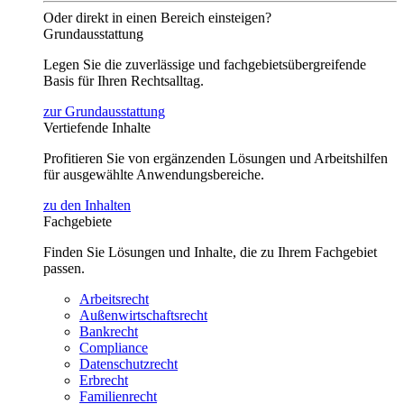
Oder direkt in einen Bereich einsteigen?
Grundausstattung
Legen Sie die zuverlässige und fachgebietsübergreifende
Basis für Ihren Rechtsalltag.
zur Grundausstattung
Vertiefende Inhalte
Profitieren Sie von ergänzenden Lösungen und Arbeitshilfen
für ausgewählte Anwendungsbereiche.
zu den Inhalten
Fachgebiete
Finden Sie Lösungen und Inhalte, die zu Ihrem Fachgebiet
passen.
Arbeitsrecht
Außenwirtschaftsrecht
Bankrecht
Compliance
Datenschutzrecht
Erbrecht
Familienrecht