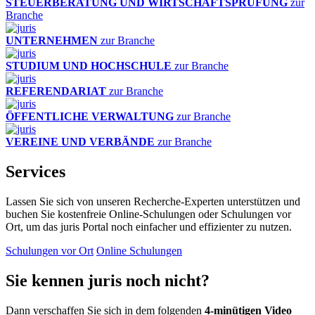
STEUERBERATUNG UND WIRTSCHAFTSPRÜFUNG
zur
Branche
UNTERNEHMEN
zur Branche
STUDIUM UND HOCHSCHULE
zur Branche
REFERENDARIAT
zur Branche
ÖFFENTLICHE VERWALTUNG
zur Branche
VEREINE UND VERBÄNDE
zur Branche
Services
Lassen Sie sich von unseren Recherche-Experten unterstützen und
buchen Sie kostenfreie Online-Schulungen oder Schulungen vor
Ort, um das juris Portal noch einfacher und effizienter zu nutzen.
Schulungen vor Ort
Online Schulungen
Sie kennen juris noch nicht?
Dann verschaffen Sie sich in dem folgenden
4-minütigen Video