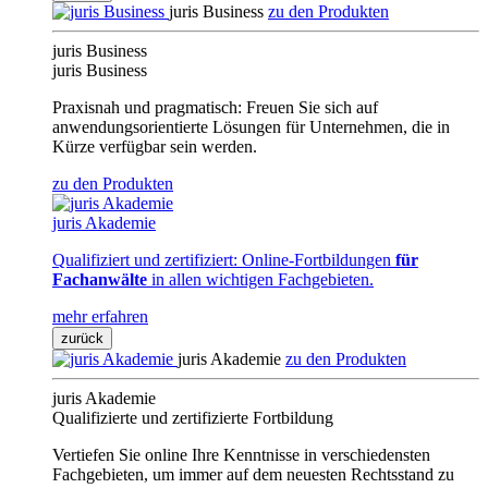
juris Business
zu den Produkten
juris Business
juris Business
Praxisnah und pragmatisch: Freuen Sie sich auf
anwendungsorientierte Lösungen für Unternehmen, die in
Kürze verfügbar sein werden.
zu den Produkten
juris Akademie
Qualifiziert und zertifiziert: Online-Fortbildungen
für
Fachanwälte
in allen wichtigen Fachgebieten.
mehr erfahren
zurück
juris Akademie
zu den Produkten
juris Akademie
Qualifizierte und zertifizierte Fortbildung
Vertiefen Sie online Ihre Kenntnisse in verschiedensten
Fachgebieten, um immer auf dem neuesten Rechtsstand zu