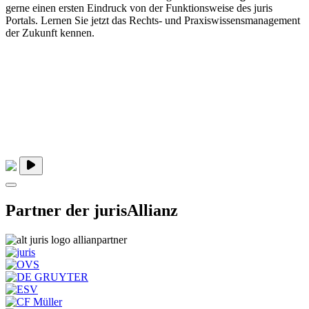
gerne einen ersten Eindruck von der Funktionsweise des juris
Portals. Lernen Sie jetzt das Rechts- und Praxiswissensmanagement
der Zukunft kennen.
Partner der jurisAllianz