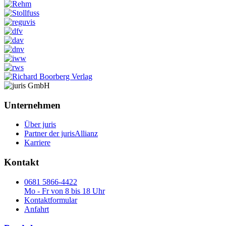
Unternehmen
Über juris
Partner der jurisAllianz
Karriere
Kontakt
0681 5866-4422
Mo - Fr von 8 bis 18 Uhr
Kontaktformular
Anfahrt