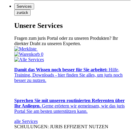
Services
zurück
Unsere Services
Fragen zum juris Portal oder zu unseren Produkten? Ihr
direkter Draht zu unseren Experten.
0
Damit das Wissen noch besser für Sie arbeitet:
Hilfe,
Training, Downloads - hier finden Sie alles, um juris noch
besser zu nutzen.
Sprechen Sie mit unseren routinierten Referenten über
Ihr Anliegen.
Gerne erörtern wir gemeinsam, wie das juris
Portal Sie am besten unterstützen kann.
alle Services
SCHULUNGEN: JURIS EFFIZIENT NUTZEN