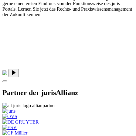
gerne einen ersten Eindruck von der Funktionsweise des juris
Portals. Lernen Sie jetzt das Rechts- und Praxiswissensmanagement
der Zukunft kennen.
Partner der jurisAllianz