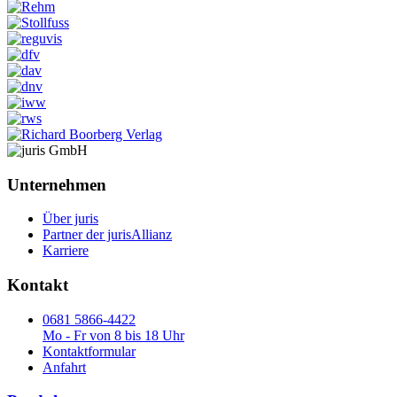
Unternehmen
Über juris
Partner der jurisAllianz
Karriere
Kontakt
0681 5866-4422
Mo - Fr von 8 bis 18 Uhr
Kontaktformular
Anfahrt