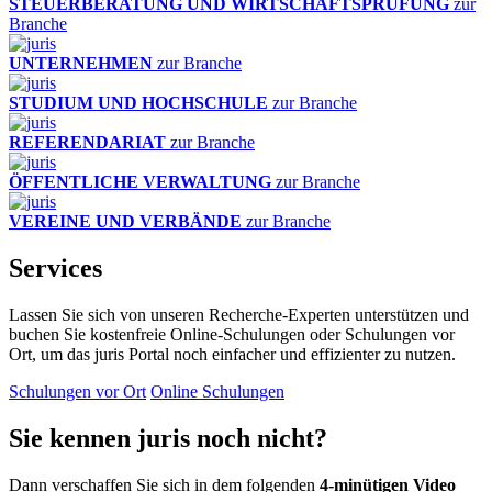
STEUERBERATUNG UND WIRTSCHAFTSPRÜFUNG
zur
Branche
UNTERNEHMEN
zur Branche
STUDIUM UND HOCHSCHULE
zur Branche
REFERENDARIAT
zur Branche
ÖFFENTLICHE VERWALTUNG
zur Branche
VEREINE UND VERBÄNDE
zur Branche
Services
Lassen Sie sich von unseren Recherche-Experten unterstützen und
buchen Sie kostenfreie Online-Schulungen oder Schulungen vor
Ort, um das juris Portal noch einfacher und effizienter zu nutzen.
Schulungen vor Ort
Online Schulungen
Sie kennen juris noch nicht?
Dann verschaffen Sie sich in dem folgenden
4-minütigen Video