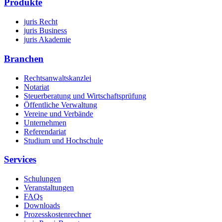
Produkte
juris Recht
juris Business
juris Akademie
Branchen
Rechtsanwaltskanzlei
Notariat
Steuerberatung und Wirtschaftsprüfung
Öffentliche Verwaltung
Vereine und Verbände
Unternehmen
Referendariat
Studium und Hochschule
Services
Schulungen
Veranstaltungen
FAQs
Downloads
Prozesskostenrechner