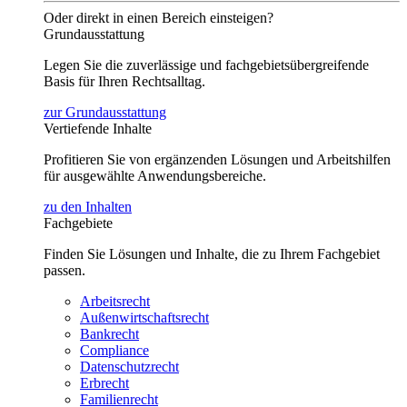
Oder direkt in einen Bereich einsteigen?
Grundausstattung
Legen Sie die zuverlässige und fachgebietsübergreifende
Basis für Ihren Rechtsalltag.
zur Grundausstattung
Vertiefende Inhalte
Profitieren Sie von ergänzenden Lösungen und Arbeitshilfen
für ausgewählte Anwendungsbereiche.
zu den Inhalten
Fachgebiete
Finden Sie Lösungen und Inhalte, die zu Ihrem Fachgebiet
passen.
Arbeitsrecht
Außenwirtschaftsrecht
Bankrecht
Compliance
Datenschutzrecht
Erbrecht
Familienrecht