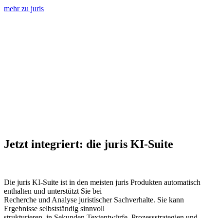
mehr zu juris
Jetzt integriert: die juris KI-Suite
Die juris KI-Suite ist in den meisten juris Produkten automatisch
enthalten und unterstützt Sie bei
Recherche und Analyse juristischer Sachverhalte. Sie kann
Ergebnisse selbstständig sinnvoll
strukturieren, in Sekunden Textentwürfe, Prozessstrategien und