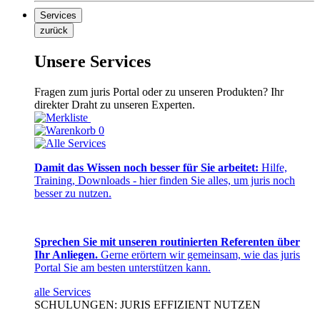
Services
zurück
Unsere Services
Fragen zum juris Portal oder zu unseren Produkten? Ihr
direkter Draht zu unseren Experten.
0
Damit das Wissen noch besser für Sie arbeitet:
Hilfe,
Training, Downloads - hier finden Sie alles, um juris noch
besser zu nutzen.
Sprechen Sie mit unseren routinierten Referenten über
Ihr Anliegen.
Gerne erörtern wir gemeinsam, wie das juris
Portal Sie am besten unterstützen kann.
alle Services
SCHULUNGEN: JURIS EFFIZIENT NUTZEN