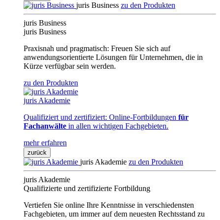
juris Business
zu den Produkten
juris Business
juris Business
Praxisnah und pragmatisch: Freuen Sie sich auf
anwendungsorientierte Lösungen für Unternehmen, die in
Kürze verfügbar sein werden.
zu den Produkten
juris Akademie
Qualifiziert und zertifiziert: Online-Fortbildungen
für
Fachanwälte
in allen wichtigen Fachgebieten.
mehr erfahren
zurück
juris Akademie
zu den Produkten
juris Akademie
Qualifizierte und zertifizierte Fortbildung
Vertiefen Sie online Ihre Kenntnisse in verschiedensten
Fachgebieten, um immer auf dem neuesten Rechtsstand zu