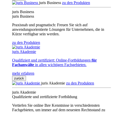
juris Business
zu den Produkten
juris Business
juris Business
Praxisnah und pragmatisch: Freuen Sie sich auf
anwendungsorientierte Lösungen für Unternehmen, die in
Kürze verfügbar sein werden.
zu den Produkten
juris Akademie
Qualifiziert und zertifiziert: Online-Fortbildungen
für
Fachanwälte
in allen wichtigen Fachgebieten.
mehr erfahren
zurück
juris Akademie
zu den Produkten
juris Akademie
Qualifizierte und zertifizierte Fortbildung
Vertiefen Sie online Ihre Kenntnisse in verschiedensten
Fachgebieten, um immer auf dem neuesten Rechtsstand zu