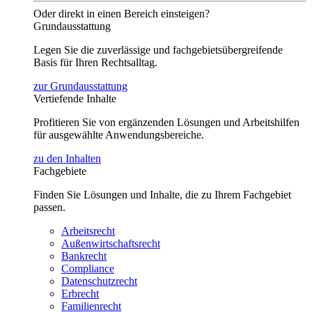
Oder direkt in einen Bereich einsteigen?
Grundausstattung
Legen Sie die zuverlässige und fachgebietsübergreifende
Basis für Ihren Rechtsalltag.
zur Grundausstattung
Vertiefende Inhalte
Profitieren Sie von ergänzenden Lösungen und Arbeitshilfen
für ausgewählte Anwendungsbereiche.
zu den Inhalten
Fachgebiete
Finden Sie Lösungen und Inhalte, die zu Ihrem Fachgebiet
passen.
Arbeitsrecht
Außenwirtschaftsrecht
Bankrecht
Compliance
Datenschutzrecht
Erbrecht
Familienrecht