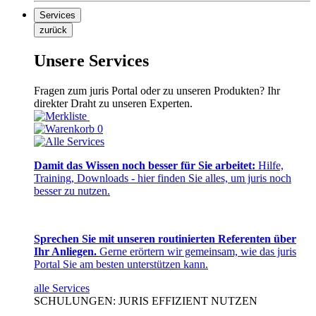
Services
zurück
Unsere Services
Fragen zum juris Portal oder zu unseren Produkten? Ihr
direkter Draht zu unseren Experten.
0
Damit das Wissen noch besser für Sie arbeitet:
Hilfe,
Training, Downloads - hier finden Sie alles, um juris noch
besser zu nutzen.
Sprechen Sie mit unseren routinierten Referenten über
Ihr Anliegen.
Gerne erörtern wir gemeinsam, wie das juris
Portal Sie am besten unterstützen kann.
alle Services
SCHULUNGEN: JURIS EFFIZIENT NUTZEN