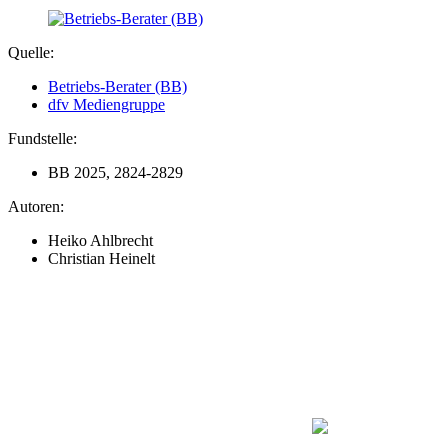
Quelle:
Betriebs-Berater (BB)
dfv Mediengruppe
Fundstelle:
BB 2025, 2824-2829
Autoren:
Heiko Ahlbrecht
Christian Heinelt