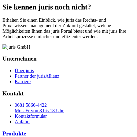
Sie kennen juris noch nicht?
Erhalten Sie einen Einblick, wie juris das Rechts- und
Praxiswissensmanagement der Zukunft gestaltet, welche
Möglichkeiten Ihnen das juris Portal bietet und wie mit juris Ihre
Arbeitsprozesse einfacher und effizienter werden.
Unternehmen
Über juris
Partner der jurisAllianz
Karriere
Kontakt
0681 5866-4422
Mo - Fr von 8 bis 18 Uhr
Kontaktformular
Anfahrt
Produkte