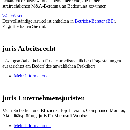
behandelt er ausgewählte Themenbereiche, die in der
strafrechtlichen M&A-Beratung an Bedeutung gewinnen.
Weiterlesen
Der vollständige Artikel ist enthalten in
Betriebs-Berater (BB)
.
Zugriff erhalten Sie mit:
juris Arbeitsrecht
Lösungsmöglichkeiten für alle arbeitsrechtlichen Fragestellungen
ausgerichtet am Bedarf des anwaltlichen Praktikers.
Mehr Informationen
juris Unternehmensjuristen
Mehr Sicherheit und Effizienz: Top-Literatur, Compliance-Monitor,
Aktualitätsprüfung, juris für Microsoft Word®
Mehr Informationen