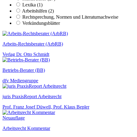
Lexika (1)
Arbeitshilfen (2)
Rechtsprechung, Normen und Literaturnachweise
Verkündungsblätter
Arbeits-Rechtsberater (ArbRB)
Verlag Dr. Otto Schmidt
Betriebs-Berater (BB)
dfv Mediengruppe
juris PraxisReport Arbeitsrecht
Prof. Franz Josef Düwell, Prof. Klaus Bepler
Neuauflage
Arbeitsrecht Kommentar