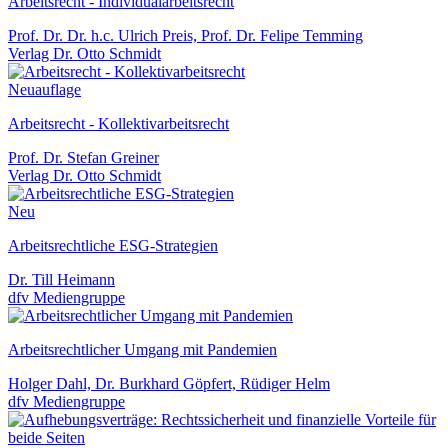
Arbeitsrecht - Individualarbeitsrecht
Prof. Dr. Dr. h.c. Ulrich Preis, Prof. Dr. Felipe Temming
Verlag Dr. Otto Schmidt
Neuauflage
Arbeitsrecht - Kollektivarbeitsrecht
Prof. Dr. Stefan Greiner
Verlag Dr. Otto Schmidt
Neu
Arbeitsrechtliche ESG-Strategien
Dr. Till Heimann
dfv Mediengruppe
Arbeitsrechtlicher Umgang mit Pandemien
Holger Dahl, Dr. Burkhard Göpfert, Rüdiger Helm
dfv Mediengruppe