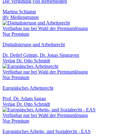
Die Vergütung von Betriebsräten
Martina Schlamp
dfv Mediengruppe
Verfügbar nur bei Wahl der Premiumlösung
Nur Premium
Digitalisierung und Arbeitsrecht
Dr. Detlef Grimm, Dr. Jonas Singraven
Verlag Dr. Otto Schmidt
Verfügbar nur bei Wahl der Premiumlösung
Nur Premium
Europäisches Arbeitsrecht
Prof. Dr. Adam Sagan
Verlag Dr. Otto Schmidt
Verfügbar nur bei Wahl der Premiumlösung
Nur Premium
Europäisches Arbeits- und Sozialrecht - EAS