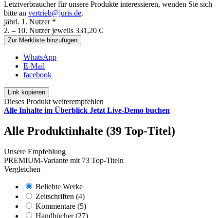
Letztverbraucher für unsere Produkte interessieren, wenden Sie sich
bitte an
vertrieb@juris.de
.
jährl. 1. Nutzer *
2. – 10. Nutzer jeweils 331,20 €
Zur Merkliste hinzufügen
WhatsApp
E-Mail
facebook
Link kopieren
Dieses Produkt weiterempfehlen
Alle Inhalte im Überblick
Jetzt Live-Demo buchen
Alle Produktinhalte (39 Top-Titel)
Unsere Empfehlung
PREMIUM-Variante mit 73 Top-Titeln
Vergleichen
Beliebte Werke
Zeitschriften (4)
Kommentare (5)
Handbücher (27)