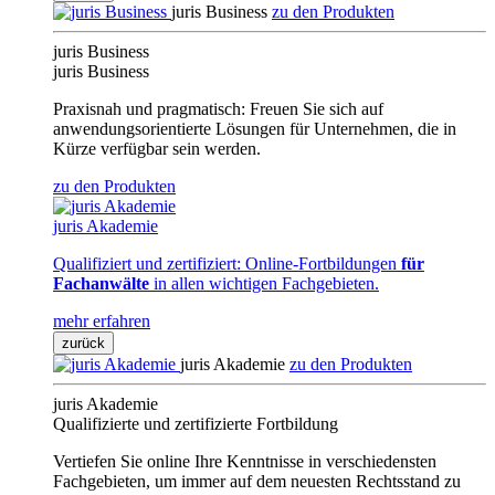
juris Business
zu den Produkten
juris Business
juris Business
Praxisnah und pragmatisch: Freuen Sie sich auf
anwendungsorientierte Lösungen für Unternehmen, die in
Kürze verfügbar sein werden.
zu den Produkten
juris Akademie
Qualifiziert und zertifiziert: Online-Fortbildungen
für
Fachanwälte
in allen wichtigen Fachgebieten.
mehr erfahren
zurück
juris Akademie
zu den Produkten
juris Akademie
Qualifizierte und zertifizierte Fortbildung
Vertiefen Sie online Ihre Kenntnisse in verschiedensten
Fachgebieten, um immer auf dem neuesten Rechtsstand zu