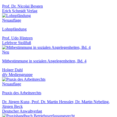
Prof. Dr. Nicolai Besgen
Erich Schmidt Verlag
Neuauflage
Lohnpfändung
Prof. Udo Hintzen
Lefebvre Stollfuß
Neu
Mitbestimmung in sozialen Angelegenheiten, Bd. 4
Holger Dahl
dfv Mediengruppe
Neuauflage
Praxis des Arbeitsrechts
Dr. Jürgen Kunz, Prof. Dr. Martin Henssler, Dr. Martin Nebeling,
Jürgen Beck
Deutscher Anwaltverlag