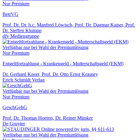
Nur Premium
BetrVG
Prof. Dr. Dr. h.c. Manfred Löwisch, Prof. Dr. Dagmar Kaiser, Prof.
Dr. Steffen Klumpp
dfv Mediengruppe
Verfügbar nur bei Wahl der Premiumlösung
Nur Premium
Entgeltfortzahlung - Krankengeld - Mutterschaftsgeld (EKM)
Dr. Gerhard Knorr, Prof. Dr. Otto Ernst Krasney
Erich Schmidt Verlag
Verfügbar nur bei Wahl der Premiumlösung
Nur Premium
GeschGehG
Prof. Dr. Thomas Hoeren, Dr. Reiner Münker
De Gruyter
Verfügbar nur bei Wahl der Premiumlösung