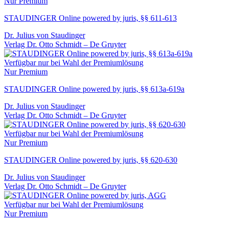
Nur Premium
STAUDINGER Online powered by juris, §§ 611-613
Dr. Julius von Staudinger
Verlag Dr. Otto Schmidt – De Gruyter
Verfügbar nur bei Wahl der Premiumlösung
Nur Premium
STAUDINGER Online powered by juris, §§ 613a-619a
Dr. Julius von Staudinger
Verlag Dr. Otto Schmidt – De Gruyter
Verfügbar nur bei Wahl der Premiumlösung
Nur Premium
STAUDINGER Online powered by juris, §§ 620-630
Dr. Julius von Staudinger
Verlag Dr. Otto Schmidt – De Gruyter
Verfügbar nur bei Wahl der Premiumlösung
Nur Premium