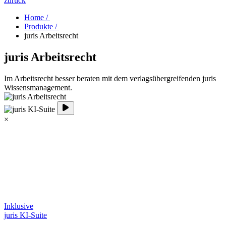
zurück
Home /
Produkte /
juris Arbeitsrecht
juris Arbeitsrecht
Im Arbeitsrecht besser beraten mit dem verlagsübergreifenden juris
Wissensmanagement.
×
Inklusive
juris KI-Suite