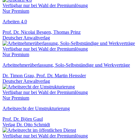
Verfügbar nur bei Wahl der Premiumlösung
Nur Premium
Arbeiten 4.0
Prof. Dr. Nicolai Besgen, Thomas Prinz
Deutscher Anwaltverlag
Verfügbar nur bei Wahl der Premiumlösung
Nur Premium
Arbeitnehmerüberlassung, Solo-Selbstständige und Werkverträge
Dr. Timon Grau, Prof. Dr. Martin Henssler
Deutscher Anwaltverlag
Verfügbar nur bei Wahl der Premiumlösung
Nur Premium
Arbeitsrecht der Umstrukturierung
Prof. Dr. Björn Gaul
Verlag Dr. Otto Schmidt
Verfügbar nur bei Wahl der Premiumlösung