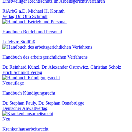
Einstweiliger Rechtsschutz im Arbeitsgerichtsverfahren
RiArbG a.D. Michael H. Korinth
Verlag Dr. Otto Schmidt
Handbuch Betrieb und Personal
Lefebvre Stollfuß
Handbuch des arbeitsgerichtlichen Verfahrens
Dr. Reinhard Künzl, Dr. Alexander Ostrowicz, Christian Scholz
Erich Schmidt Verlag
Neuauflage
Handbuch Kündigungsrecht
Dr. Stephan Pauly, Dr. Stephan Osnabrügge
Deutscher Anwaltverlag
Neu
Krankenhausarbeitsrecht