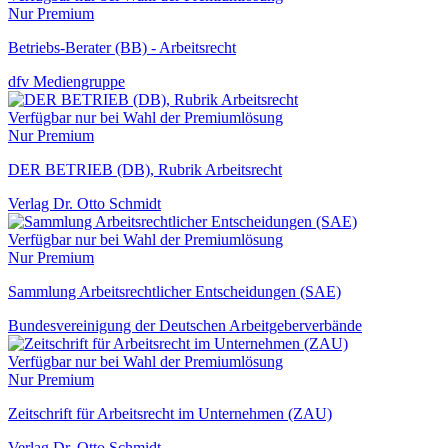
Nur Premium
Betriebs-Berater (BB) - Arbeitsrecht
dfv Mediengruppe
Verfügbar nur bei Wahl der Premiumlösung
Nur Premium
DER BETRIEB (DB), Rubrik Arbeitsrecht
Verlag Dr. Otto Schmidt
Verfügbar nur bei Wahl der Premiumlösung
Nur Premium
Sammlung Arbeitsrechtlicher Entscheidungen (SAE)
Bundesvereinigung der Deutschen Arbeitgeberverbände
Verfügbar nur bei Wahl der Premiumlösung
Nur Premium
Zeitschrift für Arbeitsrecht im Unternehmen (ZAU)
Verlag Dr. Otto Schmidt