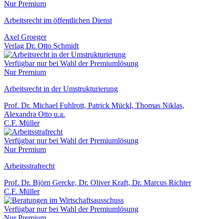
Nur Premium
Arbeitsrecht im öffentlichen Dienst
Axel Groeger
Verlag Dr. Otto Schmidt
Verfügbar nur bei Wahl der Premiumlösung
Nur Premium
Arbeitsrecht in der Umstrukturierung
Prof. Dr. Michael Fuhlrott, Patrick Mückl, Thomas Niklas,
Alexandra Otto u.a.
C.F. Müller
Verfügbar nur bei Wahl der Premiumlösung
Nur Premium
Arbeitsstrafrecht
Prof. Dr. Björn Gercke, Dr. Oliver Kraft, Dr. Marcus Richter
C.F. Müller
Verfügbar nur bei Wahl der Premiumlösung
Nur Premium