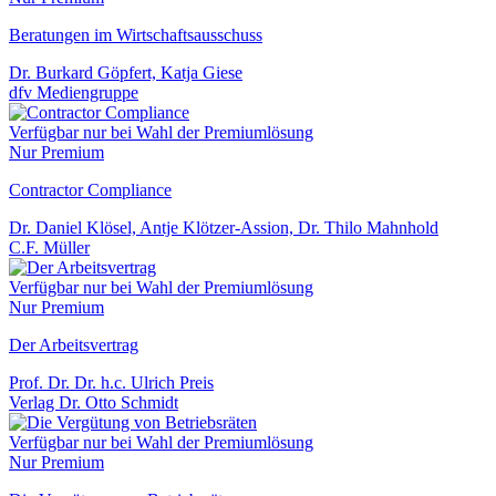
Beratungen im Wirtschaftsausschuss
Dr. Burkard Göpfert, Katja Giese
dfv Mediengruppe
Verfügbar nur bei Wahl der Premiumlösung
Nur Premium
Contractor Compliance
Dr. Daniel Klösel, Antje Klötzer-Assion, Dr. Thilo Mahnhold
C.F. Müller
Verfügbar nur bei Wahl der Premiumlösung
Nur Premium
Der Arbeitsvertrag
Prof. Dr. Dr. h.c. Ulrich Preis
Verlag Dr. Otto Schmidt
Verfügbar nur bei Wahl der Premiumlösung
Nur Premium