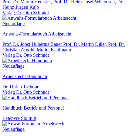
Prof. Dr. Martin Henssler, Prof. Dr. Heinz Josef Willemsen, Dr.
Heinz-Jürgen Kalb
Verlag Dr. Otto Schmidt
Neuauflage
Anwalts-Formularbuch Arbeitsrecht
Prof. Dr. Jobst-Hubertus Bauer Prof. Dr. Martin Diller, Prof. Dr.
Christian Arnold, Muriel Kaufmann
Verlag Dr. Otto Schmidt
Neuauflage
Arbeitsrecht Handbuch
Dr. Ulrich Tschöpe
Verlag Dr. Otto Schmidt
Handbuch Betrieb und Personal
Lefebvre Stollfuß
Neuauflage