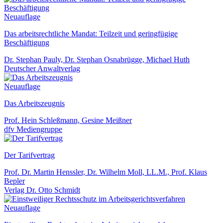
Neuauflage
Das arbeitsrechtliche Mandat: Teilzeit und geringfügige
Beschäftigung
Dr. Stephan Pauly, Dr. Stephan Osnabrügge, Michael Huth
Deutscher Anwaltverlag
Neuauflage
Das Arbeitszeugnis
Prof. Hein Schleßmann, Gesine Meißner
dfv Mediengruppe
Der Tarifvertrag
Prof. Dr. Martin Henssler, Dr. Wilhelm Moll, LL.M., Prof. Klaus
Bepler
Verlag Dr. Otto Schmidt
Neuauflage