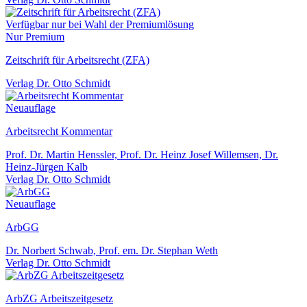
Verfügbar nur bei Wahl der Premiumlösung
Nur Premium
Zeitschrift für Arbeitsrecht (ZFA)
Verlag Dr. Otto Schmidt
Neuauflage
Arbeitsrecht Kommentar
Prof. Dr. Martin Henssler, Prof. Dr. Heinz Josef Willemsen, Dr.
Heinz-Jürgen Kalb
Verlag Dr. Otto Schmidt
Neuauflage
ArbGG
Dr. Norbert Schwab, Prof. em. Dr. Stephan Weth
Verlag Dr. Otto Schmidt
ArbZG Arbeitszeitgesetz