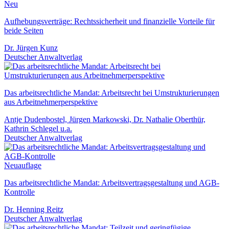
Neu
Aufhebungsverträge: Rechtssicherheit und finanzielle Vorteile für
beide Seiten
Dr. Jürgen Kunz
Deutscher Anwaltverlag
Das arbeitsrechtliche Mandat: Arbeitsrecht bei Umstrukturierungen
aus Arbeitnehmerperspektive
Antje Dudenbostel, Jürgen Markowski, Dr. Nathalie Oberthür,
Kathrin Schlegel u.a.
Deutscher Anwaltverlag
Neuauflage
Das arbeitsrechtliche Mandat: Arbeitsvertragsgestaltung und AGB-
Kontrolle
Dr. Henning Reitz
Deutscher Anwaltverlag