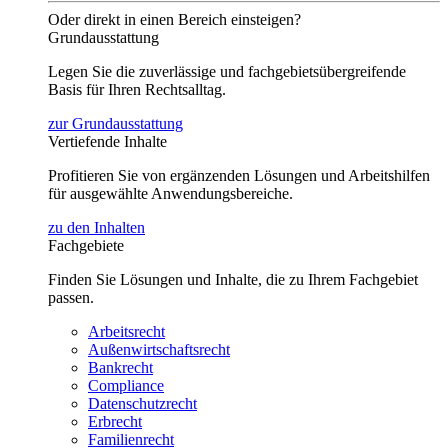
Oder direkt in einen Bereich einsteigen?
Grundausstattung
Legen Sie die zuverlässige und fachgebietsübergreifende
Basis für Ihren Rechtsalltag.
zur Grundausstattung
Vertiefende Inhalte
Profitieren Sie von ergänzenden Lösungen und Arbeitshilfen
für ausgewählte Anwendungsbereiche.
zu den Inhalten
Fachgebiete
Finden Sie Lösungen und Inhalte, die zu Ihrem Fachgebiet
passen.
Arbeitsrecht
Außenwirtschaftsrecht
Bankrecht
Compliance
Datenschutzrecht
Erbrecht
Familienrecht