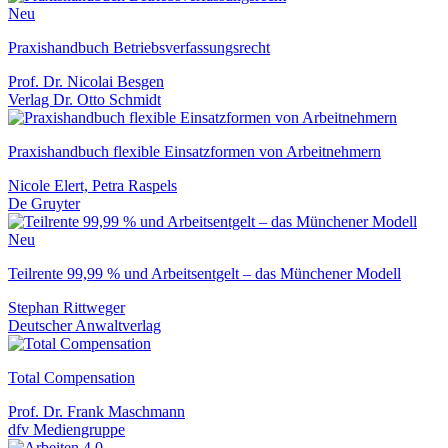
Neu
Praxishandbuch Betriebsverfassungsrecht
Prof. Dr. Nicolai Besgen
Verlag Dr. Otto Schmidt
Praxishandbuch flexible Einsatzformen von Arbeitnehmern
Nicole Elert, Petra Raspels
De Gruyter
Neu
Teilrente 99,99 % und Arbeitsentgelt – das Münchener Modell
Stephan Rittweger
Deutscher Anwaltverlag
Total Compensation
Prof. Dr. Frank Maschmann
dfv Mediengruppe