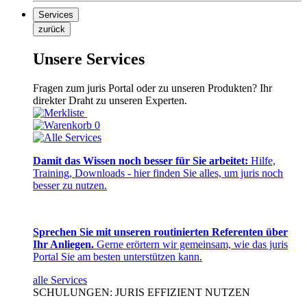
Services
zurück
Unsere Services
Fragen zum juris Portal oder zu unseren Produkten? Ihr
direkter Draht zu unseren Experten.
0
Damit das Wissen noch besser für Sie arbeitet:
Hilfe,
Training, Downloads - hier finden Sie alles, um juris noch
besser zu nutzen.
Sprechen Sie mit unseren routinierten Referenten über
Ihr Anliegen.
Gerne erörtern wir gemeinsam, wie das juris
Portal Sie am besten unterstützen kann.
alle Services
SCHULUNGEN: JURIS EFFIZIENT NUTZEN