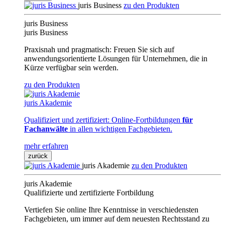
juris Business
zu den Produkten
juris Business
juris Business
Praxisnah und pragmatisch: Freuen Sie sich auf
anwendungsorientierte Lösungen für Unternehmen, die in
Kürze verfügbar sein werden.
zu den Produkten
juris Akademie
Qualifiziert und zertifiziert: Online-Fortbildungen
für
Fachanwälte
in allen wichtigen Fachgebieten.
mehr erfahren
zurück
juris Akademie
zu den Produkten
juris Akademie
Qualifizierte und zertifizierte Fortbildung
Vertiefen Sie online Ihre Kenntnisse in verschiedensten
Fachgebieten, um immer auf dem neuesten Rechtsstand zu