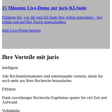
15 Minuten Live-Demo zur juris KI-Suite
Erfahren Sie, wie die juris KI-Suite Ihre Arbeit unterstützt – live
erklärt und auf Ihre Praxis zugeschnitten.
Jetzt Live-Demo buchen
Ihre Vorteile mit juris
Intelligent
Alle Rechtsinformationen sind untereinander vernetzt, damit Sie
noch mehr aus Ihrer Recherche herausholen.
Effizient
Dank zuverlässiger Recherche-Ergebnisse sparen Sie viel Zeit und
Aufwand.
Vollständig