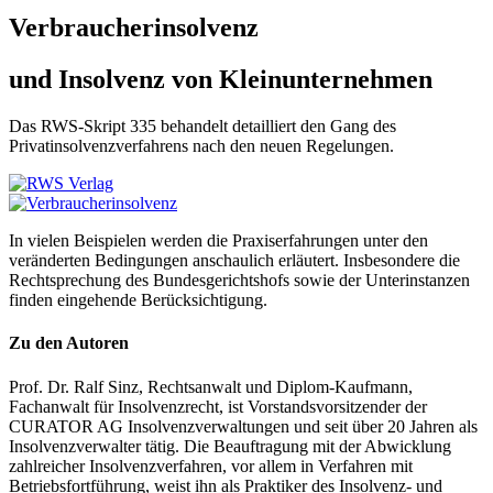
Verbraucherinsolvenz
und Insolvenz von Kleinunternehmen
Das RWS-Skript 335 behandelt detailliert den Gang des
Privatinsolvenzverfahrens nach den neuen Regelungen.
In vielen Beispielen werden die Praxiserfahrungen unter den
veränderten Bedingungen anschaulich erläutert. Insbesondere die
Rechtsprechung des Bundesgerichtshofs sowie der Unterinstanzen
finden eingehende Berücksichtigung.
Zu den Autoren
Prof. Dr. Ralf Sinz, Rechtsanwalt und Diplom-Kaufmann,
Fachanwalt für Insolvenzrecht, ist Vorstandsvorsitzender der
CURATOR AG Insolvenzverwaltungen und seit über 20 Jahren als
Insolvenzverwalter tätig. Die Beauftragung mit der Abwicklung
zahlreicher Insolvenzverfahren, vor allem in Verfahren mit
Betriebsfortführung, weist ihn als Praktiker des Insolvenz- und