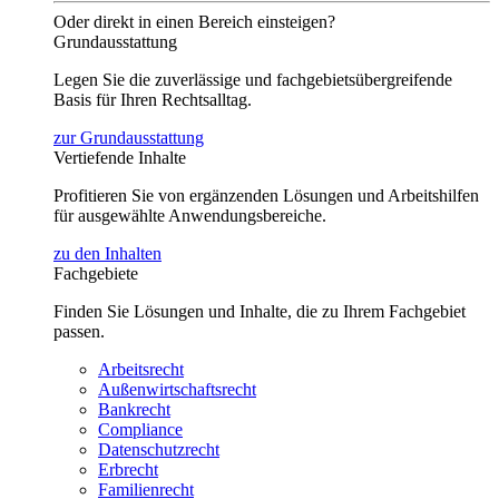
Oder direkt in einen Bereich einsteigen?
Grundausstattung
Legen Sie die zuverlässige und fachgebietsübergreifende
Basis für Ihren Rechtsalltag.
zur Grundausstattung
Vertiefende Inhalte
Profitieren Sie von ergänzenden Lösungen und Arbeitshilfen
für ausgewählte Anwendungsbereiche.
zu den Inhalten
Fachgebiete
Finden Sie Lösungen und Inhalte, die zu Ihrem Fachgebiet
passen.
Arbeitsrecht
Außenwirtschaftsrecht
Bankrecht
Compliance
Datenschutzrecht
Erbrecht
Familienrecht