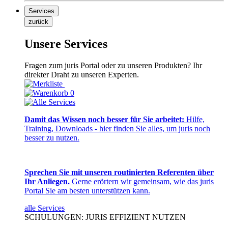
Services
zurück
Unsere Services
Fragen zum juris Portal oder zu unseren Produkten? Ihr
direkter Draht zu unseren Experten.
0
Damit das Wissen noch besser für Sie arbeitet:
Hilfe,
Training, Downloads - hier finden Sie alles, um juris noch
besser zu nutzen.
Sprechen Sie mit unseren routinierten Referenten über
Ihr Anliegen.
Gerne erörtern wir gemeinsam, wie das juris
Portal Sie am besten unterstützen kann.
alle Services
SCHULUNGEN: JURIS EFFIZIENT NUTZEN