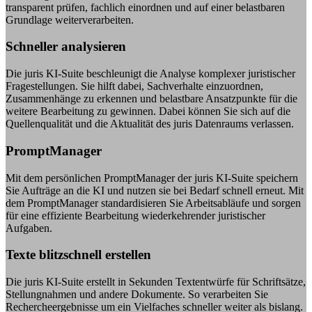
transparent prüfen, fachlich einordnen und auf einer belastbaren
Grundlage weiterverarbeiten.
Schneller analysieren
Die juris KI-Suite beschleunigt die Analyse komplexer juristischer
Fragestellungen. Sie hilft dabei, Sachverhalte einzuordnen,
Zusammenhänge zu erkennen und belastbare Ansatzpunkte für die
weitere Bearbeitung zu gewinnen. Dabei können Sie sich auf die
Quellenqualität und die Aktualität des juris Datenraums verlassen.
PromptManager
Mit dem persönlichen PromptManager der juris KI-Suite speichern
Sie Aufträge an die KI und nutzen sie bei Bedarf schnell erneut. Mit
dem PromptManager standardisieren Sie Arbeitsabläufe und sorgen
für eine effiziente Bearbeitung wiederkehrender juristischer
Aufgaben.
Texte blitzschnell erstellen
Die juris KI-Suite erstellt in Sekunden Textentwürfe für Schriftsätze,
Stellungnahmen und andere Dokumente. So verarbeiten Sie
Rechercheergebnisse um ein Vielfaches schneller weiter als bislang.