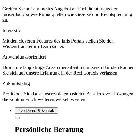
Greifen Sie auf ein breites Angebot an Fachliteratur aus der
jurisAllianz sowie Primärquellen wie Gesetze und Rechtsprechung
zu.
Interaktiv
Mit den cleveren Features des juris Portals stellen Sie den
Wissenstransfer im Team sicher.
Anwendungsorientiert
Durch die langjährige Zusammenarbeit mit unseren Kunden können
Sie sich auf unsere Erfahrung in der Rechtspraxis verlassen.
Zukunftsfähig
Profitieren Sie dank unseres datenbasierten Ansatzes von Lösungen,
die kontinuierlich weiterentwickelt werden.
Live‑Demo & Kontakt
Persönliche Beratung