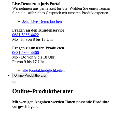
Live-Demo zum juris Portal
Wir nehmen uns gerne Zeit für Sie. Wählen Sie einen Termin
für ein ausführliches Gespräch mit unseren Produktexperten.
Jetzt Live-Demo buchen
Fragen an den Kundenservice
0681 5866-4422
Mo - Fr von 8 bis 18 Uhr
Fragen zu unseren Produkten
0681 5866-4466
Mo - Do von 9 bis 18 Uhr
Fr von 9 bis 17 Uhr
alle Kontaktmöglichkeiten
Online-Produkt­berater
Online-Produktberater
Mit wenigen Angaben werden Ihnen passende Produkte
vorgeschlagen.