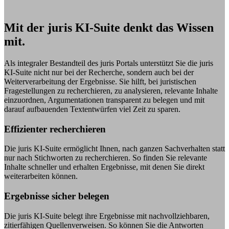
Mit der juris KI-Suite denkt das Wissen
mit.
Als integraler Bestandteil des juris Portals unterstützt Sie die juris
KI-Suite nicht nur bei der Recherche, sondern auch bei der
Weiterverarbeitung der Ergebnisse. Sie hilft, bei juristischen
Fragestellungen zu recherchieren, zu analysieren, relevante Inhalte
einzuordnen, Argumentationen transparent zu belegen und mit
darauf aufbauenden Textentwürfen viel Zeit zu sparen.
Effizienter recherchieren
Die juris KI-Suite ermöglicht Ihnen, nach ganzen Sachverhalten statt
nur nach Stichworten zu recherchieren. So finden Sie relevante
Inhalte schneller und erhalten Ergebnisse, mit denen Sie direkt
weiterarbeiten können.
Ergebnisse sicher belegen
Die juris KI-Suite belegt ihre Ergebnisse mit nachvollziehbaren,
zitierfähigen Quellenverweisen. So können Sie die Antworten