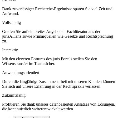
Dank zuverlässiger Recherche-Ergebnisse sparen Sie viel Zeit und
Aufwand.
Vollständig
Greifen Sie auf ein breites Angebot an Fachliteratur aus der
jurisAllianz sowie Primärquellen wie Gesetze und Rechtsprechung
zu.
Interaktiv
Mit den cleveren Features des juris Portals stellen Sie den
Wissenstransfer im Team sicher.
Anwendungsorientiert
Durch die langjährige Zusammenarbeit mit unseren Kunden können
Sie sich auf unsere Erfahrung in der Rechtspraxis verlassen.
Zukunftsfähig
Profitieren Sie dank unseres datenbasierten Ansatzes von Lösungen,
die kontinuierlich weiterentwickelt werden.