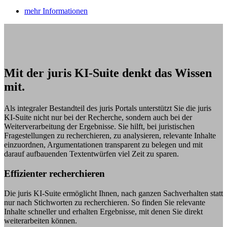
mehr Informationen
Mit der juris KI-Suite denkt das Wissen
mit.
Als integraler Bestandteil des juris Portals unterstützt Sie die juris
KI-Suite nicht nur bei der Recherche, sondern auch bei der
Weiterverarbeitung der Ergebnisse. Sie hilft, bei juristischen
Fragestellungen zu recherchieren, zu analysieren, relevante Inhalte
einzuordnen, Argumentationen transparent zu belegen und mit
darauf aufbauenden Textentwürfen viel Zeit zu sparen.
Effizienter recherchieren
Die juris KI-Suite ermöglicht Ihnen, nach ganzen Sachverhalten statt
nur nach Stichworten zu recherchieren. So finden Sie relevante
Inhalte schneller und erhalten Ergebnisse, mit denen Sie direkt
weiterarbeiten können.