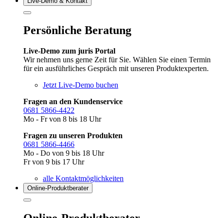
Live‑Demo & Kontakt
Persönliche Beratung
Live-Demo zum juris Portal
Wir nehmen uns gerne Zeit für Sie. Wählen Sie einen Termin
für ein ausführliches Gespräch mit unseren Produktexperten.
Jetzt Live-Demo buchen
Fragen an den Kundenservice
0681 5866-4422
Mo - Fr von 8 bis 18 Uhr
Fragen zu unseren Produkten
0681 5866-4466
Mo - Do von 9 bis 18 Uhr
Fr von 9 bis 17 Uhr
alle Kontaktmöglichkeiten
Online-Produkt­berater