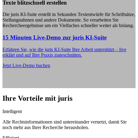
Texte blitzschnell erstellen
Die juris KI-Suite erstellt in Sekunden Textentwürfe für Schriftsätze,
Stellungnahmen und andere Dokumente. So verarbeiten Sie
Rechercheergebnisse um ein Vielfaches schneller weiter als bislang.
15 Minuten Live-Demo zur juris KI-Suite
Erfahren Sie, wie die juris KI-Suite Ihre Arbeit unterstützt – live
erklärt und auf Ihre Praxis zugeschnitten.
Jetzt Live-Demo buchen
Ihre Vorteile mit juris
Intelligent
Alle Rechtsinformationen sind untereinander vernetzt, damit Sie
noch mehr aus Ihrer Recherche herausholen.
Effizient