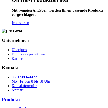
Online-Produktberater
Mit wenigen Angaben werden Ihnen passende Produkte
vorgeschlagen.
Jetzt starten
Unternehmen
Über juris
Partner der jurisAllianz
Karriere
Kontakt
0681 5866-4422
Mo - Fr von 8 bis 18 Uhr
Kontaktformular
Anfahrt
Produkte