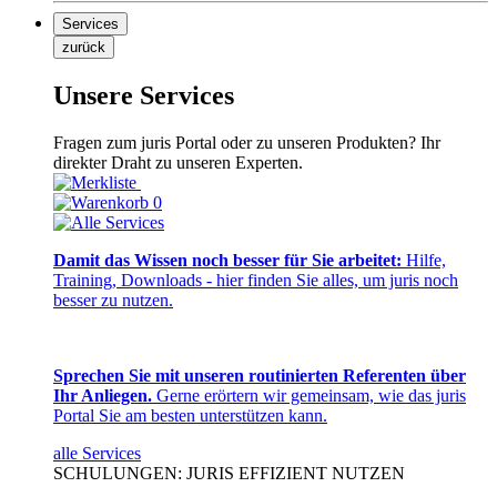
Services
zurück
Unsere Services
Fragen zum juris Portal oder zu unseren Produkten? Ihr
direkter Draht zu unseren Experten.
0
Damit das Wissen noch besser für Sie arbeitet:
Hilfe,
Training, Downloads - hier finden Sie alles, um juris noch
besser zu nutzen.
Sprechen Sie mit unseren routinierten Referenten über
Ihr Anliegen.
Gerne erörtern wir gemeinsam, wie das juris
Portal Sie am besten unterstützen kann.
alle Services
SCHULUNGEN: JURIS EFFIZIENT NUTZEN