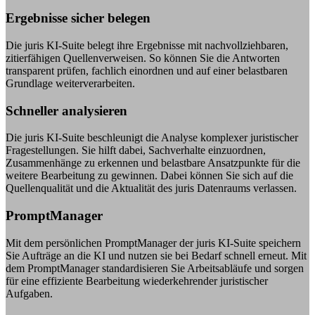
Ergebnisse sicher belegen
Die juris KI-Suite belegt ihre Ergebnisse mit nachvollziehbaren,
zitierfähigen Quellenverweisen. So können Sie die Antworten
transparent prüfen, fachlich einordnen und auf einer belastbaren
Grundlage weiterverarbeiten.
Schneller analysieren
Die juris KI-Suite beschleunigt die Analyse komplexer juristischer
Fragestellungen. Sie hilft dabei, Sachverhalte einzuordnen,
Zusammenhänge zu erkennen und belastbare Ansatzpunkte für die
weitere Bearbeitung zu gewinnen. Dabei können Sie sich auf die
Quellenqualität und die Aktualität des juris Datenraums verlassen.
PromptManager
Mit dem persönlichen PromptManager der juris KI-Suite speichern
Sie Aufträge an die KI und nutzen sie bei Bedarf schnell erneut. Mit
dem PromptManager standardisieren Sie Arbeitsabläufe und sorgen
für eine effiziente Bearbeitung wiederkehrender juristischer
Aufgaben.