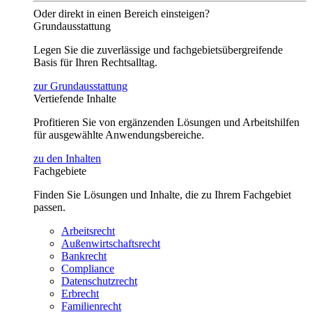
Oder direkt in einen Bereich einsteigen?
Grundausstattung
Legen Sie die zuverlässige und fachgebietsübergreifende
Basis für Ihren Rechtsalltag.
zur Grundausstattung
Vertiefende Inhalte
Profitieren Sie von ergänzenden Lösungen und Arbeitshilfen
für ausgewählte Anwendungsbereiche.
zu den Inhalten
Fachgebiete
Finden Sie Lösungen und Inhalte, die zu Ihrem Fachgebiet
passen.
Arbeitsrecht
Außenwirtschaftsrecht
Bankrecht
Compliance
Datenschutzrecht
Erbrecht
Familienrecht