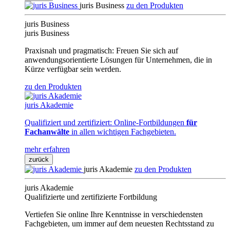
juris Business
zu den Produkten
juris Business
juris Business
Praxisnah und pragmatisch: Freuen Sie sich auf
anwendungsorientierte Lösungen für Unternehmen, die in
Kürze verfügbar sein werden.
zu den Produkten
juris Akademie
Qualifiziert und zertifiziert: Online-Fortbildungen
für
Fachanwälte
in allen wichtigen Fachgebieten.
mehr erfahren
zurück
juris Akademie
zu den Produkten
juris Akademie
Qualifizierte und zertifizierte Fortbildung
Vertiefen Sie online Ihre Kenntnisse in verschiedensten
Fachgebieten, um immer auf dem neuesten Rechtsstand zu