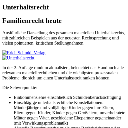
Unterhaltsrecht
Familienrecht heute
Ausführliche Darstellung des gesamten materiellen Unterhaltsrechts,
mit zahlreichen Beispielen aus der neuesten Rechtsprechung und
vielen pointierten, kritischen Stellungnahmen.
In der 2. Auflage rundum aktualisiert, beleuchtet das Handbuch alle
relevanten materiellrechtlichen und die wichtigsten prozessualen
Probleme, die sich um einen Unterhaltsstreit ranken können.
Die Schwerpunkte:
Einkommenslehre einschließlich Schuldenberücksichtigung
Einschlägige unterhaltsrechtliche Konstellationen:
Minderjährige und volljährige Kinder gegen ihre Eltern,
Eltern gegen Kinder, Kinder gegen Großeltern, unverheiratete
Mütter gegen Väter, geschiedene Ehepartner gegeneinander
(mit Verwirkungsproblematik)