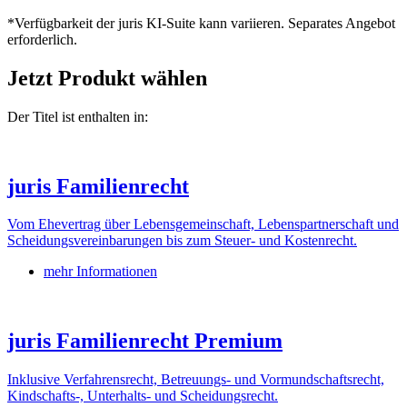
*Verfügbarkeit der juris KI-Suite kann variieren. Separates Angebot
erforderlich.
Jetzt Produkt wählen
Der Titel ist enthalten in:
juris Familienrecht
Vom Ehevertrag über Lebensgemeinschaft, Lebenspartnerschaft und
Scheidungsvereinbarungen bis zum Steuer- und Kostenrecht.
mehr Informationen
juris Familienrecht Premium
Inklusive Verfahrensrecht, Betreuungs- und Vormundschaftsrecht,
Kindschafts-, Unterhalts- und Scheidungsrecht.