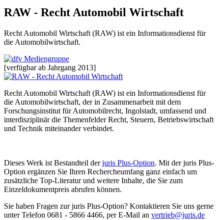
RAW - Recht Automobil Wirtschaft
Recht Automobil Wirtschaft (RAW) ist ein Informationsdienst für
die Automobilwirtschaft.
[verfügbar ab Jahrgang 2013]
Recht Automobil Wirtschaft (RAW) ist ein Informationsdienst für
die Automobilwirtschaft, der in Zusammenarbeit mit dem
Forschungsinstitut für Automobilrecht, Ingolstadt, umfassend und
interdisziplinär die Themenfelder Recht, Steuern, Betriebswirtschaft
und Technik miteinander verbindet.
Dieses Werk ist Bestandteil der
juris Plus-Option
. Mit der juris Plus-
Option ergänzen Sie Ihren Rechercheumfang ganz einfach um
zusätzliche Top-Literatur und weitere Inhalte, die Sie zum
Einzeldokumentpreis abrufen können.
Sie haben Fragen zur juris Plus-Option? Kontaktieren Sie uns gerne
unter Telefon 0681 - 5866 4466, per E-Mail an
vertrieb@juris.de