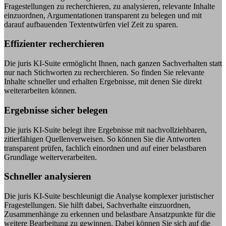
Fragestellungen zu recherchieren, zu analysieren, relevante Inhalte
einzuordnen, Argumentationen transparent zu belegen und mit
darauf aufbauenden Textentwürfen viel Zeit zu sparen.
Effizienter recherchieren
Die juris KI-Suite ermöglicht Ihnen, nach ganzen Sachverhalten statt
nur nach Stichworten zu recherchieren. So finden Sie relevante
Inhalte schneller und erhalten Ergebnisse, mit denen Sie direkt
weiterarbeiten können.
Ergebnisse sicher belegen
Die juris KI-Suite belegt ihre Ergebnisse mit nachvollziehbaren,
zitierfähigen Quellenverweisen. So können Sie die Antworten
transparent prüfen, fachlich einordnen und auf einer belastbaren
Grundlage weiterverarbeiten.
Schneller analysieren
Die juris KI-Suite beschleunigt die Analyse komplexer juristischer
Fragestellungen. Sie hilft dabei, Sachverhalte einzuordnen,
Zusammenhänge zu erkennen und belastbare Ansatzpunkte für die
weitere Bearbeitung zu gewinnen. Dabei können Sie sich auf die