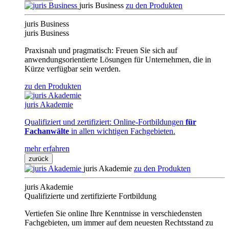
juris Business
zu den Produkten
juris Business
juris Business
Praxisnah und pragmatisch: Freuen Sie sich auf
anwendungsorientierte Lösungen für Unternehmen, die in
Kürze verfügbar sein werden.
zu den Produkten
juris Akademie
Qualifiziert und zertifiziert: Online-Fortbildungen
für
Fachanwälte
in allen wichtigen Fachgebieten.
mehr erfahren
zurück
juris Akademie
zu den Produkten
juris Akademie
Qualifizierte und zertifizierte Fortbildung
Vertiefen Sie online Ihre Kenntnisse in verschiedensten
Fachgebieten, um immer auf dem neuesten Rechtsstand zu