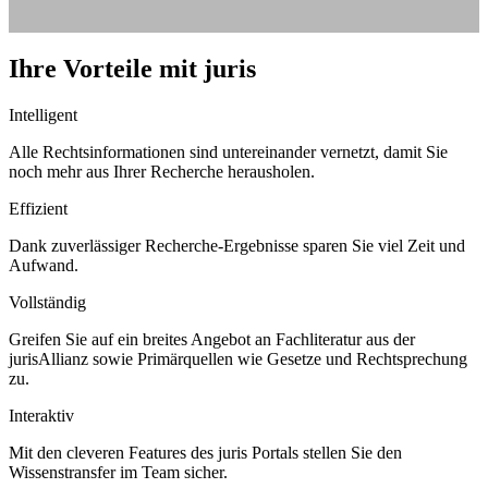
Ihre Vorteile mit juris
Intelligent
Alle Rechtsinformationen sind untereinander vernetzt, damit Sie
noch mehr aus Ihrer Recherche herausholen.
Effizient
Dank zuverlässiger Recherche-Ergebnisse sparen Sie viel Zeit und
Aufwand.
Vollständig
Greifen Sie auf ein breites Angebot an Fachliteratur aus der
jurisAllianz sowie Primärquellen wie Gesetze und Rechtsprechung
zu.
Interaktiv
Mit den cleveren Features des juris Portals stellen Sie den
Wissenstransfer im Team sicher.