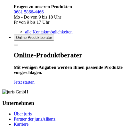
Fragen zu unseren Produkten
0681 5866-4466
Mo - Do von 9 bis 18 Uhr
Fr von 9 bis 17 Uhr
alle Kontaktmöglichkeiten
Online-Produkt­berater
Online-Produktberater
Mit wenigen Angaben werden Ihnen passende Produkte
vorgeschlagen.
Jetzt starten
Unternehmen
Über juris
Partner der jurisAllianz
Karriere