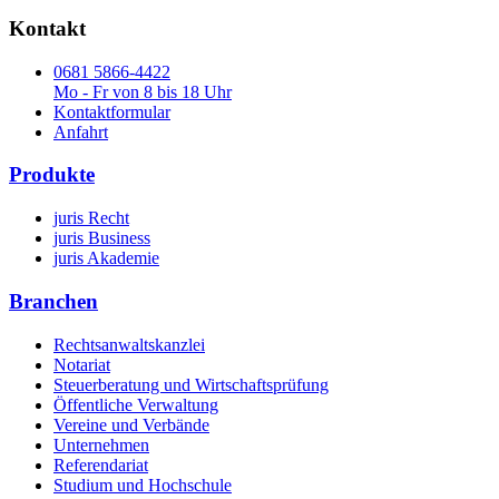
Kontakt
0681 5866-4422
Mo - Fr von 8 bis 18 Uhr
Kontaktformular
Anfahrt
Produkte
juris Recht
juris Business
juris Akademie
Branchen
Rechtsanwaltskanzlei
Notariat
Steuerberatung und Wirtschaftsprüfung
Öffentliche Verwaltung
Vereine und Verbände
Unternehmen
Referendariat
Studium und Hochschule