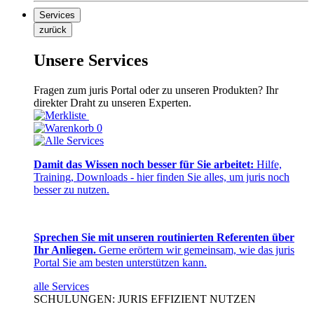
Services
zurück
Unsere Services
Fragen zum juris Portal oder zu unseren Produkten? Ihr
direkter Draht zu unseren Experten.
0
Damit das Wissen noch besser für Sie arbeitet:
Hilfe,
Training, Downloads - hier finden Sie alles, um juris noch
besser zu nutzen.
Sprechen Sie mit unseren routinierten Referenten über
Ihr Anliegen.
Gerne erörtern wir gemeinsam, wie das juris
Portal Sie am besten unterstützen kann.
alle Services
SCHULUNGEN: JURIS EFFIZIENT NUTZEN