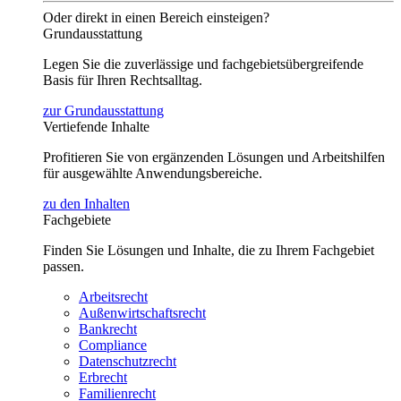
Oder direkt in einen Bereich einsteigen?
Grundausstattung
Legen Sie die zuverlässige und fachgebietsübergreifende
Basis für Ihren Rechtsalltag.
zur Grundausstattung
Vertiefende Inhalte
Profitieren Sie von ergänzenden Lösungen und Arbeitshilfen
für ausgewählte Anwendungsbereiche.
zu den Inhalten
Fachgebiete
Finden Sie Lösungen und Inhalte, die zu Ihrem Fachgebiet
passen.
Arbeitsrecht
Außenwirtschaftsrecht
Bankrecht
Compliance
Datenschutzrecht
Erbrecht
Familienrecht