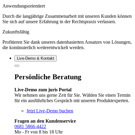
Anwendungsorientiert
Durch die langjährige Zusammenarbeit mit unseren Kunden können
Sie sich auf unsere Erfahrung in der Rechtspraxis verlassen.
Zukunftsfähig
Profitieren Sie dank unseres datenbasierten Ansatzes von Lösungen,
die kontinuierlich weiterentwickelt werden.
Live‑Demo & Kontakt
Persönliche Beratung
Live-Demo zum juris Portal
Wir nehmen uns gerne Zeit für Sie. Wählen Sie einen Termin
für ein ausführliches Gespräch mit unseren Produktexperten.
Jetzt Live-Demo buchen
Fragen an den Kundenservice
0681 5866-4422
Mo - Fr von 8 bis 18 Uhr