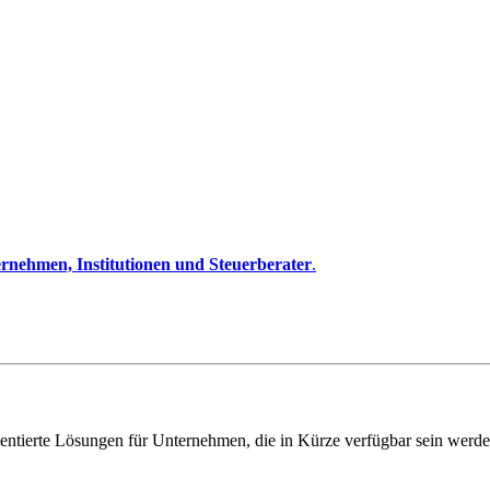
rnehmen, Institutionen und Steuerberater
.
entierte Lösungen für Unternehmen, die in Kürze verfügbar sein werde