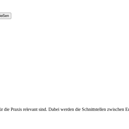
r die Praxis relevant sind. Dabei werden die Schnittstellen zwischen Er