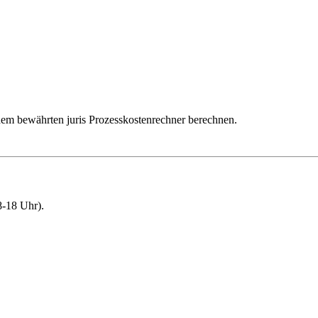
dem bewährten juris Prozesskostenrechner berechnen.
-18 Uhr).