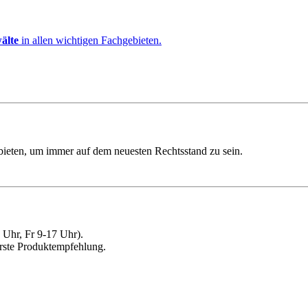
älte
in allen wichtigen Fachgebieten.
ebieten, um immer auf dem neuesten Rechtsstand zu sein.
Uhr, Fr 9-17 Uhr).
erste Produktempfehlung.