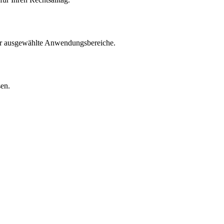
für ausgewählte Anwendungsbereiche.
sen.