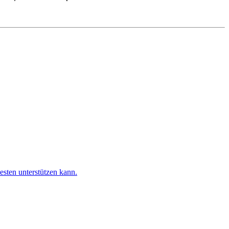
esten unterstützen kann.