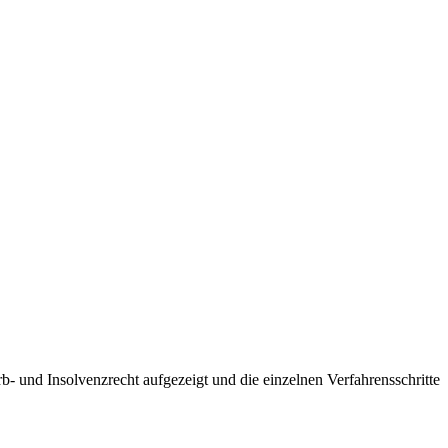
b- und Insolvenzrecht aufgezeigt und die einzelnen Verfahrensschritte