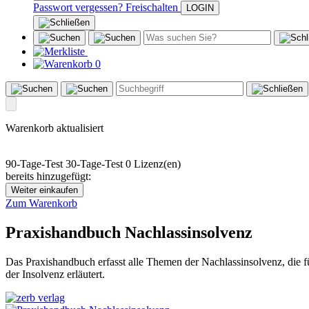
Passwort vergessen?
Freischalten
0
Warenkorb aktualisiert
90-Tage-Test
30-Tage-Test
0 Lizenz(en)
bereits hinzugefügt:
Weiter einkaufen
Zum Warenkorb
Praxishandbuch Nachlassinsolvenz
Das Praxishandbuch erfasst alle Themen der Nachlassinsolvenz, die fü
der Insolvenz erläutert.