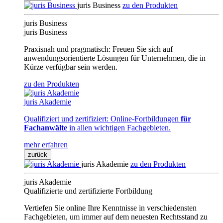
juris Business
zu den Produkten
juris Business
juris Business
Praxisnah und pragmatisch: Freuen Sie sich auf
anwendungsorientierte Lösungen für Unternehmen, die in
Kürze verfügbar sein werden.
zu den Produkten
juris Akademie
Qualifiziert und zertifiziert: Online-Fortbildungen
für
Fachanwälte
in allen wichtigen Fachgebieten.
mehr erfahren
zurück
juris Akademie
zu den Produkten
juris Akademie
Qualifizierte und zertifizierte Fortbildung
Vertiefen Sie online Ihre Kenntnisse in verschiedensten
Fachgebieten, um immer auf dem neuesten Rechtsstand zu