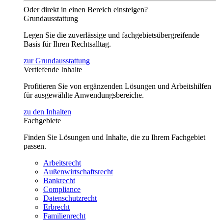
Oder direkt in einen Bereich einsteigen?
Grundausstattung
Legen Sie die zuverlässige und fachgebietsübergreifende
Basis für Ihren Rechtsalltag.
zur Grundausstattung
Vertiefende Inhalte
Profitieren Sie von ergänzenden Lösungen und Arbeitshilfen
für ausgewählte Anwendungsbereiche.
zu den Inhalten
Fachgebiete
Finden Sie Lösungen und Inhalte, die zu Ihrem Fachgebiet
passen.
Arbeitsrecht
Außenwirtschaftsrecht
Bankrecht
Compliance
Datenschutzrecht
Erbrecht
Familienrecht