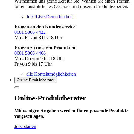
Wir nehmen uns gerne Zeit für Sie. Wählen Sie einen Termin
für ein ausführliches Gespräch mit unseren Produktexperten.
Jetzt Live-Demo buchen
Fragen an den Kundenservice
0681 5866-4422
Mo - Fr von 8 bis 18 Uhr
Fragen zu unseren Produkten
0681 5866-4466
Mo - Do von 9 bis 18 Uhr
Fr von 9 bis 17 Uhr
alle Kontaktmöglichkeiten
Online-Produkt­berater
Online-Produktberater
Mit wenigen Angaben werden Ihnen passende Produkte
vorgeschlagen.
Jetzt starten