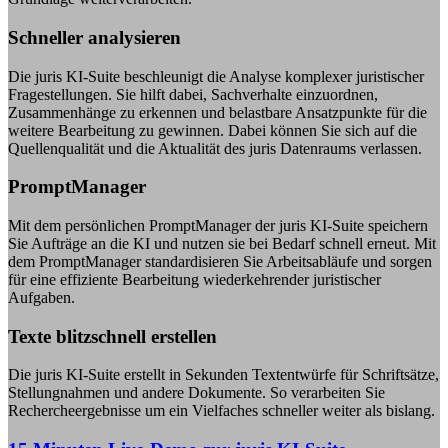
Schneller analysieren
Die juris KI-Suite beschleunigt die Analyse komplexer juristischer
Fragestellungen. Sie hilft dabei, Sachverhalte einzuordnen,
Zusammenhänge zu erkennen und belastbare Ansatzpunkte für die
weitere Bearbeitung zu gewinnen. Dabei können Sie sich auf die
Quellenqualität und die Aktualität des juris Datenraums verlassen.
PromptManager
Mit dem persönlichen PromptManager der juris KI-Suite speichern
Sie Aufträge an die KI und nutzen sie bei Bedarf schnell erneut. Mit
dem PromptManager standardisieren Sie Arbeitsabläufe und sorgen
für eine effiziente Bearbeitung wiederkehrender juristischer
Aufgaben.
Texte blitzschnell erstellen
Die juris KI-Suite erstellt in Sekunden Textentwürfe für Schriftsätze,
Stellungnahmen und andere Dokumente. So verarbeiten Sie
Rechercheergebnisse um ein Vielfaches schneller weiter als bislang.