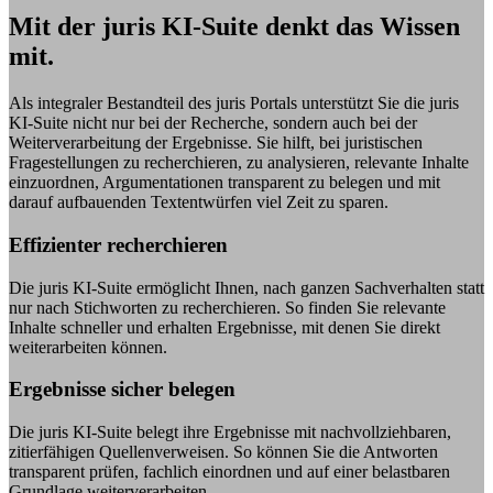
Mit der juris KI-Suite denkt das Wissen
mit.
Als integraler Bestandteil des juris Portals unterstützt Sie die juris
KI-Suite nicht nur bei der Recherche, sondern auch bei der
Weiterverarbeitung der Ergebnisse. Sie hilft, bei juristischen
Fragestellungen zu recherchieren, zu analysieren, relevante Inhalte
einzuordnen, Argumentationen transparent zu belegen und mit
darauf aufbauenden Textentwürfen viel Zeit zu sparen.
Effizienter recherchieren
Die juris KI-Suite ermöglicht Ihnen, nach ganzen Sachverhalten statt
nur nach Stichworten zu recherchieren. So finden Sie relevante
Inhalte schneller und erhalten Ergebnisse, mit denen Sie direkt
weiterarbeiten können.
Ergebnisse sicher belegen
Die juris KI-Suite belegt ihre Ergebnisse mit nachvollziehbaren,
zitierfähigen Quellenverweisen. So können Sie die Antworten
transparent prüfen, fachlich einordnen und auf einer belastbaren
Grundlage weiterverarbeiten.