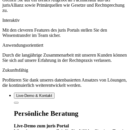
jurisAllianz sowie Primärquellen wie Gesetze und Rechtsprechung
zu.
Interaktiv
Mit den cleveren Features des juris Portals stellen Sie den
Wissenstransfer im Team sicher.
Anwendungsorientiert
Durch die langjährige Zusammenarbeit mit unseren Kunden können
Sie sich auf unsere Erfahrung in der Rechtspraxis verlassen.
Zukunftsfähig
Profitieren Sie dank unseres datenbasierten Ansatzes von Lösungen,
die kontinuierlich weiterentwickelt werden.
Live‑Demo & Kontakt
Persönliche Beratung
Live-Demo zum juris Portal