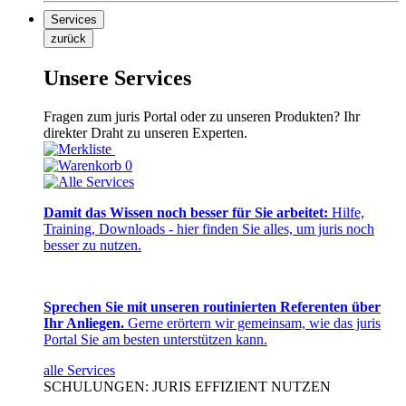
Services
zurück
Unsere Services
Fragen zum juris Portal oder zu unseren Produkten? Ihr
direkter Draht zu unseren Experten.
0
Damit das Wissen noch besser für Sie arbeitet:
Hilfe,
Training, Downloads - hier finden Sie alles, um juris noch
besser zu nutzen.
Sprechen Sie mit unseren routinierten Referenten über
Ihr Anliegen.
Gerne erörtern wir gemeinsam, wie das juris
Portal Sie am besten unterstützen kann.
alle Services
SCHULUNGEN: JURIS EFFIZIENT NUTZEN