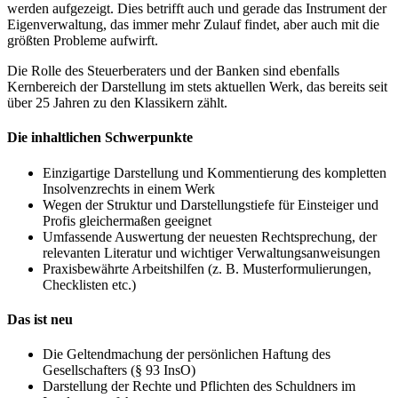
werden aufgezeigt. Dies betrifft auch und gerade das Instrument der
Eigenverwaltung, das immer mehr Zulauf findet, aber auch mit die
größten Probleme aufwirft.
Die Rolle des Steuerberaters und der Banken sind ebenfalls
Kernbereich der Darstellung im stets aktuellen Werk, das bereits seit
über 25 Jahren zu den Klassikern zählt.
Die inhaltlichen Schwerpunkte
Einzigartige Darstellung und Kommentierung des kompletten
Insolvenzrechts in einem Werk
Wegen der Struktur und Darstellungstiefe für Einsteiger und
Profis gleichermaßen geeignet
Umfassende Auswertung der neuesten Rechtsprechung, der
relevanten Literatur und wichtiger Verwaltungsanweisungen
Praxisbewährte Arbeitshilfen (z. B. Musterformulierungen,
Checklisten etc.)
Das ist neu
Die Geltendmachung der persönlichen Haftung des
Gesellschafters (§ 93 InsO)
Darstellung der Rechte und Pflichten des Schuldners im