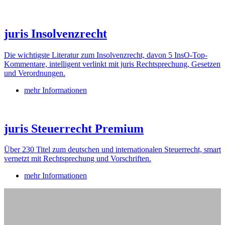
juris Insolvenzrecht
Die wichtigste Literatur zum Insolvenzrecht, davon 5 InsO-Top-
Kommentare, intelligent verlinkt mit juris Rechtsprechung, Gesetzen
und Verordnungen.
mehr Informationen
juris Steuerrecht Premium
Über 230 Titel zum deutschen und internationalen Steuerrecht, smart
vernetzt mit Rechtsprechung und Vorschriften.
mehr Informationen