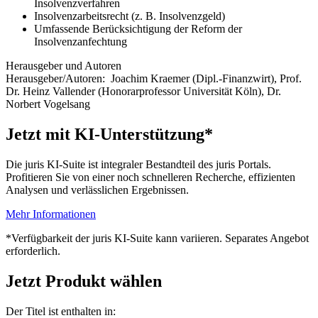
Insolvenzverfahren
Insolvenzarbeitsrecht (z. B. Insolvenzgeld)
Umfassende Berücksichtigung der Reform der
Insolvenzanfechtung​​​​​​​​​​​​​​​​​​​​​​​​​​​​​​​​​​​​​​​​​​​​​​​​​​​​​​
Herausgeber und Autoren
Herausgeber/Autoren:
Joachim Kraemer
(Dipl.-Finanzwirt)
,
Prof.
Dr. Heinz Vallender
(Honorarprofessor Universität Köln)
,
Dr.
Norbert Vogelsang
Jetzt mit KI-Unterstützung*
Die juris KI-Suite ist integraler Bestandteil des juris Portals.
Profitieren Sie von einer noch schnelleren Recherche, effizienten
Analysen und verlässlichen Ergebnissen.
Mehr Informationen
*Verfügbarkeit der juris KI-Suite kann variieren. Separates Angebot
erforderlich.
Jetzt Produkt wählen
Der Titel ist enthalten in: