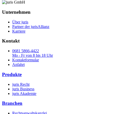
Unternehmen
Über juris
Partner der jurisAllianz
Karriere
Kontakt
0681 5866-4422
Mo - Fr von 8 bis 18 Uhr
Kontaktformular
Anfahrt
Produkte
juris Recht
juris Business
juris Akademie
Branchen
Rechtsanwaltskanzlei