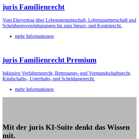
juris Familienrecht
Vom Ehevertrag über Lebensgemeinschaft, Lebenspartnerschaft und
Scheidungsvereinbarungen bis zum Steuer- und Kostenrecht.
mehr Informationen
juris Familienrecht Premium
Inklusive Verfahrensrecht, Betreuungs- und Vormundschaftsrecht,
Kindschafts-, Unterhalts- und Scheidungsrecht.
mehr Informationen
Mit der juris KI-Suite denkt das Wissen
mit.