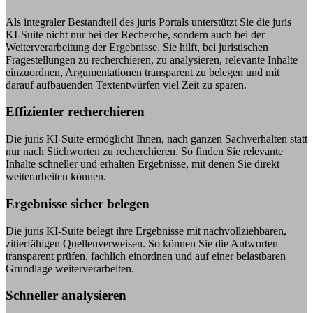
Als integraler Bestandteil des juris Portals unterstützt Sie die juris
KI-Suite nicht nur bei der Recherche, sondern auch bei der
Weiterverarbeitung der Ergebnisse. Sie hilft, bei juristischen
Fragestellungen zu recherchieren, zu analysieren, relevante Inhalte
einzuordnen, Argumentationen transparent zu belegen und mit
darauf aufbauenden Textentwürfen viel Zeit zu sparen.
Effizienter recherchieren
Die juris KI-Suite ermöglicht Ihnen, nach ganzen Sachverhalten statt
nur nach Stichworten zu recherchieren. So finden Sie relevante
Inhalte schneller und erhalten Ergebnisse, mit denen Sie direkt
weiterarbeiten können.
Ergebnisse sicher belegen
Die juris KI-Suite belegt ihre Ergebnisse mit nachvollziehbaren,
zitierfähigen Quellenverweisen. So können Sie die Antworten
transparent prüfen, fachlich einordnen und auf einer belastbaren
Grundlage weiterverarbeiten.
Schneller analysieren