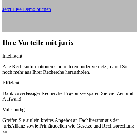
Jetzt Live-Demo buchen
Ihre Vorteile mit juris
Intelligent
Alle Rechtsinformationen sind untereinander vernetzt, damit Sie
noch mehr aus Ihrer Recherche herausholen.
Effizient
Dank zuverlässiger Recherche-Ergebnisse sparen Sie viel Zeit und
Aufwand.
Vollständig
Greifen Sie auf ein breites Angebot an Fachliteratur aus der
jurisAllianz sowie Primärquellen wie Gesetze und Rechtsprechung
zu.