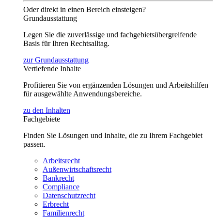
Oder direkt in einen Bereich einsteigen?
Grundausstattung
Legen Sie die zuverlässige und fachgebietsübergreifende
Basis für Ihren Rechtsalltag.
zur Grundausstattung
Vertiefende Inhalte
Profitieren Sie von ergänzenden Lösungen und Arbeitshilfen
für ausgewählte Anwendungsbereiche.
zu den Inhalten
Fachgebiete
Finden Sie Lösungen und Inhalte, die zu Ihrem Fachgebiet
passen.
Arbeitsrecht
Außenwirtschaftsrecht
Bankrecht
Compliance
Datenschutzrecht
Erbrecht
Familienrecht