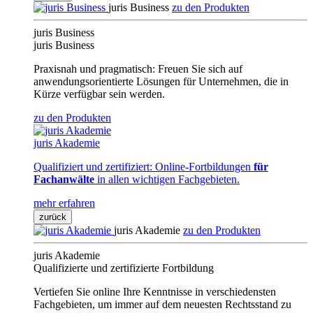
juris Business
zu den Produkten
juris Business
juris Business
Praxisnah und pragmatisch: Freuen Sie sich auf
anwendungsorientierte Lösungen für Unternehmen, die in
Kürze verfügbar sein werden.
zu den Produkten
juris Akademie
Qualifiziert und zertifiziert: Online-Fortbildungen
für
Fachanwälte
in allen wichtigen Fachgebieten.
mehr erfahren
zurück
juris Akademie
zu den Produkten
juris Akademie
Qualifizierte und zertifizierte Fortbildung
Vertiefen Sie online Ihre Kenntnisse in verschiedensten
Fachgebieten, um immer auf dem neuesten Rechtsstand zu