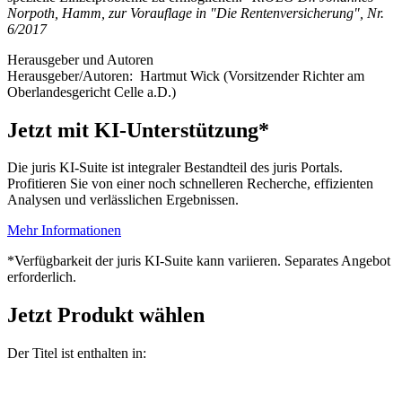
Norpoth, Hamm, zur Vorauflage in "Die Rentenversicherung", Nr.
6/2017
Herausgeber und Autoren
Herausgeber/Autoren:
Hartmut Wick
(Vorsitzender Richter am
Oberlandesgericht Celle a.D.)
Jetzt mit KI-Unterstützung*
Die juris KI-Suite ist integraler Bestandteil des juris Portals.
Profitieren Sie von einer noch schnelleren Recherche, effizienten
Analysen und verlässlichen Ergebnissen.
Mehr Informationen
*Verfügbarkeit der juris KI-Suite kann variieren. Separates Angebot
erforderlich.
Jetzt Produkt wählen
Der Titel ist enthalten in: