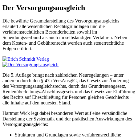
Der Versorgungsausgleich
Die bewährte Gesamtdarstellung des Versorgungsausgleichs
erläutert alle wesentlichen Rechtsgrundlagen und die
verfahrensrechtlichen Besonderheiten sowohl im
Scheidungsverbund als auch im selbständigen Verfahren. Neben
dem Kosten- und Gebührenrecht werden auch steuerrechtliche
Folgen erörtert.
Die 5. Auflage bringt nach zahlreichen Neuregelungen – unter
anderem durch den § 47a VersAusglG, das Gesetz zur Änderung
des Versorgungsausgleichsrechts, durch das Grundrentengesetz,
Rentenüberleitungs-Abschlussgesetz und das Gesetz zur Einführung
des Rechts auf Eheschließung für Personen gleichen Geschlechts –
alle Inhalte auf den neuesten Stand.
Hartmut Wick legt dabei besonderen Wert auf eine verständliche
Darstellung der Systematik und der praktischen Auswirkungen des
Versorgungsausgleichs:
Strukturen und Grundlagen sowie verfahrensrechtliche