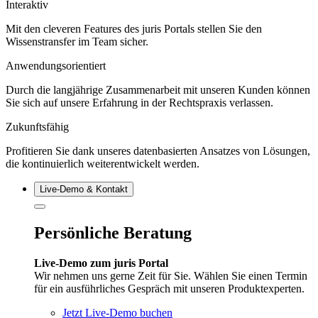
Interaktiv
Mit den cleveren Features des juris Portals stellen Sie den
Wissenstransfer im Team sicher.
Anwendungsorientiert
Durch die langjährige Zusammenarbeit mit unseren Kunden können
Sie sich auf unsere Erfahrung in der Rechtspraxis verlassen.
Zukunftsfähig
Profitieren Sie dank unseres datenbasierten Ansatzes von Lösungen,
die kontinuierlich weiterentwickelt werden.
Live‑Demo & Kontakt
Persönliche Beratung
Live-Demo zum juris Portal
Wir nehmen uns gerne Zeit für Sie. Wählen Sie einen Termin
für ein ausführliches Gespräch mit unseren Produktexperten.
Jetzt Live-Demo buchen