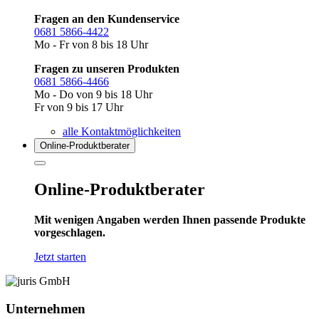
Fragen an den Kundenservice
0681 5866-4422
Mo - Fr von 8 bis 18 Uhr
Fragen zu unseren Produkten
0681 5866-4466
Mo - Do von 9 bis 18 Uhr
Fr von 9 bis 17 Uhr
alle Kontaktmöglichkeiten
Online-Produkt­berater
Online-Produktberater
Mit wenigen Angaben werden Ihnen passende Produkte
vorgeschlagen.
Jetzt starten
Unternehmen