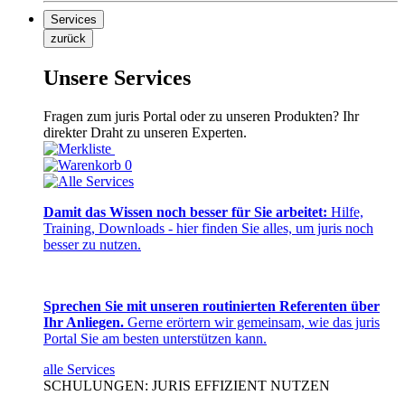
Services
zurück
Unsere Services
Fragen zum juris Portal oder zu unseren Produkten? Ihr
direkter Draht zu unseren Experten.
0
Damit das Wissen noch besser für Sie arbeitet:
Hilfe,
Training, Downloads - hier finden Sie alles, um juris noch
besser zu nutzen.
Sprechen Sie mit unseren routinierten Referenten über
Ihr Anliegen.
Gerne erörtern wir gemeinsam, wie das juris
Portal Sie am besten unterstützen kann.
alle Services
SCHULUNGEN: JURIS EFFIZIENT NUTZEN