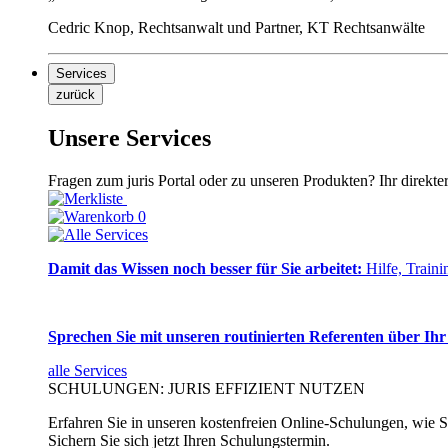
Cedric Knop, Rechtsanwalt und Partner, KT Rechtsanwälte
Services
zurück
Unsere Services
Fragen zum juris Portal oder zu unseren Produkten? Ihr direkte
0
Damit das Wissen noch besser für Sie arbeitet:
Hilfe, Traini
Sprechen Sie mit unseren routinierten Referenten über Ihr
alle Services
SCHULUNGEN: JURIS EFFIZIENT NUTZEN
Erfahren Sie in unseren kostenfreien Online-Schulungen, wie Si
Sichern Sie sich jetzt Ihren Schulungstermin.