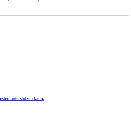
esten unterstützen kann.