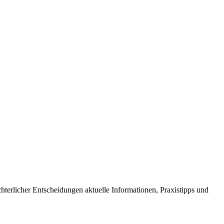
ichterlicher Entscheidungen aktuelle Informationen, Praxistipps und