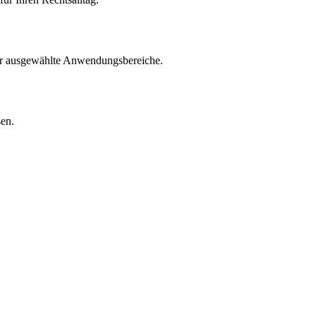
für ausgewählte Anwendungsbereiche.
sen.