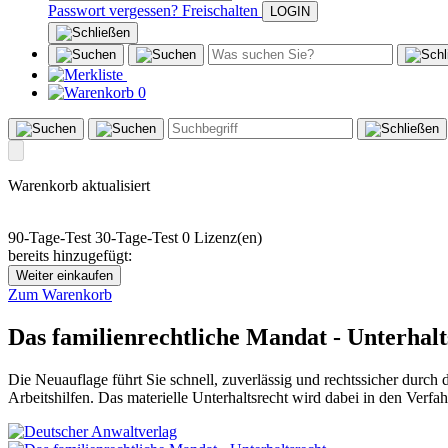
Passwort vergessen?
Freischalten
0
Warenkorb aktualisiert
90-Tage-Test
30-Tage-Test
0 Lizenz(en)
bereits hinzugefügt:
Weiter einkaufen
Zum Warenkorb
Das familienrechtliche Mandat - Unterhalt
Die Neuauflage führt Sie schnell, zuverlässig und rechtssicher durch d
Arbeitshilfen. Das materielle Unterhaltsrecht wird dabei in den Verfa