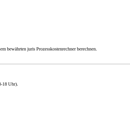
dem bewährten juris Prozesskostenrechner berechnen.
-18 Uhr).