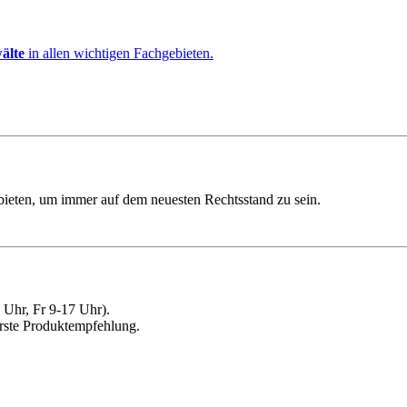
älte
in allen wichtigen Fachgebieten.
ebieten, um immer auf dem neuesten Rechtsstand zu sein.
Uhr, Fr 9-17 Uhr).
erste Produktempfehlung.