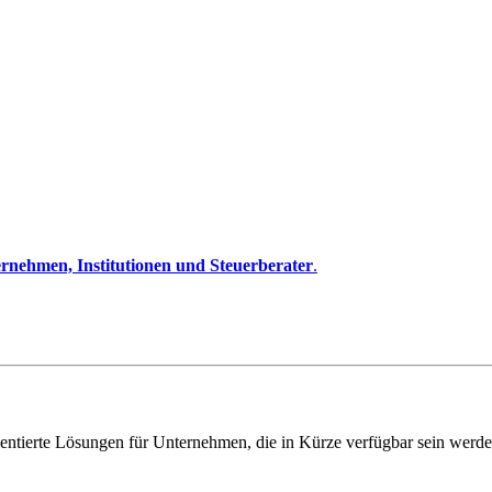
rnehmen, Institutionen und Steuerberater
.
entierte Lösungen für Unternehmen, die in Kürze verfügbar sein werde