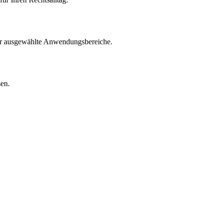
für ausgewählte Anwendungsbereiche.
sen.