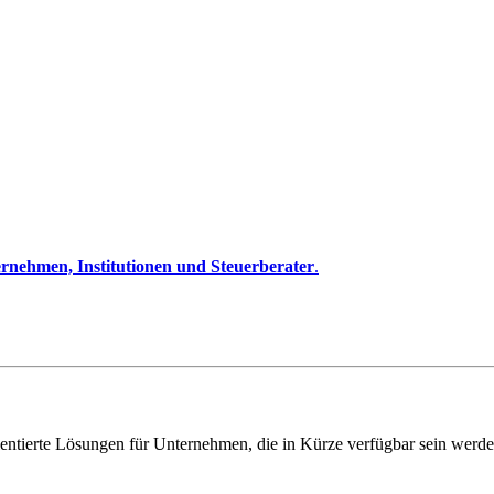
rnehmen, Institutionen und Steuerberater
.
entierte Lösungen für Unternehmen, die in Kürze verfügbar sein werde