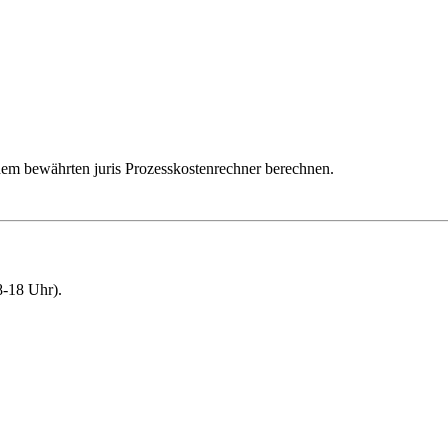
dem bewährten juris Prozesskostenrechner berechnen.
-18 Uhr).