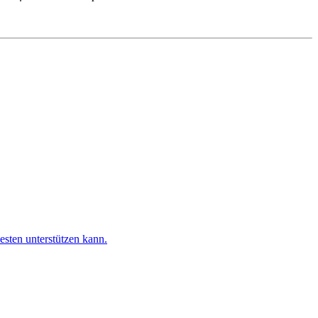
esten unterstützen kann.