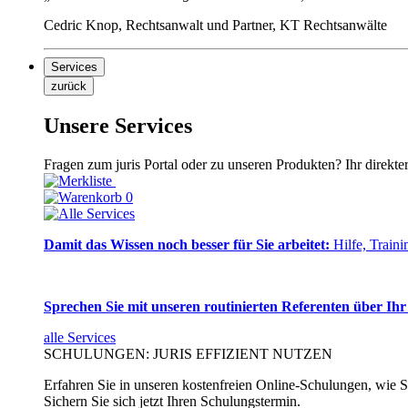
Cedric Knop, Rechtsanwalt und Partner, KT Rechtsanwälte
Services
zurück
Unsere Services
Fragen zum juris Portal oder zu unseren Produkten? Ihr direkte
0
Damit das Wissen noch besser für Sie arbeitet:
Hilfe, Traini
Sprechen Sie mit unseren routinierten Referenten über Ihr
alle Services
SCHULUNGEN: JURIS EFFIZIENT NUTZEN
Erfahren Sie in unseren kostenfreien Online-Schulungen, wie Si
Sichern Sie sich jetzt Ihren Schulungstermin.