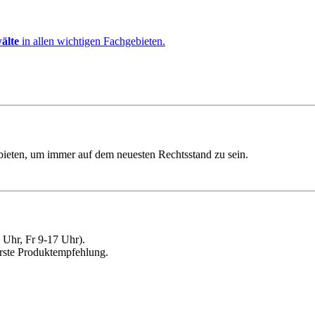
älte
in allen wichtigen Fachgebieten.
ebieten, um immer auf dem neuesten Rechtsstand zu sein.
Uhr, Fr 9-17 Uhr).
erste Produktempfehlung.