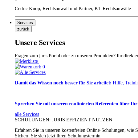
Cedric Knop, Rechtsanwalt und Partner, KT Rechtsanwälte
Services
zurück
Unsere Services
Fragen zum juris Portal oder zu unseren Produkten? Ihr direkte
0
Damit das Wissen noch besser für Sie arbeitet:
Hilfe, Traini
Sprechen Sie mit unseren routinierten Referenten über Ihr
alle Services
SCHULUNGEN: JURIS EFFIZIENT NUTZEN
Erfahren Sie in unseren kostenfreien Online-Schulungen, wie Si
Sichern Sie sich jetzt Ihren Schulungstermin.