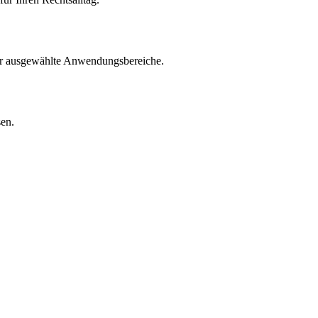
für ausgewählte Anwendungsbereiche.
sen.