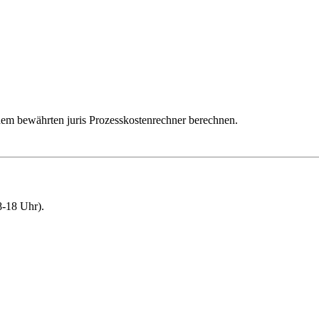
dem bewährten juris Prozesskostenrechner berechnen.
-18 Uhr).