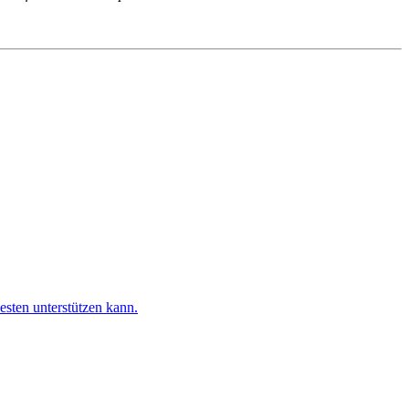
esten unterstützen kann.