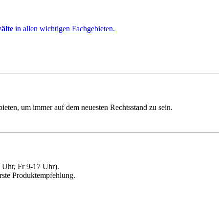
älte
in allen wichtigen Fachgebieten.
ebieten, um immer auf dem neuesten Rechtsstand zu sein.
Uhr, Fr 9-17 Uhr).
erste Produktempfehlung.