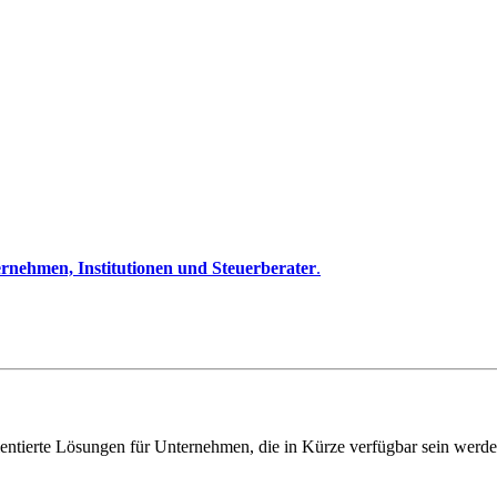
rnehmen, Institutionen und Steuerberater
.
entierte Lösungen für Unternehmen, die in Kürze verfügbar sein werde