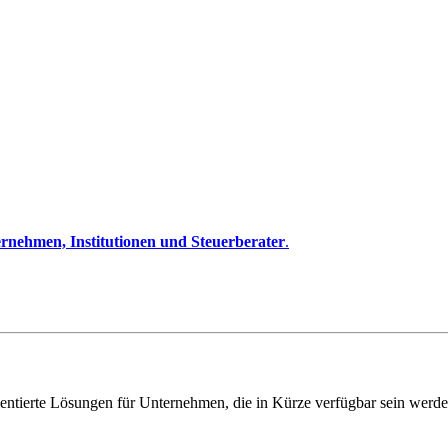
rnehmen, Institutionen und Steuerberater
.
entierte Lösungen für Unternehmen, die in Kürze verfügbar sein werde