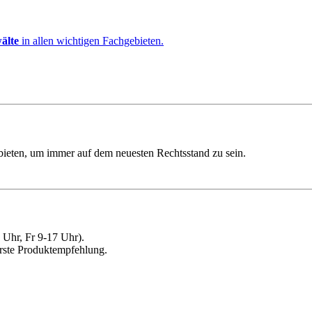
älte
in allen wichtigen Fachgebieten.
ebieten, um immer auf dem neuesten Rechtsstand zu sein.
Uhr, Fr 9-17 Uhr).
erste Produktempfehlung.