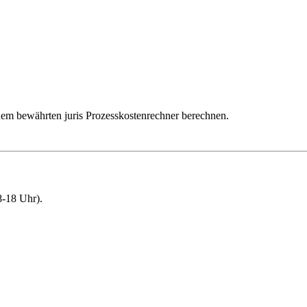
dem bewährten juris Prozesskostenrechner berechnen.
-18 Uhr).