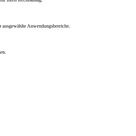
für ausgewählte Anwendungsbereiche.
sen.