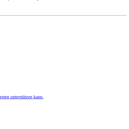
esten unterstützen kann.