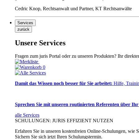
Cedric Knop, Rechtsanwalt und Partner, KT Rechtsanwälte
Services
zurück
Unsere Services
Fragen zum juris Portal oder zu unseren Produkten? Ihr direkte
0
Damit das Wissen noch besser für Sie arbeitet:
Hilfe, Traini
Sprechen Sie mit unseren routinierten Referenten über Ihr
alle Services
SCHULUNGEN: JURIS EFFIZIENT NUTZEN
Erfahren Sie in unseren kostenfreien Online-Schulungen, wie Si
Sichern Sie sich jetzt Ihren Schulungstermin.