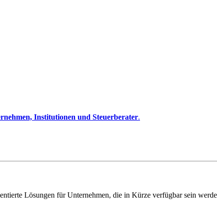
rnehmen, Institutionen und Steuerberater
.
entierte Lösungen für Unternehmen, die in Kürze verfügbar sein werde