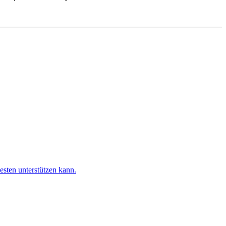
esten unterstützen kann.