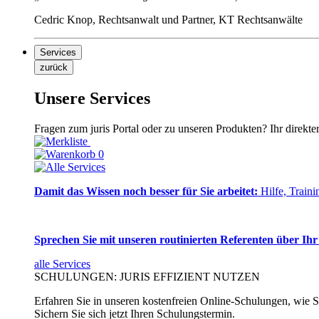
Cedric Knop, Rechtsanwalt und Partner, KT Rechtsanwälte
Services
zurück
Unsere Services
Fragen zum juris Portal oder zu unseren Produkten? Ihr direkte
0
Damit das Wissen noch besser für Sie arbeitet:
Hilfe, Traini
Sprechen Sie mit unseren routinierten Referenten über Ihr
alle Services
SCHULUNGEN: JURIS EFFIZIENT NUTZEN
Erfahren Sie in unseren kostenfreien Online-Schulungen, wie Si
Sichern Sie sich jetzt Ihren Schulungstermin.