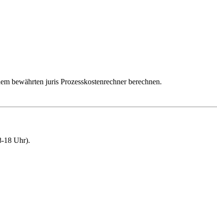
dem bewährten juris Prozesskostenrechner berechnen.
-18 Uhr).