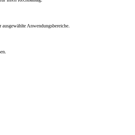
für ausgewählte Anwendungsbereiche.
sen.