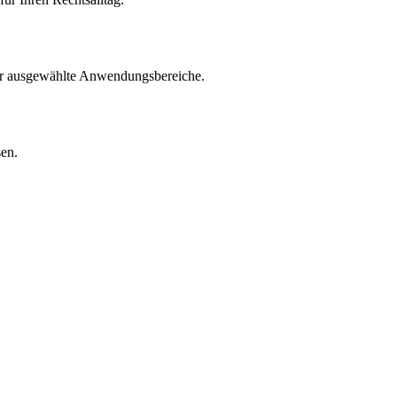
für ausgewählte Anwendungsbereiche.
sen.