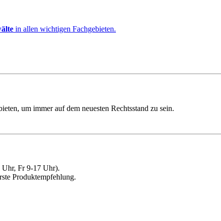
älte
in allen wichtigen Fachgebieten.
ebieten, um immer auf dem neuesten Rechtsstand zu sein.
Uhr, Fr 9-17 Uhr).
erste Produktempfehlung.