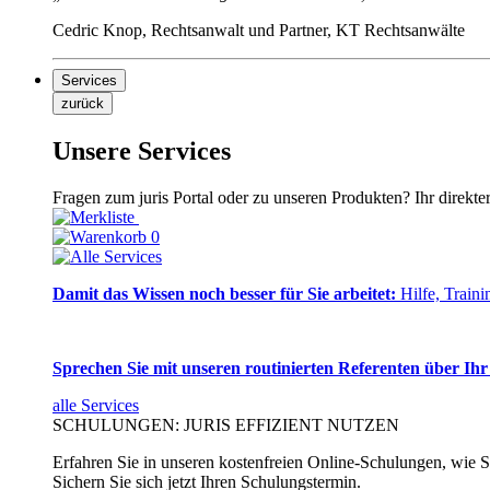
Cedric Knop, Rechtsanwalt und Partner, KT Rechtsanwälte
Services
zurück
Unsere Services
Fragen zum juris Portal oder zu unseren Produkten? Ihr direkte
0
Damit das Wissen noch besser für Sie arbeitet:
Hilfe, Traini
Sprechen Sie mit unseren routinierten Referenten über Ihr
alle Services
SCHULUNGEN: JURIS EFFIZIENT NUTZEN
Erfahren Sie in unseren kostenfreien Online-Schulungen, wie Si
Sichern Sie sich jetzt Ihren Schulungstermin.