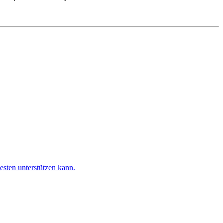
esten unterstützen kann.