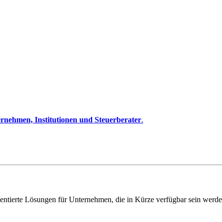
rnehmen, Institutionen und Steuerberater
.
entierte Lösungen für Unternehmen, die in Kürze verfügbar sein werde