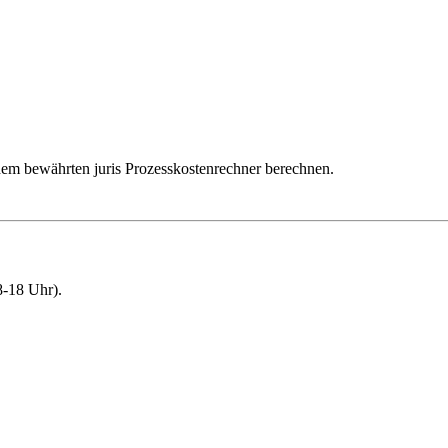
dem bewährten juris Prozesskostenrechner berechnen.
-18 Uhr).