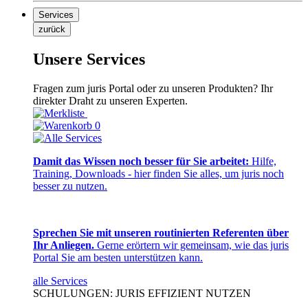
Services
zurück
Unsere Services
Fragen zum juris Portal oder zu unseren Produkten? Ihr
direkter Draht zu unseren Experten.
0
Damit das Wissen noch besser für Sie arbeitet:
Hilfe,
Training, Downloads - hier finden Sie alles, um juris noch
besser zu nutzen.
Sprechen Sie mit unseren routinierten Referenten über
Ihr Anliegen.
Gerne erörtern wir gemeinsam, wie das juris
Portal Sie am besten unterstützen kann.
alle Services
SCHULUNGEN: JURIS EFFIZIENT NUTZEN