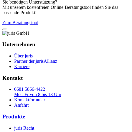
Sie benötigen Unterstützung?
Mit unserem kostenfreien Online-Beratungstool finden Sie das
passende Produkt!
Zum Beratungstool
Unternehmen
Über juris
Partner der jurisAllianz
Karriere
Kontakt
0681 5866-4422
Mo - Fr von 8 bis 18 Uhr
Kontaktformular
Anfahrt
Produkte
juris Recht