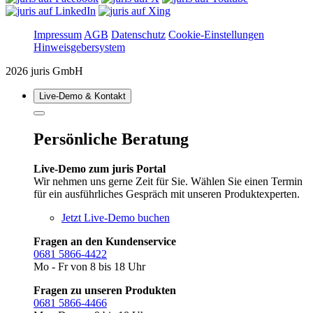
Impressum
AGB
Datenschutz
Cookie-Einstellungen
Hinweisgebersystem
2026 juris GmbH
Live‑Demo & Kontakt
Persönliche Beratung
Live-Demo zum juris Portal
Wir nehmen uns gerne Zeit für Sie. Wählen Sie einen Termin
für ein ausführliches Gespräch mit unseren Produktexperten.
Jetzt Live-Demo buchen
Fragen an den Kundenservice
0681 5866-4422
Mo - Fr von 8 bis 18 Uhr
Fragen zu unseren Produkten
0681 5866-4466