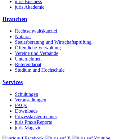
juris Business
juris Akademie
Branchen
Rechtsanwaltskanzlei
Notariat
Steuerberatung und Wirtschaftsprüfung
Öffentliche Verwaltung
Vereine und Verbände
Unternehmen
Referendariat
Studium und Hochschule
Services
Schulungen
Veranstaltungen
FAQs
Downloads
Prozesskostenrechner
juris PraxisReporte
juris Magazin