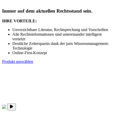
Immer auf dem aktuellen Rechtsstand sein.
IHRE VORTEILE:
Unverzichtbare Literatur, Rechtsprechung und Vorschriften
Alle Rechtsinformationen sind untereinander intelligent
vernetzt
Deutliche Zeitersparnis dank der juris Wissensmanagement-
Technologie
Online-First-Konzept
Produkt auswählen