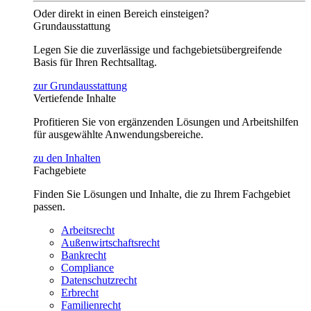
Oder direkt in einen Bereich einsteigen?
Grundausstattung
Legen Sie die zuverlässige und fachgebietsübergreifende
Basis für Ihren Rechtsalltag.
zur Grundausstattung
Vertiefende Inhalte
Profitieren Sie von ergänzenden Lösungen und Arbeitshilfen
für ausgewählte Anwendungsbereiche.
zu den Inhalten
Fachgebiete
Finden Sie Lösungen und Inhalte, die zu Ihrem Fachgebiet
passen.
Arbeitsrecht
Außenwirtschaftsrecht
Bankrecht
Compliance
Datenschutzrecht
Erbrecht
Familienrecht