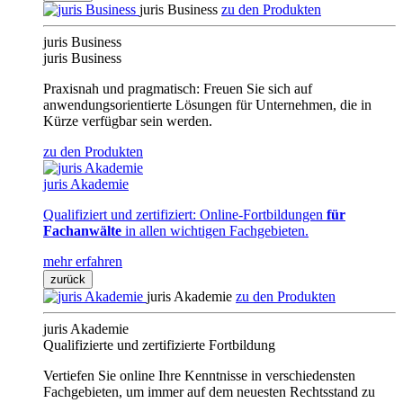
juris Business
zu den Produkten
juris Business
juris Business
Praxisnah und pragmatisch: Freuen Sie sich auf
anwendungsorientierte Lösungen für Unternehmen, die in
Kürze verfügbar sein werden.
zu den Produkten
juris Akademie
Qualifiziert und zertifiziert: Online-Fortbildungen
für
Fachanwälte
in allen wichtigen Fachgebieten.
mehr erfahren
zurück
juris Akademie
zu den Produkten
juris Akademie
Qualifizierte und zertifizierte Fortbildung
Vertiefen Sie online Ihre Kenntnisse in verschiedensten
Fachgebieten, um immer auf dem neuesten Rechtsstand zu