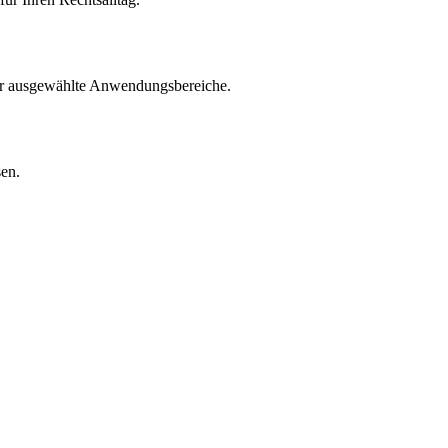
für ausgewählte Anwendungsbereiche.
sen.