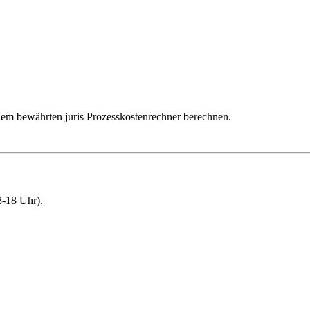
dem bewährten juris Prozesskostenrechner berechnen.
-18 Uhr).