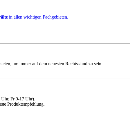
älte
in allen wichtigen Fachgebieten.
ebieten, um immer auf dem neuesten Rechtsstand zu sein.
Uhr, Fr 9-17 Uhr).
erste Produktempfehlung.