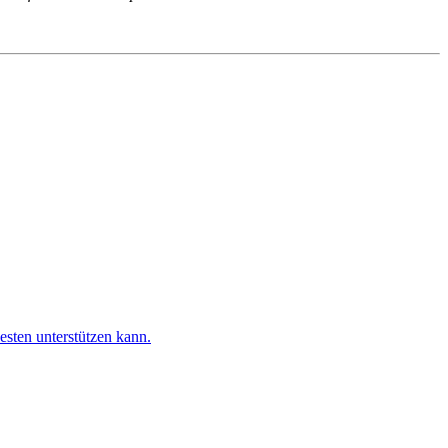
esten unterstützen kann.