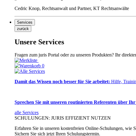
Cedric Knop, Rechtsanwalt und Partner, KT Rechtsanwälte
Services
zurück
Unsere Services
Fragen zum juris Portal oder zu unseren Produkten? Ihr direkte
0
Damit das Wissen noch besser für Sie arbeitet:
Hilfe, Traini
Sprechen Sie mit unseren routinierten Referenten über Ihr
alle Services
SCHULUNGEN: JURIS EFFIZIENT NUTZEN
Erfahren Sie in unseren kostenfreien Online-Schulungen, wie Si
Sichern Sie sich jetzt Ihren Schulungstermin.