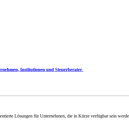
rnehmen, Institutionen und Steuerberater
.
entierte Lösungen für Unternehmen, die in Kürze verfügbar sein werde