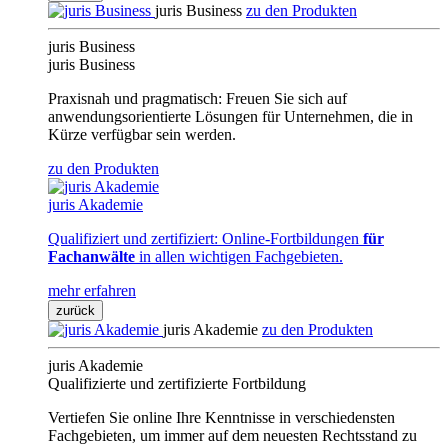
juris Business
zu den Produkten
juris Business
juris Business
Praxisnah und pragmatisch: Freuen Sie sich auf
anwendungsorientierte Lösungen für Unternehmen, die in
Kürze verfügbar sein werden.
zu den Produkten
juris Akademie
Qualifiziert und zertifiziert: Online-Fortbildungen
für
Fachanwälte
in allen wichtigen Fachgebieten.
mehr erfahren
zurück
juris Akademie
zu den Produkten
juris Akademie
Qualifizierte und zertifizierte Fortbildung
Vertiefen Sie online Ihre Kenntnisse in verschiedensten
Fachgebieten, um immer auf dem neuesten Rechtsstand zu