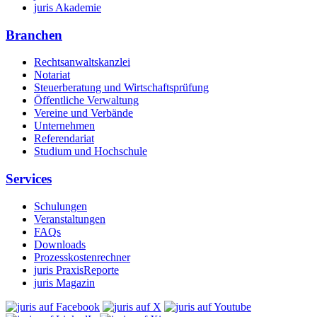
juris Akademie
Branchen
Rechtsanwaltskanzlei
Notariat
Steuerberatung und Wirtschaftsprüfung
Öffentliche Verwaltung
Vereine und Verbände
Unternehmen
Referendariat
Studium und Hochschule
Services
Schulungen
Veranstaltungen
FAQs
Downloads
Prozesskostenrechner
juris PraxisReporte
juris Magazin