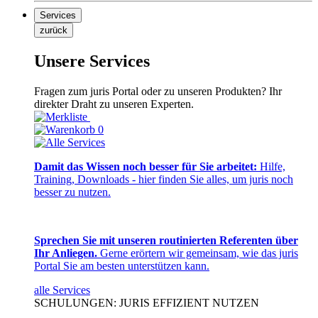
Services
zurück
Unsere Services
Fragen zum juris Portal oder zu unseren Produkten? Ihr
direkter Draht zu unseren Experten.
0
Damit das Wissen noch besser für Sie arbeitet:
Hilfe,
Training, Downloads - hier finden Sie alles, um juris noch
besser zu nutzen.
Sprechen Sie mit unseren routinierten Referenten über
Ihr Anliegen.
Gerne erörtern wir gemeinsam, wie das juris
Portal Sie am besten unterstützen kann.
alle Services
SCHULUNGEN: JURIS EFFIZIENT NUTZEN