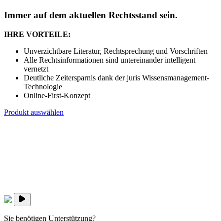
Immer auf dem aktuellen Rechtsstand sein.
IHRE VORTEILE:
Unverzichtbare Literatur, Rechtsprechung und Vorschriften
Alle Rechtsinformationen sind untereinander intelligent
vernetzt
Deutliche Zeitersparnis dank der juris Wissensmanagement-
Technologie
Online-First-Konzept
Produkt auswählen
Sie benötigen Unterstützung?