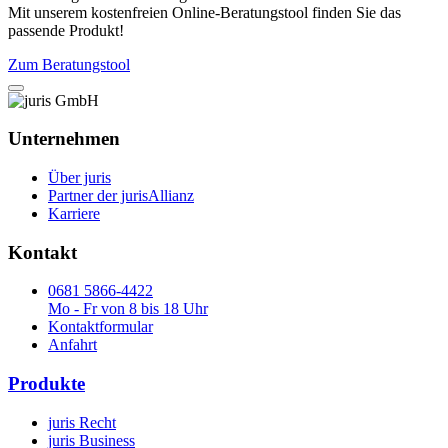
Mit unserem kostenfreien Online-Beratungstool finden Sie das
passende Produkt!
Zum Beratungstool
Unternehmen
Über juris
Partner der jurisAllianz
Karriere
Kontakt
0681 5866-4422
Mo - Fr von 8 bis 18 Uhr
Kontaktformular
Anfahrt
Produkte
juris Recht
juris Business