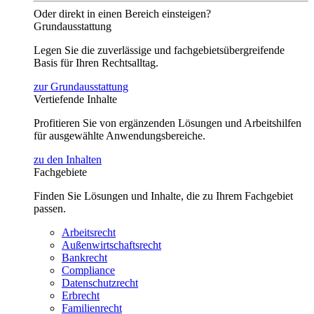
Oder direkt in einen Bereich einsteigen?
Grundausstattung
Legen Sie die zuverlässige und fachgebietsübergreifende
Basis für Ihren Rechtsalltag.
zur Grundausstattung
Vertiefende Inhalte
Profitieren Sie von ergänzenden Lösungen und Arbeitshilfen
für ausgewählte Anwendungsbereiche.
zu den Inhalten
Fachgebiete
Finden Sie Lösungen und Inhalte, die zu Ihrem Fachgebiet
passen.
Arbeitsrecht
Außenwirtschaftsrecht
Bankrecht
Compliance
Datenschutzrecht
Erbrecht
Familienrecht