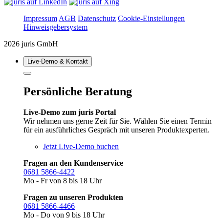
Impressum
AGB
Datenschutz
Cookie-Einstellungen
Hinweisgebersystem
2026 juris GmbH
Live‑Demo & Kontakt
Persönliche Beratung
Live-Demo zum juris Portal
Wir nehmen uns gerne Zeit für Sie. Wählen Sie einen Termin
für ein ausführliches Gespräch mit unseren Produktexperten.
Jetzt Live-Demo buchen
Fragen an den Kundenservice
0681 5866-4422
Mo - Fr von 8 bis 18 Uhr
Fragen zu unseren Produkten
0681 5866-4466
Mo - Do von 9 bis 18 Uhr